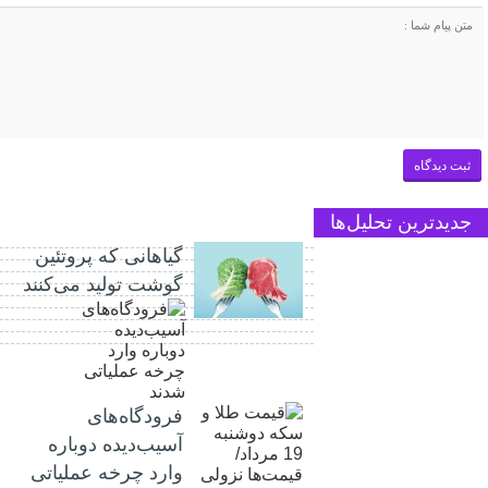
جدیدترین تحلیل‌ها
گیاهانی که پروتئین
گوشت تولید می‌کنند
فرودگاه‌های
آسیب‌دیده دوباره
وارد چرخه عملیاتی