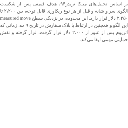
بر اساس تحلیل‌های میلکا تریدر۹۴، هدف قیمتی پس از شکست
الگوی سر و شانه و قبل از هر نوع ریکاوری قابل توجه، بین ۲،۲۰۰ تا
۲،۲۵۰ دلار قرار دارد. این محدوده، در نزدیکی سطح measured move
این الگو و همچنین در ارتباط با بلاک سفارش در تاریخ ۹ مه، زمانی که
اتریوم پس از عبور از ۲،۰۰۰ دلار قرار گرفت، قرار گرفته و نقش
حمایتی مهمی ایفا می‌کند.