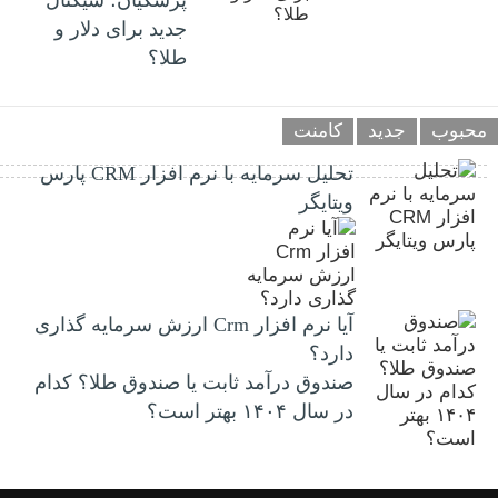
پزشکیان؛ سیگنال
جدید برای دلار و
طلا؟
محبوب
جدید
کامنت
تحلیل سرمایه با نرم افزار CRM پارس
ویتایگر
آیا نرم افزار Crm ارزش سرمایه گذاری
دارد؟
صندوق درآمد ثابت یا صندوق طلا؟ کدام
در سال ۱۴۰۴ بهتر است؟