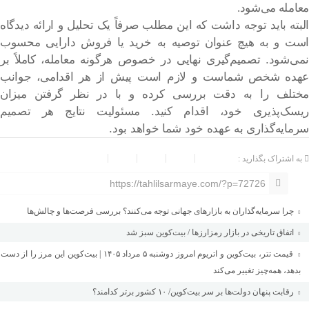
معامله می‌شود.
البته باید توجه داشت که این مطلب صرفاً یک تحلیل و ارائه دیدگاه
است و به هیچ عنوان توصیه به خرید یا فروش دارایی محسوب
نمی‌شود. تصمیم‌گیری نهایی در خصوص هرگونه معامله، کاملاً بر
عهده شخص شماست و لازم است پیش از هر اقدامی، جوانب
مختلف را به دقت بررسی کرده و با در نظر گرفتن میزان
ریسک‌پذیری خود، اقدام کنید. مسئولیت نتایج هر تصمیم
سرمایه‌گذاری به عهده خود شما خواهد بود
.
به اشتراک بگذارید :
https://tahlilsarmaye.com/?p=72726
چرا سرمایه‌گذاران به بازارهای جهانی توجه می‌کنند؟ بررسی فرصت‌ها و چالش‌ها
اتفاق تاریخی در بازار رمزارزها / بیت‌کوین سبز شد
قیمت تتر، بیت‌کوین و اتریوم امروز دوشنبه ۵ مرداد ۱۴۰۵ | بیت‌کوین این مرز را از دست
بدهد، همه‌چیز تغییر می‌کند
رقابت پنهان دولت‌ها بر سر بیت‌کوین/ ۱۰ کشور برتر کدامند؟