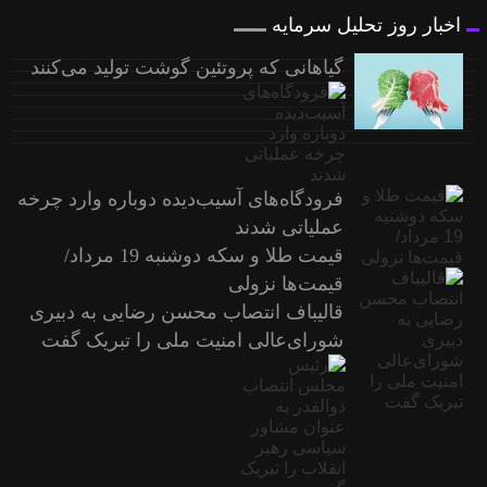
اخبار روز تحلیل سرمایه
گیاهانی که پروتئین گوشت تولید می‌کنند
فرودگاه‌های آسیب‌دیده دوباره وارد چرخه
عملیاتی شدند
قیمت طلا و سکه دوشنبه 19 مرداد/
قیمت‌ها نزولی
قالیباف انتصاب محسن رضایی به دبیری
شورای‌عالی امنیت ملی را تبریک گفت