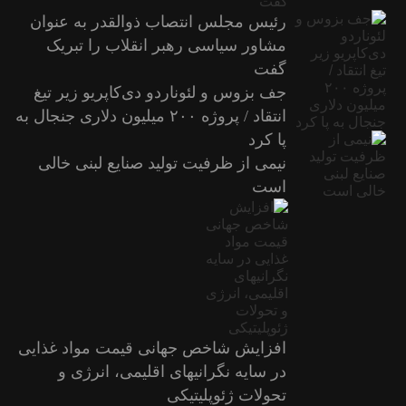
رئیس مجلس انتصاب ذوالقدر به عنوان
مشاور سیاسی رهبر انقلاب را تبریک
گفت
جف بزوس و لئوناردو دی‌کاپریو زیر تیغ
انتقاد / پروژه ۲۰۰ میلیون دلاری جنجال به
پا کرد
نیمی از ظرفیت تولید صنایع لبنی خالی
است
افزایش شاخص جهانی قیمت مواد غذایی
در سایه نگرانیهای اقلیمی، انرژی و
تحولات ژئوپلیتیکی