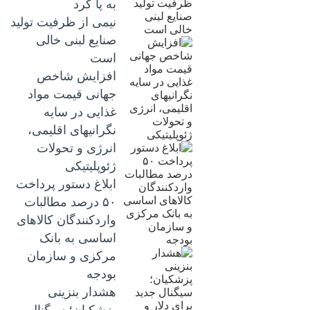
به پا کرد
نیمی از ظرفیت تولید
صنایع لبنی خالی
است
افزایش شاخص
جهانی قیمت مواد
غذایی در سایه
نگرانیهای اقلیمی،
انرژی و تحولات
ژئوپلیتیکی
ابلاغ دستور پرداخت
۵۰ درصد مطالبات
واردکنندگان کالاهای
اساسی به بانک
مرکزی و سازمان
بودجه
هشدار بنزینی