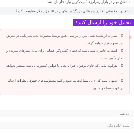
اتفاق مهم در بازار رمزارزها / بیت‌کوین وارد فاز تازه شد
تغییرات قیمتی ۱۰ ارز دیجیتالی بزرگ/ بیت‌کوین در ۶۵ هزار دلار مقاومت کرد؟
تحلیل خود را ارسال کنید!
نظرات ارزشمند شما، پس از بررسی دقیق توسط مجموعه تحلیل‌سرمایه، در معرض
دید عموم قرار خواهد گرفت.
لطفا به خاطر داشته باشید که فضای گفت‌وگو، فضایی برای تبادل نظرهای سازنده و
احترام‌آمیز است.
هرگونه پیامی که حاوی توهین، افترا یا مغایر با قوانین کشورمان باشد، منتشر نخواهد
شد.
بدیهی است که آی‌پی شما ثبت می‌شود و کلیه مسئولیت‌های حقوقی نظرات ارسالی
بر عهده شما خواهد بود.