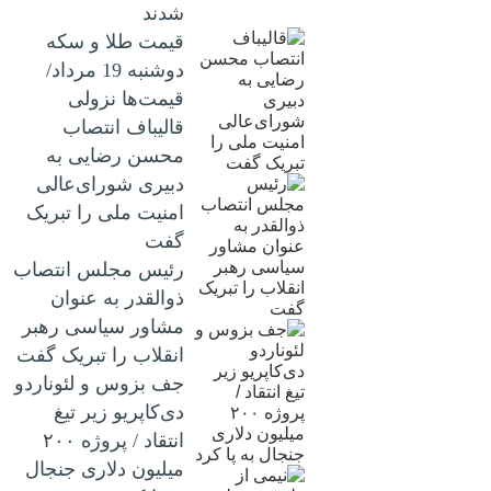
شدند
قیمت طلا و سکه
دوشنبه 19 مرداد/
قیمت‌ها نزولی
قالیباف انتصاب
محسن رضایی به
دبیری شورای‌عالی
امنیت ملی را تبریک
گفت
رئیس مجلس انتصاب
ذوالقدر به عنوان
مشاور سیاسی رهبر
انقلاب را تبریک گفت
جف بزوس و لئوناردو
دی‌کاپریو زیر تیغ
انتقاد / پروژه ۲۰۰
میلیون دلاری جنجال