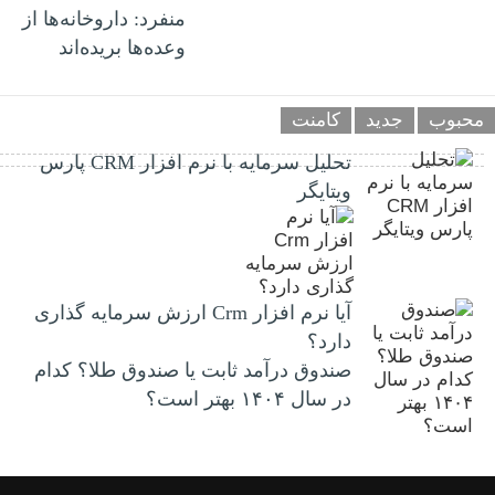
منفرد: داروخانه‌ها از
وعده‌ها بریده‌اند
محبوب
جدید
کامنت
تحلیل سرمایه با نرم افزار CRM پارس
ویتایگر
آیا نرم افزار Crm ارزش سرمایه گذاری
دارد؟
صندوق درآمد ثابت یا صندوق طلا؟ کدام
در سال ۱۴۰۴ بهتر است؟