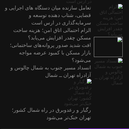
تعامل سازنده میان دستگاه‌ های اجرایی و
قضایی، شتاب‌ دهنده توسعه و
سرمایه‌گذاری در ارس است
الزام احتمالی اتاق امن؛ هزینه ساخت
مسکن چقدر افزایش می‌یابد؟
افت شدید صدور پروانه‌های ساختمانی؛
بازار مسکن با کمبود عرضه مواجه
می‌شود؟
انسداد مسیر جنوب به شمال چالوس و
آزادراه تهران ــ شمال
رگبار و رعدوبرق در راه شمال کشور؛
تهران خنک‌تر می‌شود