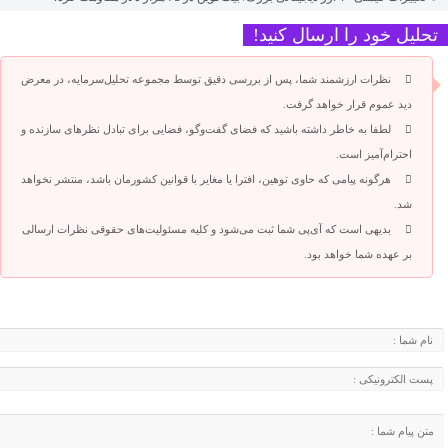
تحلیل خود را ارسال کنید!
نظرات ارزشمند شما، پس از بررسی دقیق توسط مجموعه تحلیل‌سرمایه، در معرض
دید عموم قرار خواهد گرفت.
لطفا به خاطر داشته باشید که فضای گفت‌وگو، فضایی برای تبادل نظرهای سازنده و
احترام‌آمیز است.
هرگونه پیامی که حاوی توهین، افترا یا مغایر با قوانین کشورمان باشد، منتشر نخواهد
شد.
بدیهی است که آی‌پی شما ثبت می‌شود و کلیه مسئولیت‌های حقوقی نظرات ارسالی
بر عهده شما خواهد بود.