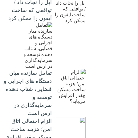
اپل را نجات داد /
توافقی که ساخت
آیفون را ممکن کرد
تعامل سازنده میان
دستگاه‌ های اجرایی و
قضایی، شتاب‌ دهنده
توسعه و
سرمایه‌گذاری در
ارس است
الزام احتمالی اتاق
امن؛ هزینه ساخت
مسکن چقدر افزایش