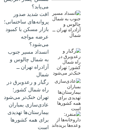
می‌یابد؟
افت شدید صدور
پروانه‌های ساختمانی؛
بازار مسکن با کمبود
عرضه مواجه
می‌شود؟
انسداد مسیر جنوب
به شمال چالوس و
آزادراه تهران ــ
شمال
رگبار و رعدوبرق در
راه شمال کشور؛
تهران خنک‌تر می‌شود
عادی‌سازی بمباران
بیمارستان‌ها تهدیدی
برای همه کشورها
است