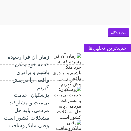
جدیدترین تحلیل‌ها
زمان آن فرا رسیده
که به خود متکی
باشیم و برادری
واقعی را در پیش
گیریم
پزشکیان: خدمت
بی‌منت و مشارکت
مردمی، پایه حل
مشکلات کشور است
وقتی مایکروسافت