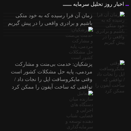
اخبار روز تحلیل سرمایه
زمان آن فرا رسیده که به خود متکی
باشیم و برادری واقعی را در پیش گیریم
پزشکیان: خدمت بی‌منت و مشارکت
مردمی، پایه حل مشکلات کشور است
وقتی مایکروسافت اپل را نجات داد /
توافقی که ساخت آیفون را ممکن کرد