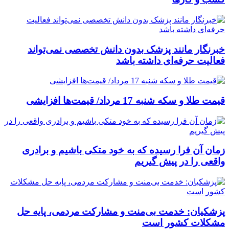
خبرنگار مانند پزشک بدون دانش تخصصی نمی‌تواند
فعالیت حرفه‌ای داشته باشد
قیمت طلا و سکه شنبه 17 مرداد/ قیمت‌ها افزایشی
زمان آن فرا رسیده که به خود متکی باشیم و برادری
واقعی را در پیش گیریم
پزشکیان: خدمت بی‌منت و مشارکت مردمی، پایه حل
مشکلات کشور است