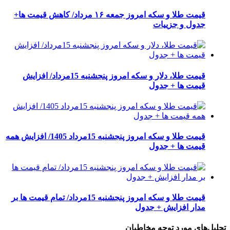
قیمت طلا و سکه امروز جمعه ۱۶ مرداد/ کاهش قیمت ها+
جدول و جزییات
قیمت طلا، دلار و سکه امروز پنجشنبه 15مرداد/ افزایش
قیمت ها + جدول
قیمت طلا و سکه امروز پنجشنبه 15مرداد 1405/ افزایش همه
قیمت ها + جدول
قیمت طلا و سکه امروز پنجشنبه 15مرداد/ تمام قیمت ها بر
مدار افزایش + جدول
تحلیل‌های مورد توجه مخاطبان