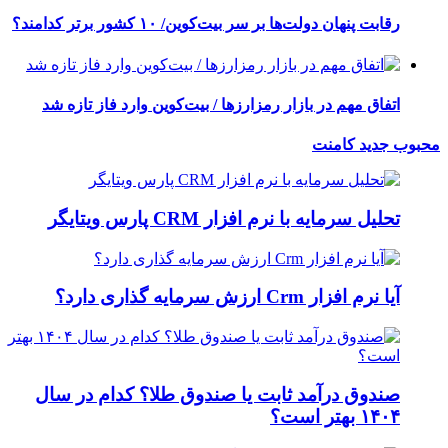
رقابت پنهان دولت‌ها بر سر بیت‌کوین/ ۱۰ کشور برتر کدامند؟
اتفاق مهم در بازار رمزارزها / بیت‌کوین وارد فاز تازه شد
محبوب
جدید
کامنت
تحلیل سرمایه با نرم افزار CRM پارس ویتایگر
آیا نرم افزار Crm ارزش سرمایه گذاری دارد؟
صندوق درآمد ثابت یا صندوق طلا؟ کدام در سال
۱۴۰۴ بهتر است؟