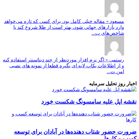
مسعود » مقاله خیلی کامل بود. برای کسی که تازه می‌خواهد
وارد بازارهای جهانی شود، بهتر است از طلا شروع کند یا
شاخص‌های ب...
رستمی » اگر نرم افزار موردنظر از چند دیتاسنتر استفاده کنه
و از اطلاعات بکاپ لایه ای بگیره قطعا از نمونه های نصبی
امن ت...
اخبار روز تحلیل سرمایه
نقشه اپل علیه سامسونگ شکست خورد
ضرورت حضور شتاب ‌دهنده‌ها در آبادان برای توسعه
کسب‌ و کارها