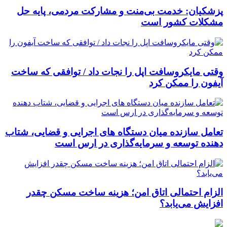
پزشکیان: خدمت بی‌منت و مشارکت مردمی، پایه حل
مشکلات کشور است
وقتی مایکروسافت اپل را نجات داد / توافقی که ساخت
آیفون را ممکن کرد
تعامل سازنده میان دستگاه‌ های اجرایی و قضایی، شتاب‌
دهنده توسعه و سرمایه‌گذاری در ارس است
الزام احتمالی اتاق امن؛ هزینه ساخت مسکن چقدر
افزایش می‌یابد؟