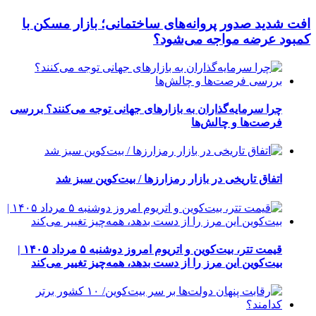
افت شدید صدور پروانه‌های ساختمانی؛ بازار مسکن با
کمبود عرضه مواجه می‌شود؟
چرا سرمایه‌گذاران به بازارهای جهانی توجه می‌کنند؟ بررسی
فرصت‌ها و چالش‌ها
اتفاق تاریخی در بازار رمزارزها / بیت‌کوین سبز شد
قیمت تتر، بیت‌کوین و اتریوم امروز دوشنبه ۵ مرداد ۱۴۰۵ |
بیت‌کوین این مرز را از دست بدهد، همه‌چیز تغییر می‌کند