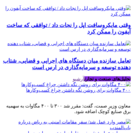
وقتی مایکروسافت اپل را نجات داد / توافقی که ساخت
آیفون را ممکن کرد
تعامل سازنده میان دستگاه‌ های اجرایی و قضایی، شتاب‌
دهنده توسعه و سرمایه‌گذاری در ارس است
تحلیل‌های صنعت و تجارت
آرشیو
۴۰۰ مگاوات برای روشن نگه داشتن چراغ کسب‌وکار‌ها
معاون وزیر صمت، گفت: مقرر شد ۳۰۰ تا ۴۰۰ مگاوات به سهمیه
برق صنایع کوچک اضافه شود.