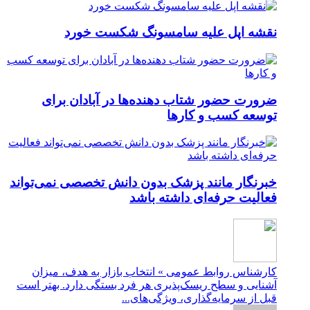
نقشه اپل علیه سامسونگ شکست خورد
ضرورت حضور شتاب ‌دهنده‌ها در آبادان برای
توسعه کسب‌ و کارها
خبرنگار مانند پزشک بدون دانش تخصصی نمی‌تواند
فعالیت حرفه‌ای داشته باشد
کارشناس روابط عمومی » انتخاب بازار به هدف، میزان
آشنایی و سطح ریسک‌پذیری هر فرد بستگی دارد. بهتر است
قبل از سرمایه‌گذاری، ویژگی‌های...