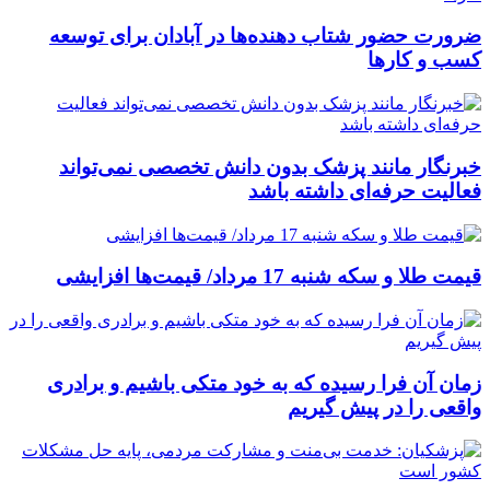
ضرورت حضور شتاب ‌دهنده‌ها در آبادان برای توسعه
کسب‌ و کارها
خبرنگار مانند پزشک بدون دانش تخصصی نمی‌تواند
فعالیت حرفه‌ای داشته باشد
قیمت طلا و سکه شنبه 17 مرداد/ قیمت‌ها افزایشی
زمان آن فرا رسیده که به خود متکی باشیم و برادری
واقعی را در پیش گیریم