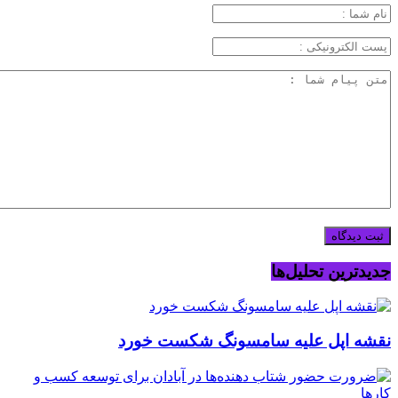
جدیدترین تحلیل‌ها
نقشه اپل علیه سامسونگ شکست خورد