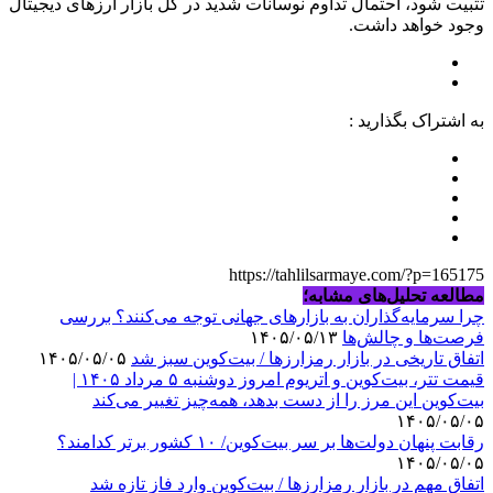
تثبیت شود، احتمال تداوم نوسانات شدید در کل بازار ارزهای دیجیتال
وجود خواهد داشت.
به اشتراک بگذارید :
https://tahlilsarmaye.com/?p=165175
مطالعه تحلیل‌های مشابه؛
چرا سرمایه‌گذاران به بازارهای جهانی توجه می‌کنند؟ بررسی
فرصت‌ها و چالش‌ها
۱۴۰۵/۰۵/۱۳
اتفاق تاریخی در بازار رمزارزها / بیت‌کوین سبز شد
۱۴۰۵/۰۵/۰۵
قیمت تتر، بیت‌کوین و اتریوم امروز دوشنبه ۵ مرداد ۱۴۰۵ |
بیت‌کوین این مرز را از دست بدهد، همه‌چیز تغییر می‌کند
۱۴۰۵/۰۵/۰۵
رقابت پنهان دولت‌ها بر سر بیت‌کوین/ ۱۰ کشور برتر کدامند؟
۱۴۰۵/۰۵/۰۵
اتفاق مهم در بازار رمزارزها / بیت‌کوین وارد فاز تازه شد