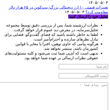
۱۴۰۵/۰۵/۰۳
تغییرات قیمتی ۱۰ ارز دیجیتالی بزرگ/ بیت‌کوین در ۶۵ هزار دلار
مقاومت کرد؟
۱۴۰۵/۰۵/۰۳
تحلیل خود را ارسال کنید!
نظرات ارزشمند شما، پس از بررسی دقیق توسط مجموعه
تحلیل‌سرمایه، در معرض دید عموم قرار خواهد گرفت.
لطفا به خاطر داشته باشید که فضای گفت‌وگو، فضایی برای
تبادل نظرهای سازنده و احترام‌آمیز است.
هرگونه پیامی که حاوی توهین، افترا یا مغایر با قوانین
کشورمان باشد، منتشر نخواهد شد.
بدیهی است که آی‌پی شما ثبت می‌شود و کلیه مسئولیت‌های
حقوقی نظرات ارسالی بر عهده شما خواهد بود.