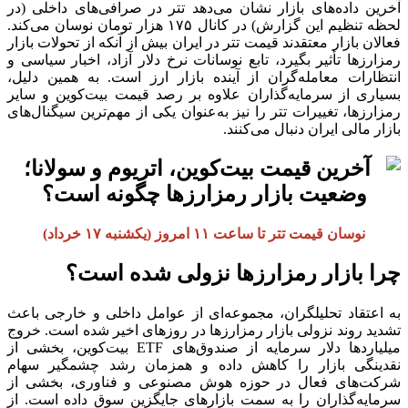
آخرین داده‌های بازار نشان می‌دهد تتر در صرافی‌های داخلی (در
لحظه تنظیم این گزارش) در کانال ۱۷۵ هزار تومان نوسان می‌کند.
فعالان بازار معتقدند قیمت تتر در ایران بیش از آنکه از تحولات بازار
رمزارزها تأثیر بگیرد، تابع نوسانات نرخ دلار آزاد، اخبار سیاسی و
انتظارات معامله‌گران از آینده بازار ارز است. به همین دلیل،
بسیاری از سرمایه‌گذاران علاوه بر رصد قیمت بیت‌کوین و سایر
رمزارزها، تغییرات تتر را نیز به‌عنوان یکی از مهم‌ترین سیگنال‌های
بازار مالی ایران دنبال می‌کنند.
نوسان قیمت تتر تا ساعت ۱۱ امروز (یکشنبه ۱۷ خرداد)
چرا بازار رمزارزها نزولی شده است؟
به اعتقاد تحلیلگران، مجموعه‌ای از عوامل داخلی و خارجی باعث
تشدید روند نزولی بازار رمزارزها در روزهای اخیر شده است. خروج
میلیاردها دلار سرمایه از صندوق‌های ETF بیت‌کوین، بخشی از
نقدینگی بازار را کاهش داده و همزمان رشد چشمگیر سهام
شرکت‌های فعال در حوزه هوش مصنوعی و فناوری، بخشی از
سرمایه‌گذاران را به سمت بازارهای جایگزین سوق داده است. از