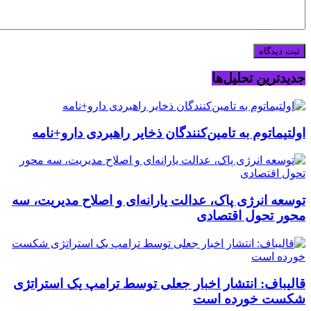
جدیدترین تحلیل‌ها
اولتیماتوم به تامین‌کنندگان ذخایر راهبردی دارو+نامه
توسعه انرژی پاک، عدالت یارانه‌ای و اصلاح مدیریت، سه
محور تحول اقتصادی
قالیباف: انتشار اخبار جعلی توسط ترامپ یک استراتژی
شکست خورده است