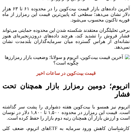
آخرین داده‌های بازار قیمت بیت‌کوین را در محدوده ۶۱ تا ۶۳ هزار
دلار نشان می‌دهد؛ سطحی که پایین‌ترین قیمت این رمزارز از ماه
فوریه تاکنون محسوب می‌شود.
برخی تحلیلگران معتقدند شکسته شدن این محدوده حمایتی می‌تواند
فشار فروش را تشدید کند، هرچند داده‌های درون‌زنجیره‌ای هنوز
نشانه‌ای از هراس گسترده میان سرمایه‌گذاران بلندمدت نشان
نمی‌دهد.
قیمت بیت‌کوین در ساعات اخیر
اتریوم؛ دومین رمزارز بازار همچنان تحت
فشار
اتریوم نیز همسو با بیت‌کوین هفته دشواری را پشت سر گذاشته
است. قیمت این رمزارز در محدوده ۱,۵۰۰ تا ۱,۸۰۰ دلار در نوسان
است و ارزش بازار آن همچنان رتبه دوم بازار را حفظ کرده است.
کارشناسان کاهش ورود سرمایه به ETFهای اتریوم، ضعف کلی