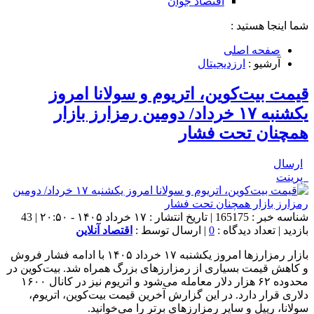
اقتصاد جوان
شما اینجا هستید :
صفحه اصلی
آرشیو :
ارزدیجیتال
قیمت بیت‌کوین، اتریوم و سولانا امروز
یکشنبه ۱۷ خرداد/ دومین رمزارز بازار
همچنان تحت فشار
ارسال
پرینت
شناسه خبر : 165175 | تاریخ انتشار : ۱۷ خرداد ۱۴۰۵ - ۲۰:۵۰ | 43
بازدید | تعداد دیدگاه :
0
| ارسال توسط :
اقتصاد آنلاین
بازار رمزارزها امروز یکشنبه ۱۷ خرداد ۱۴۰۵ با ادامه فشار فروش
و کاهش قیمت بسیاری از رمزارزهای بزرگ همراه شد. بیت‌کوین در
محدوده ۶۲ هزار دلار معامله می‌شود و اتریوم نیز در کانال ۱۶۰۰
دلاری قرار دارد. در این گزارش آخرین قیمت بیت‌کوین، اتریوم،
سولانا، ریپل و سایر رمزارزهای برتر را می‌خوانید.