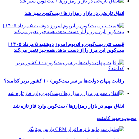
اتفاق تاریخی در بازار رمزارزها / بیت‌کوین سبز شد
قیمت تتر، بیت‌کوین و اتریوم امروز دوشنبه ۵ مرداد ۱۴۰۵ |
بیت‌کوین این مرز را از دست بدهد، همه‌چیز تغییر می‌کند
رقابت پنهان دولت‌ها بر سر بیت‌کوین/ ۱۰ کشور برتر کدامند؟
اتفاق مهم در بازار رمزارزها / بیت‌کوین وارد فاز تازه شد
محبوب
جدید
کامنت