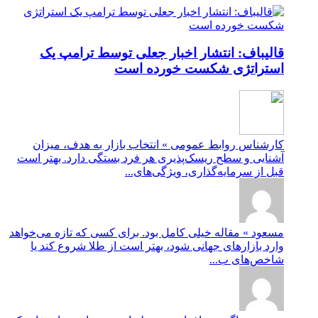
قالیباف: انتشار اخبار جعلی توسط ترامپ یک
استراتژی شکست خورده است
کارشناس روابط عمومی » انتخاب بازار به هدف، میزان
آشنایی و سطح ریسک‌پذیری هر فرد بستگی دارد. بهتر است
قبل از سرمایه‌گذاری، ویژگی‌های...
مسعود » مقاله خیلی کامل بود. برای کسی که تازه می‌خواهد
وارد بازارهای جهانی شود، بهتر است از طلا شروع کند یا
شاخص‌های ب...