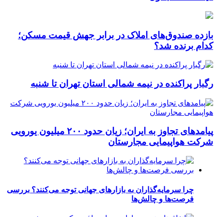
بازده صندوق‌های املاک در برابر جهش قیمت مسکن؛
کدام برنده شد؟
رگبار پراکنده در نیمه شمالی استان تهران تا شنبه
پیامدهای تجاوز به ایران؛ زیان حدود ۲۰۰ میلیون یورویی
شرکت هواپیمایی مجارستان
چرا سرمایه‌گذاران به بازارهای جهانی توجه می‌کنند؟ بررسی
فرصت‌ها و چالش‌ها