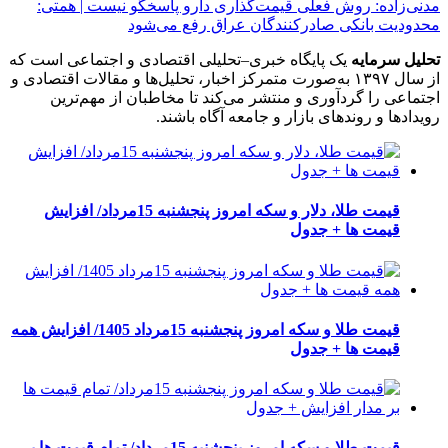
مدنی‌زاده: روش فعلی قیمت‌گذاری دارو پاسخگو نیست | همتی:
محدودیت بانکی صادرکنندگان عراق رفع می‌شود
تحلیل سرمایه
یک پایگاه خبری–تحلیلی اقتصادی و اجتماعی است که
از سال ۱۳۹۷ به‌صورت متمرکز اخبار، تحلیل‌ها و مقالات اقتصادی و
اجتماعی را گردآوری و منتشر می‌کند تا مخاطبان از مهم‌ترین
رویدادها و روندهای بازار و جامعه آگاه باشند.
قیمت طلا، دلار و سکه امروز پنجشنبه 15مرداد/ افزایش
قیمت ها + جدول
قیمت طلا و سکه امروز پنجشنبه 15مرداد 1405/ افزایش همه
قیمت ها + جدول
قیمت طلا و سکه امروز پنجشنبه 15مرداد/ تمام قیمت ها بر