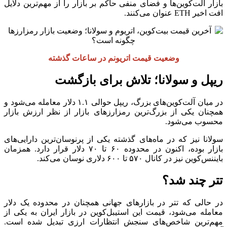
بازار آلت‌کوین‌ها و فضای منفی حاکم بر بازار را از مهم‌ترین دلایل
افت اخیر ETH عنوان می‌کنند.
وضعیت قیمت اتریونم در ساعات گذشته
ریپل و سولانا؛ تلاش برای بازگشت
در میان آلت‌کوین‌های بزرگ، ریپل حوالی ۱.۱ دلار معامله می‌شود و
همچنان یکی از بزرگ‌ترین رمزارزهای بازار از نظر ارزش بازار
محسوب می‌شود.
سولانا نیز که در ماه‌های گذشته یکی از پرنوسان‌ترین دارایی‌های
بازار بوده، اکنون در محدوده ۶۰ تا ۷۰ دلار قرار دارد. همزمان
بایننس‌کوین نیز در کانال ۵۷۰ تا ۶۰۰ دلاری نوسان می‌کند.
تتر چند شد؟
در حالی که تتر در بازارهای جهانی همچنان در محدوده یک دلار
معامله می‌شود، قیمت این استیبل‌کوین در بازار ایران به یکی از
مهم‌ترین شاخص‌های سنجش انتظارات ارزی تبدیل شده است.