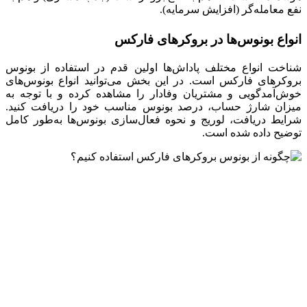
نفع معامله‌گر (افزایش سرمایه).
انواع بونوس‌ها در بروکرهای فارکس
شناخت انواع مختلف پاداش‌ها اولین قدم در استفاده از بونوس
بروکرهای فارکس است. در این بخش می‌توانید انواع بونوس‌های
خوش‌آمدگویی و مشتریان وفادار را مشاهده کرده و با توجه به
میزان شارژ حساب، درصد بونوس مناسب خود را دریافت کنید.
شرایط دریافت، لوریج و نحوه فعال‌سازی بونوس‌ها به‌طور کامل
توضیح داده شده است.