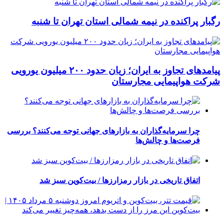
رگبار پراکنده در نیمه شمالی استان تهران تا شنبه
پیامدهای تجاوز به ایران؛ زیان حدود ۲۰۰ میلیون یورویی
شرکت هواپیمایی مجارستان
چرا سرمایه‌گذاران به بازارهای جهانی توجه می‌کنند؟ بررسی
فرصت‌ها و چالش‌ها
اتفاق تاریخی در بازار رمزارزها / بیت‌کوین سبز شد