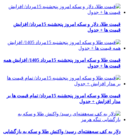
قیمت طلا، دلار و سکه امروز پنجشنبه 15مرداد/ افزایش
قیمت ها + جدول
قیمت طلا و سکه امروز پنجشنبه 15مرداد 1405/ افزایش همه
قیمت ها + جدول
قیمت طلا و سکه امروز پنجشنبه 15مرداد/ تمام قیمت ها بر
مدار افزایش + جدول
دلار به کف سه‌هفته‌ای رسید/ واکنش طلا و سکه به بازگشایی