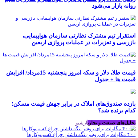
روانه بازار می‌شود
استقرار تیم مشترک نظارتی سازمان هواپیمایی،
بازرسی و تعزیرات در عملیات پروازی اربعین
قیمت طلا، دلار و سکه امروز پنجشنبه 15مرداد/ افزایش
قیمت ها + جدول
بازده صندوق‌های املاک در برابر جهش قیمت مسکن؛
کدام برنده شد؟
تحلیل‌های صنعت و تجارت
آرشیو
۴۰۰ مگاوات برای روشن نگه داشتن چراغ کسب‌وکار‌ها