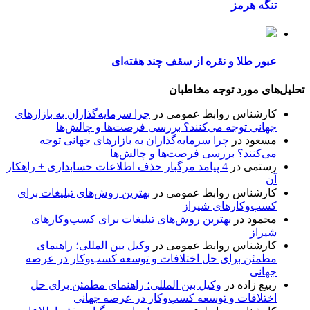
تنگه هرمز
عبور طلا و نقره از سقف چند هفته‌ای
تحلیل‌های مورد توجه مخاطبان
کارشناس روابط عمومی
در
چرا سرمایه‌گذاران به بازارهای
جهانی توجه می‌کنند؟ بررسی فرصت‌ها و چالش‌ها
مسعود
در
چرا سرمایه‌گذاران به بازارهای جهانی توجه
می‌کنند؟ بررسی فرصت‌ها و چالش‌ها
رستمی
در
4 پیامد مرگبار حذف اطلاعات حسابداری + راهکار
آن
کارشناس روابط عمومی
در
بهترین روش‌های تبلیغات برای
کسب‌وکارهای شیراز
محمود
در
بهترین روش‌های تبلیغات برای کسب‌وکارهای
شیراز
کارشناس روابط عمومی
در
وکیل بین المللی؛ راهنمای
مطمئن برای حل اختلافات و توسعه کسب‌وکار در عرصه
جهانی
ربیع زاده
در
وکیل بین المللی؛ راهنمای مطمئن برای حل
اختلافات و توسعه کسب‌وکار در عرصه جهانی