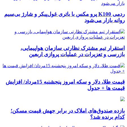
ردمی K100 پرو مکس با باتری غول‌پیکر و شارژ بی‌سیم
روانه بازار می‌شود
استقرار تیم مشترک نظارتی سازمان هواپیمایی،
بازرسی و تعزیرات در عملیات پروازی اربعین
قیمت طلا، دلار و سکه امروز پنجشنبه 15مرداد/ افزایش
قیمت ها + جدول
بازده صندوق‌های املاک در برابر جهش قیمت مسکن؛
کدام برنده شد؟