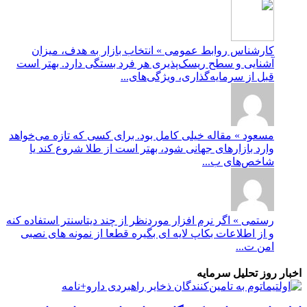
کارشناس روابط عمومی » انتخاب بازار به هدف، میزان
آشنایی و سطح ریسک‌پذیری هر فرد بستگی دارد. بهتر است
قبل از سرمایه‌گذاری، ویژگی‌های...
مسعود » مقاله خیلی کامل بود. برای کسی که تازه می‌خواهد
وارد بازارهای جهانی شود، بهتر است از طلا شروع کند یا
شاخص‌های ب...
رستمی » اگر نرم افزار موردنظر از چند دیتاسنتر استفاده کنه
و از اطلاعات بکاپ لایه ای بگیره قطعا از نمونه های نصبی
امن ت...
اخبار روز تحلیل سرمایه