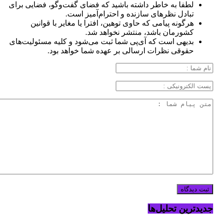
لطفا به خاطر داشته باشید که فضای گفت‌وگو، فضایی برای
تبادل نظرهای سازنده و احترام‌آمیز است.
هرگونه پیامی که حاوی توهین، افترا یا مغایر با قوانین
کشورمان باشد، منتشر نخواهد شد.
بدیهی است که آی‌پی شما ثبت می‌شود و کلیه مسئولیت‌های
حقوقی نظرات ارسالی بر عهده شما خواهد بود.
جدیدترین تحلیل‌ها