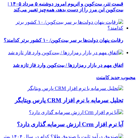
قیمت تتر، بیت‌کوین و اتریوم امروز دوشنبه ۵ مرداد ۱۴۰۵ |
بیت‌کوین این مرز را از دست بدهد، همه‌چیز تغییر می‌کند
رقابت پنهان دولت‌ها بر سر بیت‌کوین/ ۱۰ کشور برتر کدامند؟
اتفاق مهم در بازار رمزارزها / بیت‌کوین وارد فاز تازه شد
محبوب
جدید
کامنت
تحلیل سرمایه با نرم افزار CRM پارس ویتایگر
آیا نرم افزار Crm ارزش سرمایه گذاری دارد؟