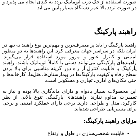
صورت استفاده از جک درب اتوماتیک تردد به کندی انجام می پذیرد و
در صورت تردد بالا عمر دستگاه بسیار پایین می آید.
راهبند پارکینگ
راهبند پارکینگ را باید پر مصرف‌ترین و مهم‌ترین نوع راهبند نه تنها در
ایران بلکه در سراسر جهان معرفی کرد. این راهبندها به دو منظور
امنیتی و کنترل عبور و مرور مورد استفاده قرار می‌گیرند.
راهبندهای پارکینگی می‌توانند دستی یا کاملاً اتوماتیک باشند. راهبند
پارکینگ با قابلیت کنترل از راه دور گزینه مناسبی برای بالا بردن
سطح رفاه و کیفیت پارکینگ‌ها در بیمارستان‌ها، هتل‌ها، کارخانه‌ها و
حتی مکان‌های اداری، تجاری و مسکونی است.
این محصولات بسیار بادوام و دارای ماندگاری بالا بوده و نیاز به
تعمیرات مداوم ندارند. راهبندهای پارکینگی تنوع بالایی از نظر
کارکرد، مدل و طراحی دارند. برخی دارای عملکرد امنیتی و برخی
برای مسیریابی طراحی شده‌اند.
مزایای راهبند پارکینگ:
قابلیت شخصی‌سازی در طول و ارتفاع