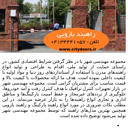
مجموعه مهندسی شهر با در نظر گرفتن شرایط اقتصادی کشور، در
راستای حمایت از تولید ملی، اقدام به طراحی و تولید انواع
راهبندهای مدرن با استفاده از استانداردهای روز دنیا و مواد اولیه با
کیفیت داخلی نموده است. هدف ما ارائه محصولات با کیفیت بالا و
قیمت مناسب برای مشتریان گرامی است. مجموعه مهندسی شهر
در بازار تجهیزات کنترل ترافیک با هدف کنترل رفت و آمد خودروها،
جلوگیری از ترددهای غیرمجاز و حفظ امنیت پارکینگ‌ها و مناطق
اداری و تجاری انواع راهبندها را به بازار عرضه می‌نماید. در این
مطلب نکات ضروری در مورد انواع راهبند پارکینگ و راهبند بازویی
همچنین بهترین مدل‌های راهبند که توسط مجموعه مهندسی شهر
تولید می‌شود توضیح داده شده است.