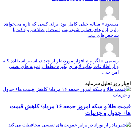
مسعود » مقاله خیلی کامل بود. برای کسی که تازه می‌خواهد
وارد بازارهای جهانی شود، بهتر است از طلا شروع کند یا
شاخص‌های ب...
رستمی » اگر نرم افزار موردنظر از چند دیتاسنتر استفاده کنه
و از اطلاعات بکاپ لایه ای بگیره قطعا از نمونه های نصبی
امن ت...
اخبار روز تحلیل سرمایه
قیمت طلا و سکه امروز جمعه ۱۶ مرداد/ کاهش قیمت
ها+ جدول و جزییات