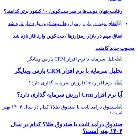
رقابت پنهان دولت‌ها بر سر بیت‌کوین/ ۱۰ کشور برتر کدامند؟
اتفاق مهم در بازار رمزارزها / بیت‌کوین وارد فاز تازه شد
محبوب
جدید
کامنت
تحلیل سرمایه با نرم افزار CRM پارس ویتایگر
آیا نرم افزار Crm ارزش سرمایه گذاری دارد؟
صندوق درآمد ثابت یا صندوق طلا؟ کدام در سال
۱۴۰۴ بهتر است؟