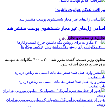
مراقب علائم هپاتیت باشید!
اسامی ژل‌های غیر مجاز شستشوی پوست منتشر شد
تحلیل‌های صنعت و تجارت
آرشیو
۴۰۰ مگاوات برای روشن نگه داشتن چراغ کسب‌وکار‌ها
معاون وزیر صمت، گفت: مقرر شد ۳۰۰ تا ۴۰۰ مگاوات به سهمیه
برق صنایع کوچک اضافه شود.
مصر وارد عمل شد/ سفر مقامات امنیتی به ریاض درباره
باب‌المندب
عبور از خط محاصره آمریکا / محموله یک میلیون یورویی به ایران
رسید