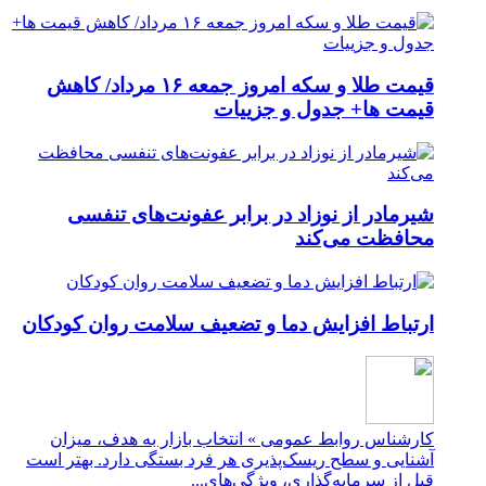
قیمت طلا و سکه امروز جمعه ۱۶ مرداد/ کاهش
قیمت ها+ جدول و جزییات
شیرمادر از نوزاد در برابر عفونت‌های تنفسی
محافظت می‌کند
ارتباط افزایش دما و تضعیف سلامت روان کودکان
کارشناس روابط عمومی » انتخاب بازار به هدف، میزان
آشنایی و سطح ریسک‌پذیری هر فرد بستگی دارد. بهتر است
قبل از سرمایه‌گذاری، ویژگی‌های...