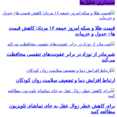
جدیدترین تحلیل‌ها
قیمت طلا و سکه امروز جمعه ۱۶ مرداد/ کاهش قیمت
ها+ جدول و جزییات
شیرمادر از نوزاد در برابر عفونت‌های تنفسی محافظت
می‌کند
ارتباط افزایش دما و تضعیف سلامت روان کودکان
برای کاهش خطر زوال عقل به جای تماشای تلویزیون
مطالعه کنید