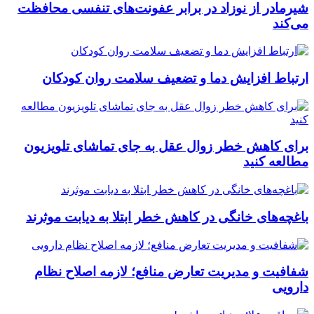
شیرمادر از نوزاد در برابر عفونت‌های تنفسی محافظت
می‌کند
ارتباط افزایش دما و تضعیف سلامت روان کودکان
برای کاهش خطر زوال عقل به جای تماشای تلویزیون
مطالعه کنید
باغچه‌های خانگی در کاهش خطر ابتلا به دیابت موثرند
شفافیت و مدیریت تعارض منافع؛ لازمه اصلاح نظام
دارویی