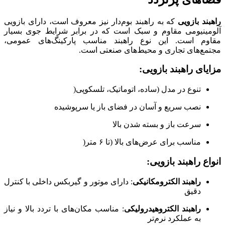
راهبند بازویی
که به راهبند بوم‌دار نیز معروف است، دارای بازویی
آلومینیومی مقاوم و سبک است که در برابر شرایط جوی بسیار
مقاوم است. این نوع راهبند مناسب پارکینگ‌های عمومی،
مجتمع‌های تجاری و محیط‌های صنعتی است.
مزایای راهبند بازویی:
تنوع در مدل (ساده، اتوماتیک، تلسکوپی(
نصب سریع و آسان در فضای باز یا سرپوشیده
سرعت باز و بسته شدن بالا
مناسب برای عرض‌های بالا (تا ۶ متر(
انواع راهبند بازویی:
راهبند الکترومکانیکی
: دارای موتور و گیربکس داخلی با کنترل
دقیق
راهبند الکتروهیدرولیکی
: مناسب مکان‌های با تردد بالا و نیاز
به عملکرد نرم‌تر