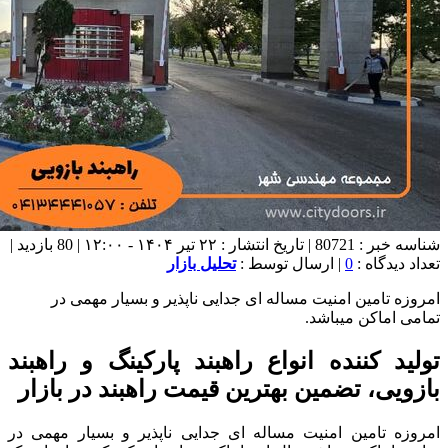
شناسه خبر : 80721 | تاریخ انتشار : ۲۲ تیر ۱۴۰۴ - ۱۲:۰۰ | 80 بازدید |
تعداد دیدگاه :
0
| ارسال توسط :
تحلیل بازار
امروزه تامین امنیت مساله ای جدایی ناپذیر و بسیار مهمی در
تمامی اماکن میباشد.
تولید کننده انواع راهبند پارکینگ و راهبند
بازویی، تضمین بهترین قیمت راهبند در بازار
امروزه تامین امنیت مساله ای جدایی ناپذیر و بسیار مهمی در