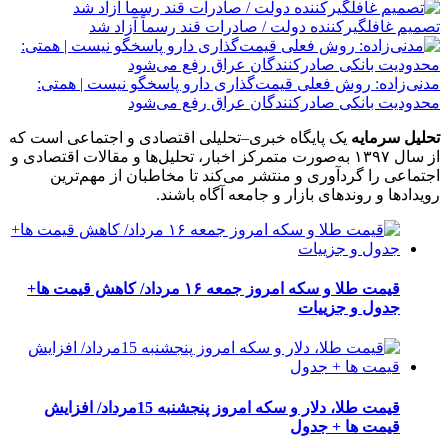
تصمیم غافلگیرکننده دولت / صادرات قند رسماً آزاد شد
مدنی‌زاده: روش فعلی قیمت‌گذاری دارو پاسخگو نیست | همتی:
محدودیت بانکی صادرکنندگان عراق رفع می‌شود
تحلیل سرمایه
یک پایگاه خبری–تحلیلی اقتصادی و اجتماعی است که
از سال ۱۳۹۷ به‌صورت متمرکز اخبار، تحلیل‌ها و مقالات اقتصادی و
اجتماعی را گردآوری و منتشر می‌کند تا مخاطبان از مهم‌ترین
رویدادها و روندهای بازار و جامعه آگاه باشند.
قیمت طلا و سکه امروز جمعه ۱۶ مرداد/ کاهش قیمت ها+
جدول و جزییات
قیمت طلا، دلار و سکه امروز پنجشنبه 15مرداد/ افزایش
قیمت ها + جدول