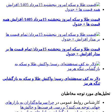
قیمت طلا و سکه امروز پنجشنبه 15مرداد 1405/ افزایش همه
قیمت ها + جدول
قیمت طلا و سکه امروز پنجشنبه 15مرداد/ تمام قیمت ها بر
مدار افزایش + جدول
دلار به کف سه‌هفته‌ای رسید/ واکنش طلا و سکه به بازگشایی
تنگه هرمز
تحلیل‌های مورد توجه مخاطبان
کارشناس روابط عمومی
در
چرا سرمایه‌گذاران به بازارهای
جهانی توجه می‌کنند؟ بررسی فرصت‌ها و چالش‌ها
مسعود
در
چرا سرمایه‌گذاران به بازارهای جهانی توجه