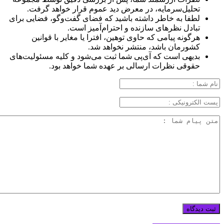
تحلیل‌سرمایه، در معرض دید عموم قرار خواهد گرفت.
لطفا به خاطر داشته باشید که فضای گفت‌وگو، فضایی برای
تبادل نظرهای سازنده و احترام‌آمیز است.
هرگونه پیامی که حاوی توهین، افترا یا مغایر با قوانین
کشورمان باشد، منتشر نخواهد شد.
بدیهی است که آی‌پی شما ثبت می‌شود و کلیه مسئولیت‌های
حقوقی نظرات ارسالی بر عهده شما خواهد بود.