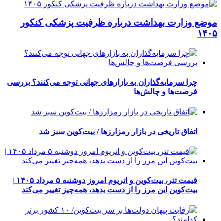
موضع وزارت بهداشت درباره ظرفیت پزشکی کنکور
۱۴۰۵
چرا سرمایه‌گذاران به بازارهای جهانی توجه می‌کنند؟ بررسی
فرصت‌ها و چالش‌ها
اتفاق تاریخی در بازار رمزارزها / بیت‌کوین سبز شد
قیمت تتر، بیت‌کوین و اتریوم امروز دوشنبه ۵ مرداد ۱۴۰۵ |
بیت‌کوین این مرز را از دست بدهد، همه‌چیز تغییر می‌کند