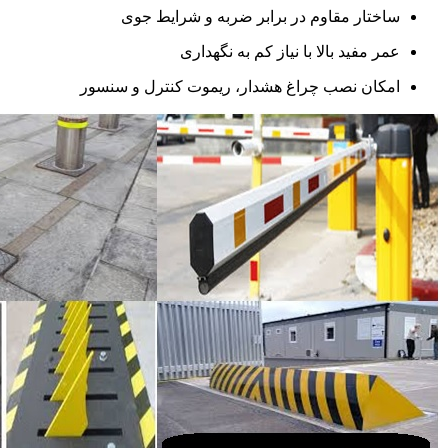
ساختار مقاوم در برابر ضربه و شرایط جوی
عمر مفید بالا با نیاز کم به نگهداری
امکان نصب چراغ هشدار، ریموت کنترل و سنسور