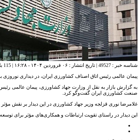
شناسه خبر : 49527 | تاریخ انتشار : ۰۶ فروردین ۱۴۰۴ - ۱۶:۲۸ | 115 بازدید | تعداد دیدگاه :
پیمان عالمی رئیس اتاق اصناف کشاورزی ایران، در دیداری نوروزی 
به گزارش بازار به نقل از وزارت جهاد کشاورزی، پیمان عالمی رئیس
صنعت کشاورزی ایران گفت‌وگو کرد.
غلامرضا نوری قزلجه وزیر جهاد کشاورزی در این دیدار بر نقش مؤثر 
این دیدار در راستای تقویت ارتباطات و همکاری‌های مؤثر برای توس