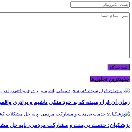
جدیدترین تحلیل‌ها
زمان آن فرا رسیده که به خود متکی باشیم و برادری واقعی
پزشکیان: خدمت بی‌منت و مشارکت مردمی، پایه حل م