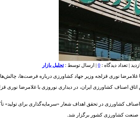
0
| ارسال توسط :
تحلیل بازار
با غلامرضا نوری قزلجه وزیر جهاد کشاورزی درباره فرصت‌ها، چالش‌
 اتاق اصناف کشاورزی ایران، در دیداری نوروزی با غلامرضا نوری ق
اصناف کشاورزی در تحقق اهداف شعار «سرمایه‌گذاری برای تولید» تأکی
عه صنعت کشاورزی کشور برگزار شد.