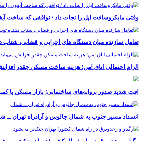
وقتی مایکروسافت اپل را نجات داد / توافقی که ساخت آیف
تعامل سازنده میان دستگاه‌ های اجرایی و قضایی، شتاب‌ 
الزام احتمالی اتاق امن؛ هزینه ساخت مسکن چقدر افزایش
افت شدید صدور پروانه‌های ساختمانی؛ بازار مسکن با کم
انسداد مسیر جنوب به شمال چالوس و آزادراه تهران ــ ش