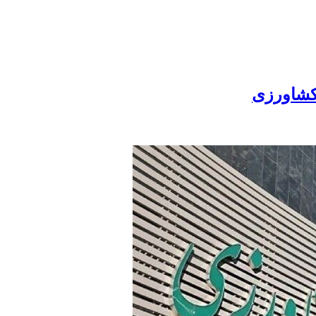
 کشاورزی