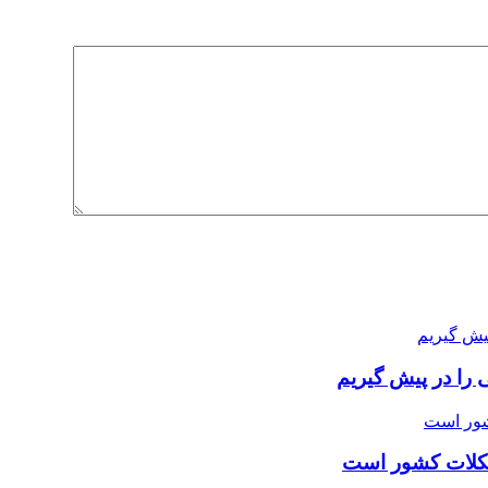
 را در پیش گیریم
شکلات کشور است