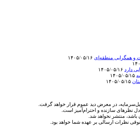
ت و همگرایی منطقه‌ای
۱۴۰۵/۰۵/۱۶
ی دارد
۱۴۰۵/۰۵/۱۶
ه
۱۴۰۵/۰۵/۱۵
تان
۱۴۰۵/۰۵/۱۵
‌سرمایه، در معرض دید عموم قرار خواهد گرفت.
دل نظرهای سازنده و احترام‌آمیز است.
ن باشد، منتشر نخواهد شد.
وقی نظرات ارسالی بر عهده شما خواهد بود.