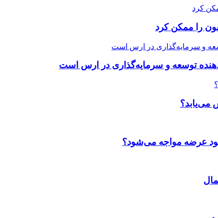
ون را ممکن کرد
دهنده توسعه و سرمایه‌گذاری در ارس است
 می‌یابد؟
بود عرضه مواجه می‌شود؟
مال