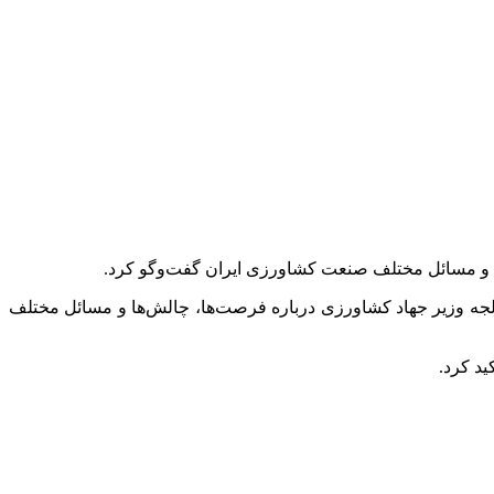
ها و مسائل مختلف صنعت کشاورزی ایران گفت‌وگو کرد.
زلجه وزیر جهاد کشاورزی درباره فرصت‌ها، چالش‌ها و مسائل مختلف
د کرد.