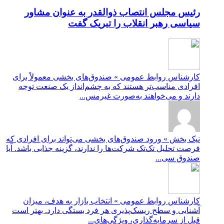
رئیس مجلس انتصاب ذوالقدر به عنوان مشاور
سیاسی رهبر انقلاب را تبریک گفت
کارشناس روابط عمومی » صندوق‌های بخشی معمولاً برای
افرادی مناسب‌تر هستند که به چشم‌انداز یک صنعت توجه
دارند و می‌خواهند به‌صورت غیرمس...
نیک بخش » ورود صندوق‌های بخشی می‌تواند برای افرادی که
فرصت تحلیل تک‌تک شرکت‌ها را ندارند، گزینه جذابی باشد. آیا
صندوق سی...
کارشناس روابط عمومی » انتخاب بازار به هدف، میزان
آشنایی و سطح ریسک‌پذیری هر فرد بستگی دارد. بهتر است
قبل از سرمایه‌گذاری، ویژگی‌های...