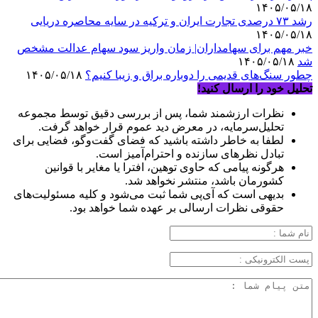
۱۴۰۵/۰۵/۱۸
رشد ۷۳ درصدی تجارت ایران و ترکیه در سایه محاصره دریایی
۱۴۰۵/۰۵/۱۸
خبر مهم برای سهامداران| زمان واریز سود سهام عدالت مشخص
شد
۱۴۰۵/۰۵/۱۸
چطور سنگ‌های قدیمی را دوباره براق و زیبا کنیم؟
۱۴۰۵/۰۵/۱۸
تحلیل خود را ارسال کنید!
نظرات ارزشمند شما، پس از بررسی دقیق توسط مجموعه
تحلیل‌سرمایه، در معرض دید عموم قرار خواهد گرفت.
لطفا به خاطر داشته باشید که فضای گفت‌وگو، فضایی برای
تبادل نظرهای سازنده و احترام‌آمیز است.
هرگونه پیامی که حاوی توهین، افترا یا مغایر با قوانین
کشورمان باشد، منتشر نخواهد شد.
بدیهی است که آی‌پی شما ثبت می‌شود و کلیه مسئولیت‌های
حقوقی نظرات ارسالی بر عهده شما خواهد بود.