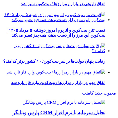
اتفاق تاریخی در بازار رمزارزها / بیت‌کوین سبز شد
قیمت تتر، بیت‌کوین و اتریوم امروز دوشنبه ۵ مرداد ۱۴۰۵ |
بیت‌کوین این مرز را از دست بدهد، همه‌چیز تغییر می‌کند
رقابت پنهان دولت‌ها بر سر بیت‌کوین/ ۱۰ کشور برتر کدامند؟
اتفاق مهم در بازار رمزارزها / بیت‌کوین وارد فاز تازه شد
محبوب
جدید
کامنت
تحلیل سرمایه با نرم افزار CRM پارس ویتایگر