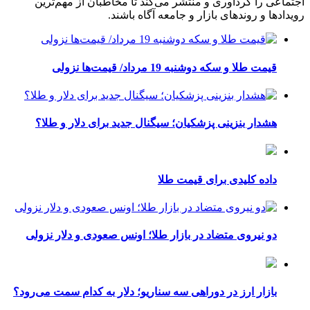
اجتماعی را گردآوری و منتشر می‌کند تا مخاطبان از مهم‌ترین
رویدادها و روندهای بازار و جامعه آگاه باشند.
قیمت طلا و سکه دوشنبه 19 مرداد/ قیمت‌ها نزولی
هشدار بنزینی پزشکیان؛ سیگنال جدید برای دلار و طلا؟
داده کلیدی برای قیمت طلا
دو نیروی متضاد در بازار طلا؛ اونس صعودی و دلار نزولی
بازار ارز در دوراهی سه سناریو؛ دلار به کدام سمت می‌رود؟