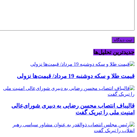
جدیدترین تحلیل‌ها
قیمت طلا و سکه دوشنبه 19 مرداد/ قیمت‌ها نزولی
قالیباف انتصاب محسن رضایی به دبیری شورای‌عالی
امنیت ملی را تبریک گفت