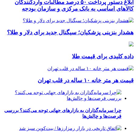
ابلاغ دستور پرداخت ۵۰ درصد مطالبات واردکنندگان
کالاهای اساسی به بانک مرکزی و سازمان بودجه
هشدار بنزینی پزشکیان؛ سیگنال جدید برای دلار و طلا؟
داده کلیدی برای قیمت طلا
قیمت هر متر خانه ۱۰ ساله در قلب تهران
چرا سرمایه‌گذاران به بازارهای جهانی توجه می‌کنند؟ بررسی
فرصت‌ها و چالش‌ها