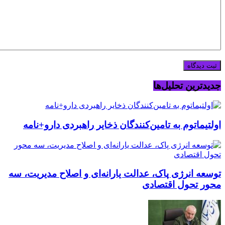
جدیدترین تحلیل‌ها
اولتیماتوم به تامین‌کنندگان ذخایر راهبردی دارو+نامه
توسعه انرژی پاک، عدالت یارانه‌ای و اصلاح مدیریت، سه
محور تحول اقتصادی