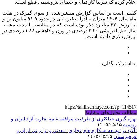
اعلام کرده که تقریبا گاز تمام واحدهای پتروشیمی قطع است.
گفتنی است بر اساس گزارش منتشر شده از سوی گمرک در هفت
ماه سال ۱۴۰۴ میزان صادرات غیر نفتی در حدود ۹۱.۹ میلیون تن و
به ارزش ۳۲ میلیارد دلار بوده است که در مقایسه با مدت مشابه
سال قبل افزایشی ۳.۲۰ درصدی در وزن و کاهشی ۱.۸۸ درصدی در
ارزش دلاری داشته است.
به اشتراک بگذارید :
https://tahlilsarmaye.com/?p=114517
مطالعه تحلیل‌های مشابه؛
بهره گیری حداکثری از ظرفیت موافقت‌نامه تجارت آزاد ایران و
روسیه
۱۴۰۵/۰۵/۱۵
تأکید بر توسعه همکاری‌های تجاری، معدنی و ترانزیتی ایران و
قرقیزستان
۱۴۰۵/۰۵/۱۵