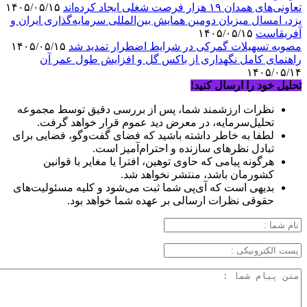
تعاونی‌های همدان ۱۹ هزار فرصت شغلی ایجاد کرده‌اند
۱۴۰۵/۰۵/۱۵
یزد، امسال میزبان دومین همایش بین‌المللی سرمایه‌گذاری ایران و
آفریقاست
۱۴۰۵/۰۵/۱۵
مصوبه تسهیلات گمرکی در شرایط اضطرار تمدید شد
۱۴۰۵/۰۵/۱۵
راهنمای کامل نگهداری از باکس گل و افزایش طول عمر آن
۱۴۰۵/۰۵/۱۴
تحلیل خود را ارسال کنید!
نظرات ارزشمند شما، پس از بررسی دقیق توسط مجموعه
تحلیل‌سرمایه، در معرض دید عموم قرار خواهد گرفت.
لطفا به خاطر داشته باشید که فضای گفت‌وگو، فضایی برای
تبادل نظرهای سازنده و احترام‌آمیز است.
هرگونه پیامی که حاوی توهین، افترا یا مغایر با قوانین
کشورمان باشد، منتشر نخواهد شد.
بدیهی است که آی‌پی شما ثبت می‌شود و کلیه مسئولیت‌های
حقوقی نظرات ارسالی بر عهده شما خواهد بود.