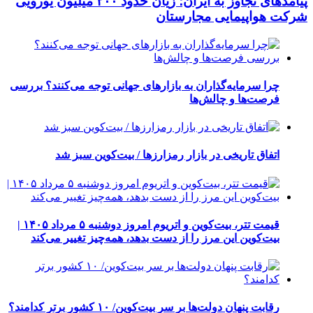
پیامدهای تجاوز به ایران؛ زیان حدود ۲۰۰ میلیون یورویی
شرکت هواپیمایی مجارستان
چرا سرمایه‌گذاران به بازارهای جهانی توجه می‌کنند؟ بررسی
فرصت‌ها و چالش‌ها
اتفاق تاریخی در بازار رمزارزها / بیت‌کوین سبز شد
قیمت تتر، بیت‌کوین و اتریوم امروز دوشنبه ۵ مرداد ۱۴۰۵ |
بیت‌کوین این مرز را از دست بدهد، همه‌چیز تغییر می‌کند
رقابت پنهان دولت‌ها بر سر بیت‌کوین/ ۱۰ کشور برتر کدامند؟