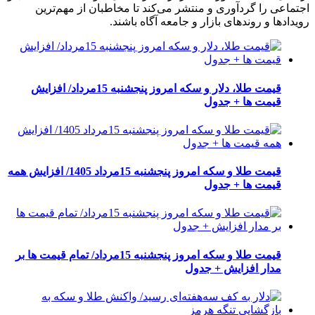
اجتماعی را گردآوری و منتشر می‌کند تا مخاطبان از مهم‌ترین
رویدادها و روندهای بازار و جامعه آگاه باشند.
قیمت طلا، دلار و سکه امروز پنجشنبه 15مرداد/ افزایش
قیمت ها + جدول
قیمت طلا و سکه امروز پنجشنبه 15مرداد 1405/ افزایش همه
قیمت ها + جدول
قیمت طلا و سکه امروز پنجشنبه 15مرداد/ تمام قیمت ها بر
مدار افزایش + جدول