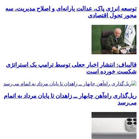
توسعه انرژی پاک، عدالت یارانه‌ای و اصلاح مدیریت، سه
محور تحول اقتصادی
قالیباف: انتشار اخبار جعلی توسط ترامپ یک استراتژی
شکست خورده است
ریل‌گذاری راه‌آهن چابهار ــ زاهدان تا پایان مرداد به اتمام
می‌رسد