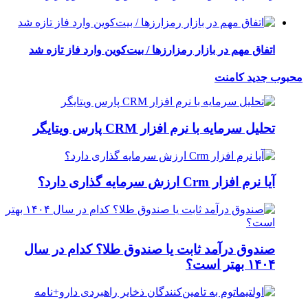
اتفاق مهم در بازار رمزارزها / بیت‌کوین وارد فاز تازه شد
محبوب
جدید
کامنت
تحلیل سرمایه با نرم افزار CRM پارس ویتایگر
آیا نرم افزار Crm ارزش سرمایه گذاری دارد؟
صندوق درآمد ثابت یا صندوق طلا؟ کدام در سال
۱۴۰۴ بهتر است؟