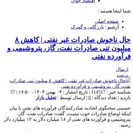
اقتصاد جوان
شما اینجا هستید :
صفحه اصلی
آرشیو :
بازرگانی و گمرک
حال ناخوش صادرات غیر نفتی | کاهش ۸
میلیون تنی صادرات نفت، گاز، پتروشیمی و
فرآورده نفتی
ارسال
پرینت
شناسه خبر : 114517 | تاریخ انتشار : ۰۴ بهمن ۱۴۰۴ - ۱۷:۵۰ | 57
بازدید | تعداد دیدگاه :
0
| ارسال توسط :
تحلیل بازار
حسینی سخنگوی اتحادیه صادرکنندگان فرآورده های نفتی با بیان
اینکه اوضاع صادرات خوب نیست، گفت: صادرات نفت، گاز،
پتروشیمی و فرآورده های نفتی از ۱۸ میلیارد دلار به ۱۲ میلیارد دلار
رسید.