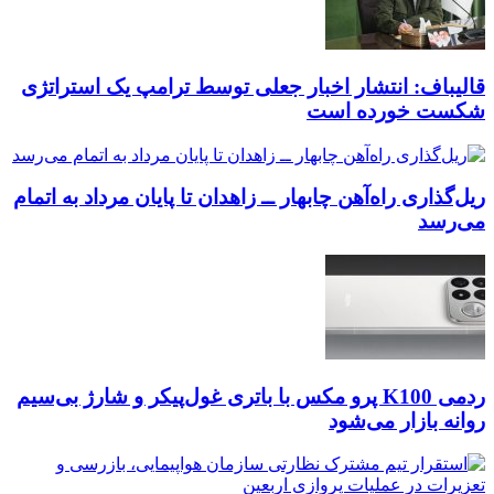
قالیباف: انتشار اخبار جعلی توسط ترامپ یک استراتژی
شکست خورده است
ریل‌گذاری راه‌آهن چابهار ــ زاهدان تا پایان مرداد به اتمام
می‌رسد
ردمی K100 پرو مکس با باتری غول‌پیکر و شارژ بی‌سیم
روانه بازار می‌شود