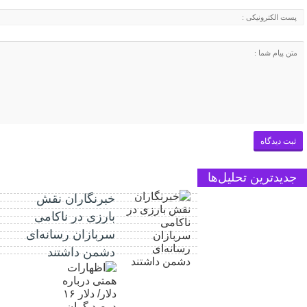
جدیدترین تحلیل‌ها
خبرنگاران نقش
بارزی در ناکامی
سربازان رسانه‌ای
دشمن داشتند