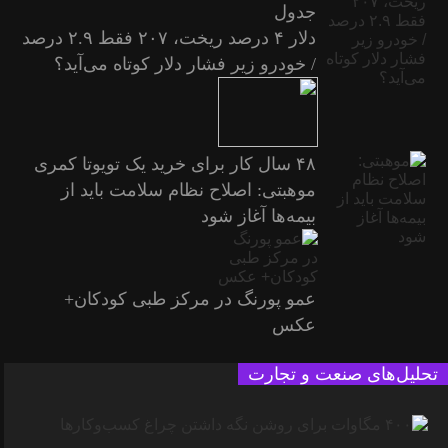
جدول
دلار ۴ درصد ریخت، ۲۰۷ فقط ۲.۹ درصد
/ خودرو زیر فشار دلار کوتاه می‌آید؟
۴۸ سال کار برای خرید یک تویوتا کمری
موهبتی: اصلاح نظام سلامت باید از
بیمه‌ها آغاز شود
عمو پورنگ در مرکز طبی کودکان+
عکس
تحلیل‌های صنعت و تجارت