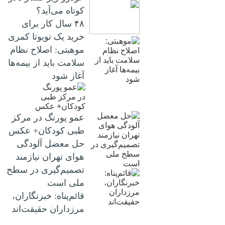
کوتاه می‌آید؟
۴۸ سال کار برای
خرید یک تویوتا کمری
موهبتی: اصلاح نظام
سلامت باید از بیمه‌ها
آغاز شود
عمو پورنگ در مرکز
طبی کودکان+ عکس
حل معضل آلودگی
هوای تهران نیازمند
تصمیم‌گیری در سطح
ملی است
قائم‌پناه: ‏خبرنگاران،
مرزداران حقیقت‌اند