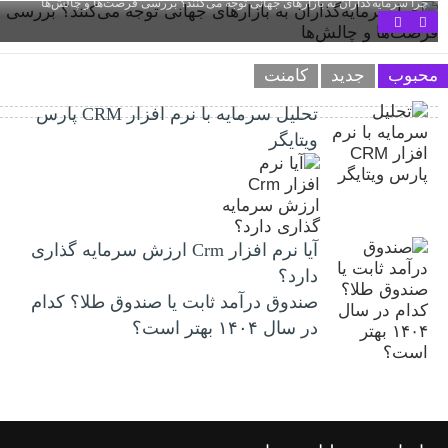
چرا سرمایه‌گذاران به بازارهای جهانی توجه می‌کنند؟ بررسی فرصت‌ها و چالش‌ها
محبوب
جدید
کامنت
تحلیل سرمایه با نرم افزار CRM پارس
ویتایگر
آیا نرم افزار Crm ارزش سرمایه گذاری
دارد؟
صندوق درآمد ثابت یا صندوق طلا؟ کدام
در سال ۱۴۰۴ بهتر است؟