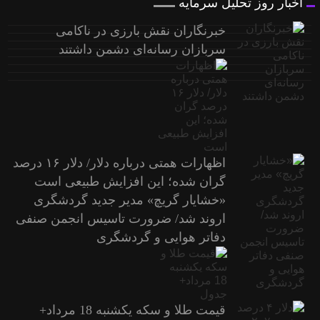
اخبار روز تحلیل سرمایه
خبرنگاران نقش بارزی در ناکامی
سربازان رسانه‌ای دشمن داشتند
اظهارات همتی درباره دلار/ دلار ۱۶ درصد
گران شده؛ این افزایش طبیعی است
«خشایار گریچ» مدیر جدید گردشگری
اروند شد/ ضرورت تاسیس انجمن صنفی
دفاتر هوایی و گردشگری
قیمت طلا و سکه یکشنبه 18 مرداد+