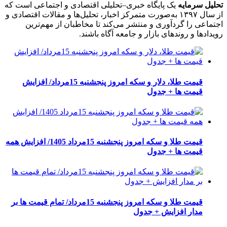
تحلیل سرمایه
یک پایگاه خبری–تحلیلی اقتصادی و اجتماعی است که
از سال ۱۳۹۷ به‌صورت متمرکز اخبار، تحلیل‌ها و مقالات اقتصادی و
اجتماعی را گردآوری و منتشر می‌کند تا مخاطبان از مهم‌ترین
رویدادها و روندهای بازار و جامعه آگاه باشند.
قیمت طلا، دلار و سکه امروز پنجشنبه 15مرداد/ افزایش
قیمت ها + جدول
قیمت طلا و سکه امروز پنجشنبه 15مرداد 1405/ افزایش همه
قیمت ها + جدول
قیمت طلا و سکه امروز پنجشنبه 15مرداد/ تمام قیمت ها بر
مدار افزایش + جدول