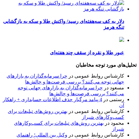
دلار به کف سه‌هفته‌ای رسید/ واکنش طلا و سکه به بازگشایی
تنگه هرمز
عبور طلا و نقره از سقف چند هفته‌ای
تحلیل‌های مورد توجه مخاطبان
کارشناس روابط عمومی
در
چرا سرمایه‌گذاران به بازارهای
جهانی توجه می‌کنند؟ بررسی فرصت‌ها و چالش‌ها
مسعود
در
چرا سرمایه‌گذاران به بازارهای جهانی توجه
می‌کنند؟ بررسی فرصت‌ها و چالش‌ها
رستمی
در
4 پیامد مرگبار حذف اطلاعات حسابداری + راهکار
آن
کارشناس روابط عمومی
در
بهترین روش‌های تبلیغات برای
کسب‌وکارهای شیراز
محمود
در
بهترین روش‌های تبلیغات برای کسب‌وکارهای
شیراز
کارشناس روابط عمومی
در
وکیل بین المللی؛ راهنمای