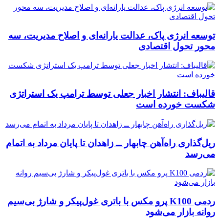
توسعه انرژی پاک، عدالت یارانه‌ای و اصلاح مدیریت، سه
محور تحول اقتصادی
قالیباف: انتشار اخبار جعلی توسط ترامپ یک استراتژی
شکست خورده است
ریل‌گذاری راه‌آهن چابهار ــ زاهدان تا پایان مرداد به اتمام
می‌رسد
ردمی K100 پرو مکس با باتری غول‌پیکر و شارژ بی‌سیم
روانه بازار می‌شود