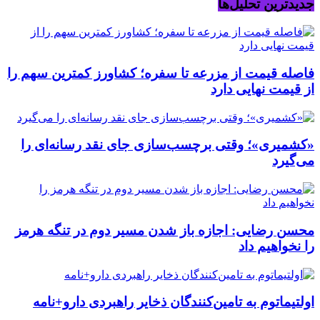
جدیدترین تحلیل‌ها
فاصله قیمت از مزرعه تا سفره؛ کشاورز کمترین سهم را
از قیمت نهایی دارد
«کشمیری»؛ وقتی برچسب‌سازی جای نقد رسانه‌ای را
می‌گیرد
محسن رضایی: اجازه باز شدن مسیر دوم در تنگه هرمز
را نخواهیم داد
اولتیماتوم به تامین‌کنندگان ذخایر راهبردی دارو+نامه