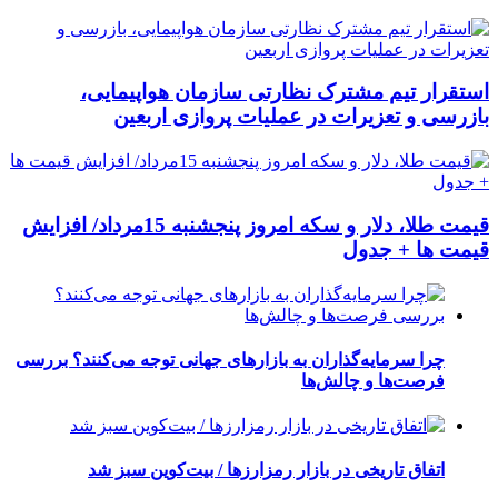
استقرار تیم مشترک نظارتی سازمان هواپیمایی،
بازرسی و تعزیرات در عملیات پروازی اربعین
قیمت طلا، دلار و سکه امروز پنجشنبه 15مرداد/ افزایش
قیمت ها + جدول
چرا سرمایه‌گذاران به بازارهای جهانی توجه می‌کنند؟ بررسی
فرصت‌ها و چالش‌ها
اتفاق تاریخی در بازار رمزارزها / بیت‌کوین سبز شد