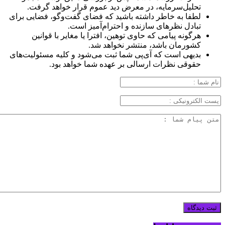
تحلیل‌سرمایه، در معرض دید عموم قرار خواهد گرفت.
لطفا به خاطر داشته باشید که فضای گفت‌وگو، فضایی برای
تبادل نظرهای سازنده و احترام‌آمیز است.
هرگونه پیامی که حاوی توهین، افترا یا مغایر با قوانین
کشورمان باشد، منتشر نخواهد شد.
بدیهی است که آی‌پی شما ثبت می‌شود و کلیه مسئولیت‌های
حقوقی نظرات ارسالی بر عهده شما خواهد بود.