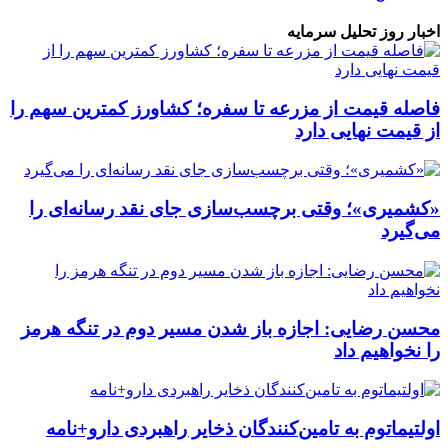
اخبار روز تحلیل سرمایه
فاصله قیمت از مزرعه تا سفره؛ کشاورز کمترین سهم را
از قیمت نهایی دارد
«کشمیری»؛ وقتی برچسب‌سازی جای نقد رسانه‌ای را
می‌گیرد
محسن رضایی: اجازه باز شدن مسیر دوم در تنگه هرمز
را نخواهیم داد
اولتیماتوم به تامین‌کنندگان ذخایر راهبردی دارو+نامه