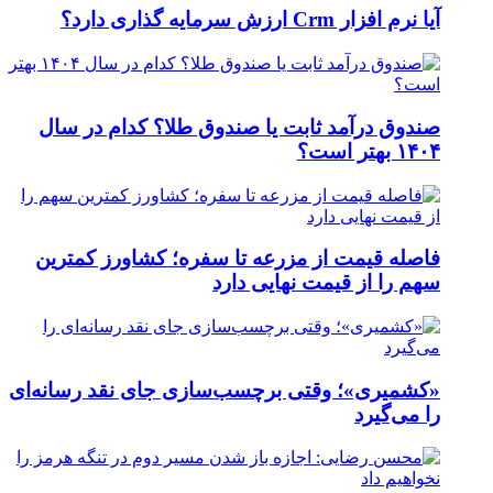
آیا نرم افزار Crm ارزش سرمایه گذاری دارد؟
صندوق درآمد ثابت یا صندوق طلا؟ کدام در سال
۱۴۰۴ بهتر است؟
فاصله قیمت از مزرعه تا سفره؛ کشاورز کمترین
سهم را از قیمت نهایی دارد
«کشمیری»؛ وقتی برچسب‌سازی جای نقد رسانه‌ای
را می‌گیرد