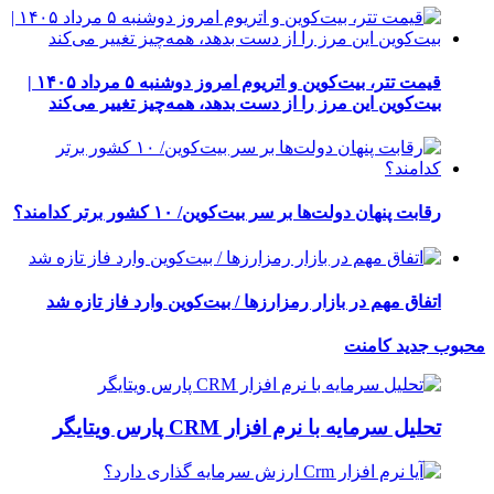
قیمت تتر، بیت‌کوین و اتریوم امروز دوشنبه ۵ مرداد ۱۴۰۵ |
بیت‌کوین این مرز را از دست بدهد، همه‌چیز تغییر می‌کند
رقابت پنهان دولت‌ها بر سر بیت‌کوین/ ۱۰ کشور برتر کدامند؟
اتفاق مهم در بازار رمزارزها / بیت‌کوین وارد فاز تازه شد
محبوب
جدید
کامنت
تحلیل سرمایه با نرم افزار CRM پارس ویتایگر