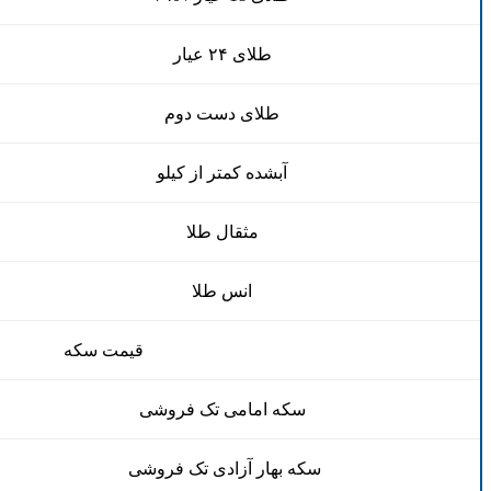
طلای ۲۴ عیار
طلای دست دوم
آبشده کمتر از کیلو
مثقال طلا
انس طلا
قیمت سکه
سکه امامی تک فروشی
سکه بهار آزادی تک فروشی