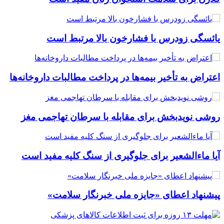
یائسگی زودرس با فشارخون بالا مرتبط است
اعتراض به تأخیر بیمه‌ها در پرداخت مطالبات داروخانه‌ها
روشی نویدبخش برای مقابله با سرطان تهاجمی مغز
آیا ماءالشعیر برای جلوگیری از سنگ کلیه مفید است
پیشنهاد اعطای «جایزه ملی خبرنگار سلامت»