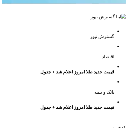
گسترش نیوز
اقتصاد
قیمت جدید طلا امروز اعلام شد + جدول
بانک و بیمه
قیمت جدید طلا امروز اعلام شد + جدول
کدخبر: