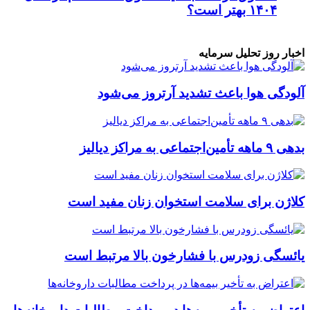
۱۴۰۴ بهتر است؟
اخبار روز تحلیل سرمایه
آلودگی هوا باعث تشدید آرتروز می‌شود
بدهی ۹ ماهه تأمین‌اجتماعی به مراکز دیالیز
کلاژن برای سلامت استخوان زنان مفید است
یائسگی زودرس با فشارخون بالا مرتبط است