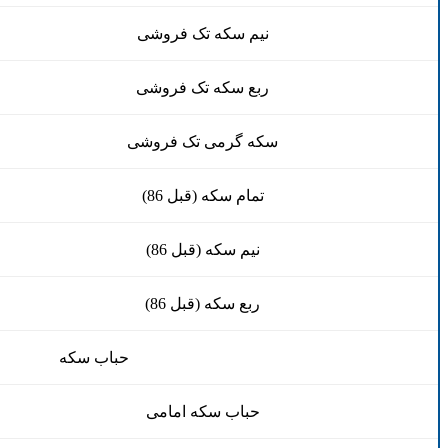
نیم سکه تک فروشی
ربع سکه تک فروشی
سکه گرمی تک فروشی
تمام سکه (قبل 86)
نیم سکه (قبل 86)
ربع سکه (قبل 86)
حباب سکه
حباب سکه امامی