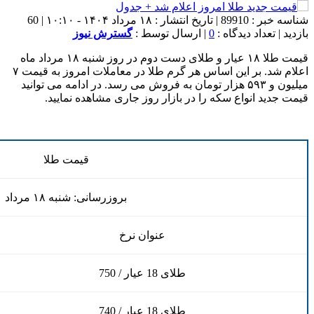
شناسه خبر : 89910 | تاریخ انتشار : ۱۸ مرداد ۱۴۰۴ - ۱۰:۱۰ | 60
بازدید | تعداد دیدگاه :
0
| ارسال توسط :
گسترش نیوز
قیمت طلا ۱۸ عیار و طلای دست دوم در روز شنبه ۱۸ مرداد ماه
اعلام شد. بر این اساس هر گرم طلا در معاملات امروز به قیمت ۷
میلیون و ۵۹۳ هزار تومان به فروش می رسد. در ادامه می توانید
قیمت جدید انواع سکه را در بازار روز جاری مشاهده نمایید.
قیمت طلا
بروزرسانی: شنبه ۱۸ مرداد
عنوان نرخ
طلای 18 عیار / 750
طلای 18 عیار / 740