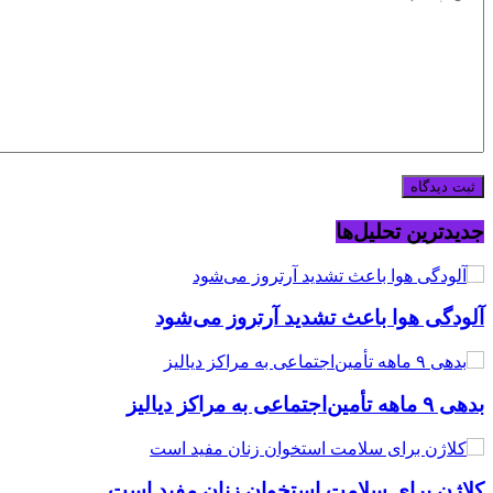
جدیدترین تحلیل‌ها
آلودگی هوا باعث تشدید آرتروز می‌شود
بدهی ۹ ماهه تأمین‌اجتماعی به مراکز دیالیز
کلاژن برای سلامت استخوان زنان مفید است