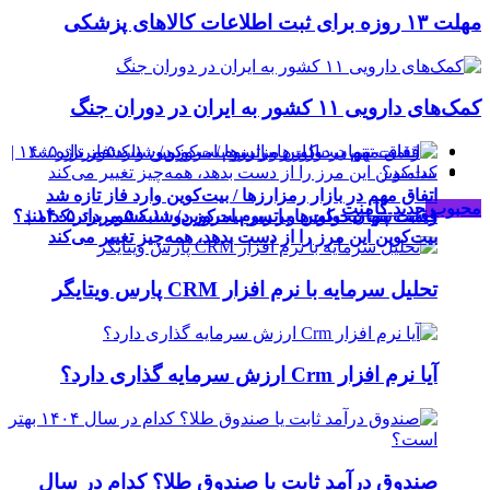
مهلت ۱۳ روزه برای ثبت اطلاعات کالاهای پزشکی
کمک‌های دارویی ۱۱ کشور به ایران در دوران جنگ
اتفاق مهم در بازار رمزارزها / بیت‌کوین وارد فاز تازه شد
محبوب
جدید
کامنت
رقابت پنهان دولت‌ها بر سر بیت‌کوین/ ۱۰ کشور برتر کدامند؟
قیمت تتر، بیت‌کوین و اتریوم امروز دوشنبه ۵ مرداد ۱۴۰۵ |
بیت‌کوین این مرز را از دست بدهد، همه‌چیز تغییر می‌کند
تحلیل سرمایه با نرم افزار CRM پارس ویتایگر
آیا نرم افزار Crm ارزش سرمایه گذاری دارد؟
صندوق درآمد ثابت یا صندوق طلا؟ کدام در سال