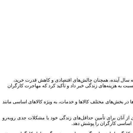
ه سال آینده، همچنان چالش‌های اقتصادی و کاهش قدرت خرید،
شوراهای اسلامی کار از عقب‌ماندگی ۷ میلیون تومانی حقوق کارگران نسبت به هزینه‌های زندگی خبر داد و تأکید کرد که مهاجرت کارگران
ا در بخش‌های مختلف کالاها و خدمات، به ویژه کالاهای اساسی مانند
ز آنان برای تأمین حداقل‌های زندگی خود با مشکلات جدی روبه‌رو
های اساسی کارگران را پوشش دهد.