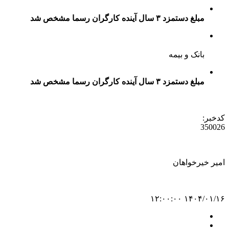
مبلغ دستمزد ۳ سال آینده کارگران رسما مشخص شد
بانک و بیمه
مبلغ دستمزد ۳ سال آینده کارگران رسما مشخص شد
کدخبر:
350026
امیر خیرخواهان
۱۴۰۴/۰۱/۱۶ ۱۲:۰۰:۰۰