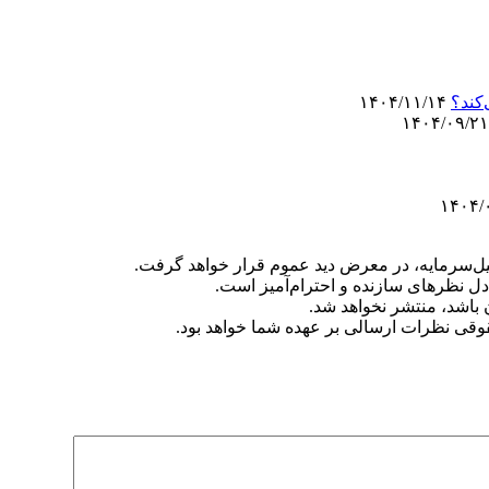
‌کند؟
۱۴۰۴/۱۱/۱۴
‌سرمایه، در معرض دید عموم قرار خواهد گرفت.
دل نظرهای سازنده و احترام‌آمیز است.
ن باشد، منتشر نخواهد شد.
وقی نظرات ارسالی بر عهده شما خواهد بود.