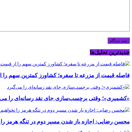
جدیدترین تحلیل‌ها
فاصله قیمت از مزرعه تا سفره؛ کشاورز کمترین سهم را از
«کشمیری»؛ وقتی برچسب‌سازی جای نقد رسانه‌ای را می‌گ
محسن رضایی: اجازه باز شدن مسیر دوم در تنگه هرمز را ن