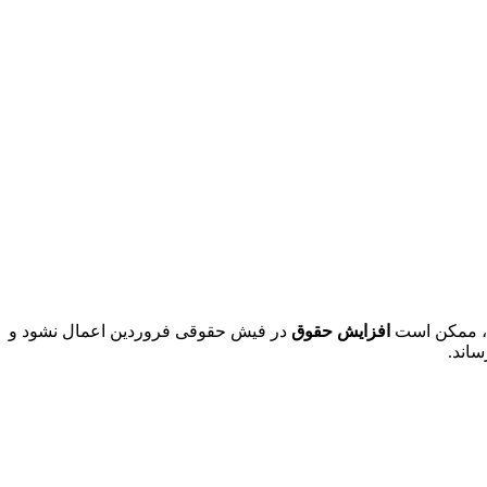
افزایش حقوق
در فیش حقوقی فروردین اعمال نشود و