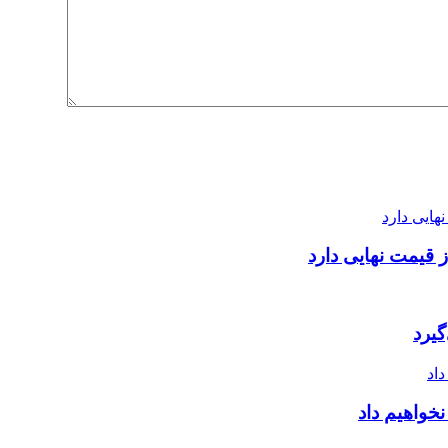
 قیمت نهایی دارد
یرد
خواهیم داد