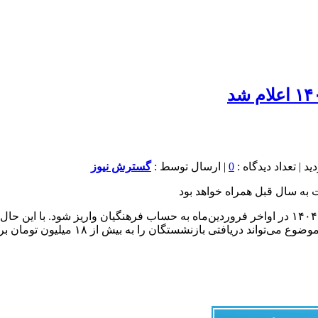
0
| ارسال توسط :
گسترش نیوز
د دریافتی بازنشستگان را به بیش از ۱۸ میلیون تومان برساند.