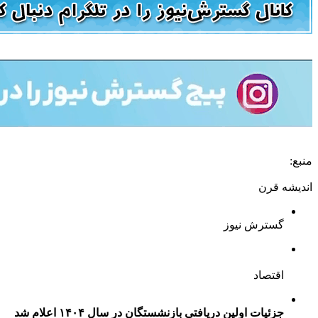
منبع:
اندیشه قرن
گسترش نیوز
اقتصاد
جزئیات اولین دریافتی بازنشستگان در سال ۱۴۰۴ اعلام شد