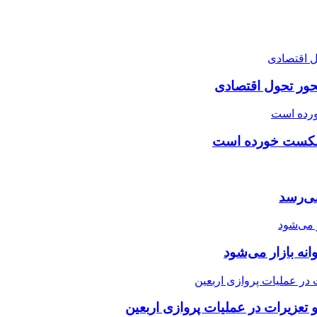
محور تحول اقتصادی
ی شکست خورده است
 می‌رسد
تعزیرات در عملیات پروازی اربعین