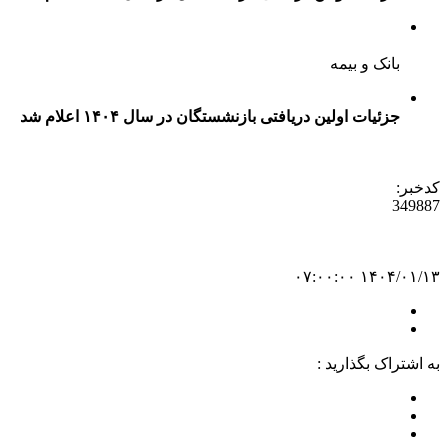
بانک و بیمه
جزئیات اولین دریافتی بازنشستگان در سال ۱۴۰۴ اعلام شد
کدخبر:
349887
۱۴۰۴/۰۱/۱۳ ۰۷:۰۰:۰۰
به اشتراک بگذارید :