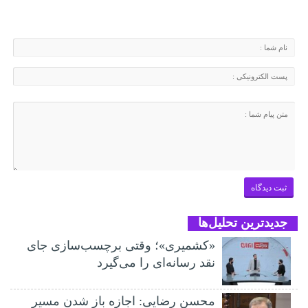
جدیدترین تحلیل‌ها
«کشمیری»؛ وقتی برچسب‌سازی جای
نقد رسانه‌ای را می‌گیرد
محسن رضایی: اجازه باز شدن مسیر