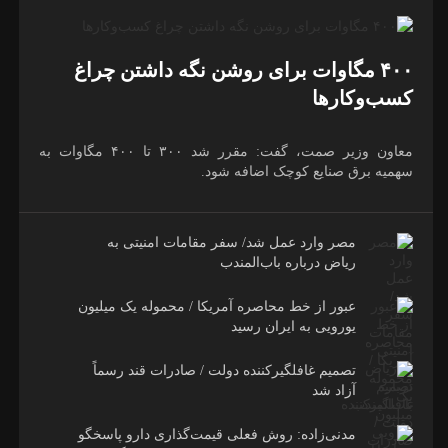
۴۰۰ مگاوات برای روشن نگه داشتن چراغ
کسب‌وکار‌ها
معاون وزیر صمت، گفت: مقرر شد ۳۰۰ تا ۴۰۰ مگاوات به
سهمیه برق صنایع کوچک اضافه شود.
مصر وارد عمل شد/ سفر مقامات امنیتی به
ریاض درباره باب‌المندب
عبور از خط محاصره آمریکا / محموله یک میلیون
یورویی به ایران رسید
تصمیم غافلگیرکننده دولت / صادرات قند رسماً
آزاد شد
مدنی‌زاده: روش فعلی قیمت‌گذاری دارو پاسخگو