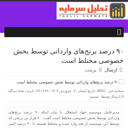
۹۰ درصد برنج‌های وارداتی توسط بخش
خصوصی مختلط است
ارسال
پرینت
شناسه خبر : 49641 | تاریخ انتشار : ۰۷ فروردین ۱۴۰۴ - ۷:۴۶ | 110 بازدید | تعداد دیدگاه :
0
| ارسال توسط :
تسنیم
مدیرعامل موسسه جهاد استقلال با بیان اینکه ۹۰ درصد برنج‌های
وارداتی توسط بخش خصوصی مختلط است گفت: ۶۰ هزار تن برنجی که
توسط این موسسه از هند وارد شده و مختلط هستند با ۲۰ درصد کمتر