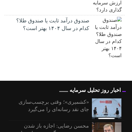
صندوق درآمد ثابت یا صندوق طلا؟
کدام در سال ۱۴۰۴ بهتر است؟
اخبار روز تحلیل سرمایه
«کشمیری»؛ وقتی برچسب‌سازی
جای نقد رسانه‌ای را می‌گیرد
محسن رضایی: اجازه باز شدن