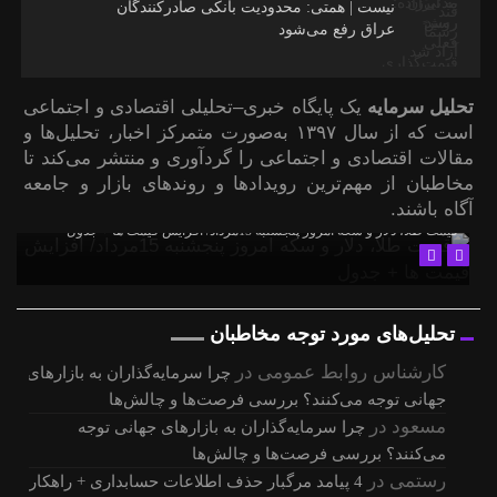
نیست | همتی: محدودیت بانکی صادرکنندگان
عراق رفع می‌شود
تحلیل سرمایه
یک پایگاه خبری–تحلیلی اقتصادی و اجتماعی
است که از سال ۱۳۹۷ به‌صورت متمرکز اخبار، تحلیل‌ها و
مقالات اقتصادی و اجتماعی را گردآوری و منتشر می‌کند تا
مخاطبان از مهم‌ترین رویدادها و روندهای بازار و جامعه
آگاه باشند.
قیمت طلا، دلار و سکه امروز پنجشنبه 15مرداد/ افزایش قیمت ها + جدول
تحلیل‌های مورد توجه مخاطبان
کارشناس روابط عمومی
در
چرا سرمایه‌گذاران به بازارهای
جهانی توجه می‌کنند؟ بررسی فرصت‌ها و چالش‌ها
مسعود
در
چرا سرمایه‌گذاران به بازارهای جهانی توجه
می‌کنند؟ بررسی فرصت‌ها و چالش‌ها
رستمی
در
4 پیامد مرگبار حذف اطلاعات حسابداری + راهکار