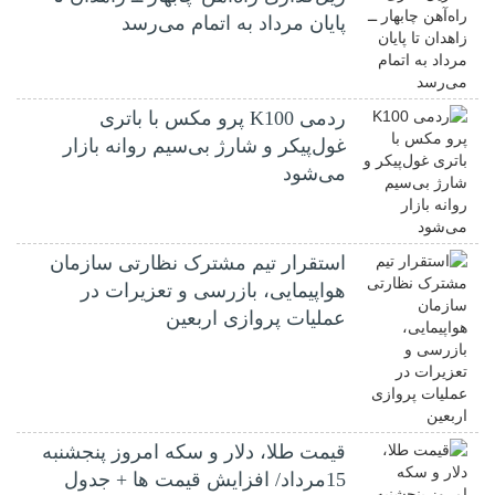
پایان مرداد به اتمام می‌رسد
ردمی K100 پرو مکس با باتری
غول‌پیکر و شارژ بی‌سیم روانه بازار
می‌شود
استقرار تیم مشترک نظارتی سازمان
هواپیمایی، بازرسی و تعزیرات در
عملیات پروازی اربعین
قیمت طلا، دلار و سکه امروز پنجشنبه
15مرداد/ افزایش قیمت ها + جدول