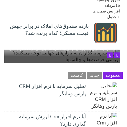
بازده صندوق‌های املاک در برابر جهش
قیمت مسکن؛ کدام برنده شد؟
چرا سرمایه‌گذاران به بازارهای جهانی توجه می‌کنند؟ بررسی فرصت‌ها و چالش‌ها
محبوب
جدید
کامنت
تحلیل سرمایه با نرم افزار CRM
پارس ویتایگر
آیا نرم افزار Crm ارزش سرمایه
گذاری دارد؟