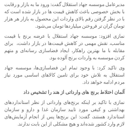
مدیرعامل موسسه جهاد استقلال گفت: ورود ما به بازار و رقابت
با بخش خصوصی باعث کاهش قیمت ها در بازار شده است که
با در نظر گرفتن رقم بالای واردات این محصول به بازار هر هزار
تومان گران تر فروختن میلیاردها تومان می‌شود.
نمازی افزود: موسسه جهاد استقلال با عرضه برنج با قیمت
مناسب، نقش مهمی در کاهش قیمت‌ها در بازار داشت، برای
مقابله با ما بهترین راهکار، ایجاد فضاسازی رسانه‌ای و متهم
کردن موسسه به واردات برنج آلوده بود.
وی تاکید کرد: با وجود تمام این فضاسازی‌ها، موسسه جهاد
استقلال به تلاش خود برای تامین کالاهای اساسی مورد نیاز
مردم ادامه خواهد داد.
آلمان اختلاط برنج های وارداتی از هند را تشخیص داد
نمازی با تاکید بر اینکه برنج‌های وارداتی از نظر استانداردهای
بهداشتی و کیفی مورد تایید سازمان غذا و دارو و سازمان
استاندارد هستند، گفت: این برنج‌ها پس از انجام آزمایش‌های
لازم وارد کشور شده‌اند و هیچ مشکلی از این بابت ندارند.