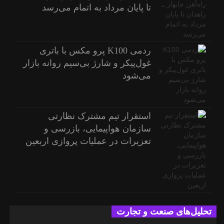
تا پایان مرداد به اتمام می‌رسد
ردمی K100 پرو مکس با باتری
غول‌پیکر و شارژ بی‌سیم روانه بازار
می‌شود
استقرار تیم مشترک نظارتی
سازمان هواپیمایی، بازرسی و
تعزیرات در عملیات پروازی اربعین
تحلیل‌های صنعت و تجارت