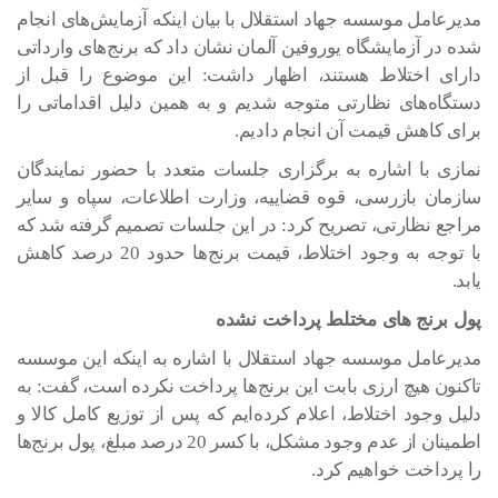
مدیرعامل موسسه جهاد استقلال با بیان اینکه آزمایش‌های انجام
شده در آزمایشگاه یوروفین آلمان نشان داد که برنج‌های وارداتی
دارای اختلاط هستند، اظهار داشت: این موضوع را قبل از
دستگاه‌های نظارتی متوجه شدیم و به همین دلیل اقداماتی را
برای کاهش قیمت آن انجام دادیم.
نمازی با اشاره به برگزاری جلسات متعدد با حضور نمایندگان
سازمان بازرسی، قوه قضاییه، وزارت اطلاعات، سپاه و سایر
مراجع نظارتی، تصریح کرد: در این جلسات تصمیم گرفته شد که
با توجه به وجود اختلاط، قیمت برنج‌ها حدود 20 درصد کاهش
یابد.
پول برنج های مختلط پرداخت نشده
مدیرعامل موسسه جهاد استقلال با اشاره به اینکه این موسسه
تاکنون هیچ ارزی بابت این برنج‌ها پرداخت نکرده است، گفت: به
دلیل وجود اختلاط، اعلام کرده‌ایم که پس از توزیع کامل کالا و
اطمینان از عدم وجود مشکل، با کسر 20 درصد مبلغ، پول برنج‌ها
را پرداخت خواهیم کرد.