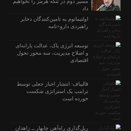
مسیر دوم در تنگه هرمز را نخواهیم
داد
اولتیماتوم به تامین‌کنندگان ذخایر
راهبردی دارو+نامه
توسعه انرژی پاک، عدالت یارانه‌ای
و اصلاح مدیریت، سه محور تحول
اقتصادی
قالیباف: انتشار اخبار جعلی توسط
ترامپ یک استراتژی شکست
خورده است
ریل‌گذاری راه‌آهن چابهار ــ زاهدان