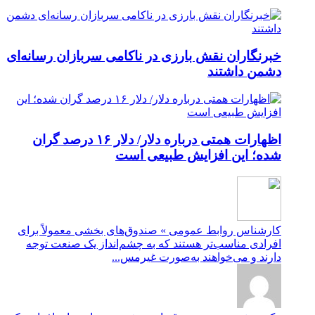
خبرنگاران نقش بارزی در ناکامی سربازان رسانه‌ای
دشمن داشتند
اظهارات همتی درباره دلار/ دلار ۱۶ درصد گران
شده؛ این افزایش طبیعی است
کارشناس روابط عمومی » صندوق‌های بخشی معمولاً برای
افرادی مناسب‌تر هستند که به چشم‌انداز یک صنعت توجه
دارند و می‌خواهند به‌صورت غیرمس...