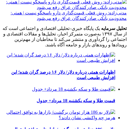
مدنی‌زاده: روش فعلی قیمت‌گذاری دارو پاسخگو نیست | همتی:
محدودیت بانکی صادرکنندگان عراق رفع می‌شود
تحلیل سرمایه
یک پایگاه خبری–تحلیلی اقتصادی و اجتماعی است که
از سال ۱۳۹۷ به‌صورت متمرکز اخبار، تحلیل‌ها و مقالات اقتصادی و
اجتماعی را گردآوری و منتشر می‌کند تا مخاطبان از مهم‌ترین
رویدادها و روندهای بازار و جامعه آگاه باشند.
اظهارات همتی درباره دلار/ دلار ۱۶ درصد گران شده؛ این
افزایش طبیعی است
قیمت طلا و سکه یکشنبه 18 مرداد+ جدول