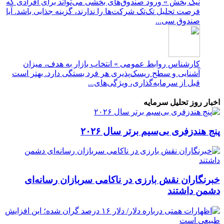
نیک بخش » ورود صندوق‌های بخشی می‌تواند برای افرادی که
فرصت تحلیل تک‌تک شرکت‌ها را ندارند، گزینه جذابی باشد. آیا
صندوق سی...
کارشناس روابط عمومی » انتخاب بازار به هدف، میزان
آشنایی و سطح ریسک‌پذیری هر فرد بستگی دارد. بهتر است
قبل از سرمایه‌گذاری، ویژگی‌های...
اخبار روز تحلیل سرمایه
پنج هندزفری بی‌سیم برتر سال ۲۰۲۶
خبرنگاران نقش بارزی در ناکامی سربازان رسانه‌ای
دشمن داشتند