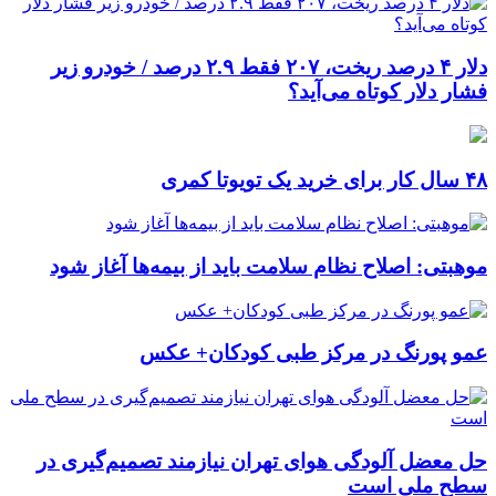
دلار ۴ درصد ریخت، ۲۰۷ فقط ۲.۹ درصد / خودرو زیر
فشار دلار کوتاه می‌آید؟
۴۸ سال کار برای خرید یک تویوتا کمری
موهبتی: اصلاح نظام سلامت باید از بیمه‌ها آغاز شود
عمو پورنگ در مرکز طبی کودکان+ عکس
حل معضل آلودگی هوای تهران نیازمند تصمیم‌گیری در
سطح ملی است