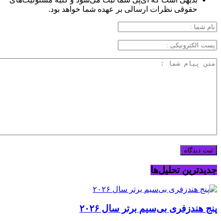
حقوقی نظرات ارسالی بر عهده شما خواهد بود.
جدیدترین تحلیل‌ها
پنج هندزفری بی‌سیم برتر سال ۲۰۲۶