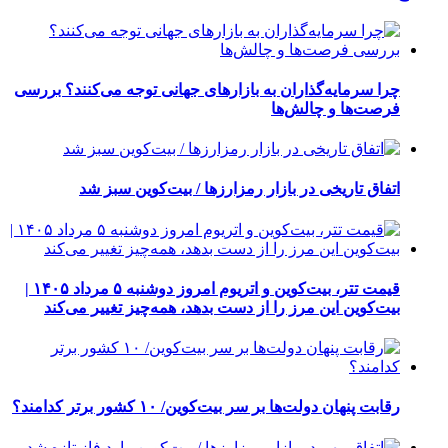
چرا سرمایه‌گذاران به بازارهای جهانی توجه می‌کنند؟ بررسی
فرصت‌ها و چالش‌ها
اتفاق تاریخی در بازار رمزارزها / بیت‌کوین سبز شد
قیمت تتر، بیت‌کوین و اتریوم امروز دوشنبه ۵ مرداد ۱۴۰۵ |
بیت‌کوین این مرز را از دست بدهد، همه‌چیز تغییر می‌کند
رقابت پنهان دولت‌ها بر سر بیت‌کوین/ ۱۰ کشور برتر کدامند؟