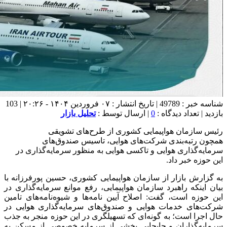
شناسه خبر : 49789 | تاریخ انتشار : ۰۷ فروردین ۱۴۰۴ - ۲۰:۲۶ | 103
بازدید | تعداد دیدگاه :
0
| ارسال توسط :
تحلیل بازار
رئیس سازمان هواپیمایی کشوری از طرح‌های تشویقی
همچون رتبه‌بندی شرکت‌های هوایی، تاسیس صندوق‌های
سرمایه‌گذاری هوایی و تاکسی هوایی به منظور سرمایه‌گذاری در
این حوزه خبر داد.
به گزارش بازار از سازمان هواپیمایی کشوری، حسین پورفرزانه با
بیان اینکه راهبرد سازمان هواپیمایی، رفع موانع سرمایه‌گذاری در
این حوزه است، گفت: اصلاح آیین نامه‌ها و شیوه‌نامه‌های تامین
شرکت‌های خدمات هوایی و صندوق‌های سرمایه‌گذاری هوایی در
حال اجرا است؛ به گونه‌ای که تسهیلگری در این حوزه منجر به جذب
سرمایه‌گذاران و جابجایی بخشی از سرمایه خصوصی از مسکن به