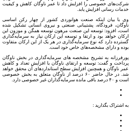
شرکت‌های خصوصی را افزایش داد تا عمر ناوگان کاهش و کیفیت
خدمات رسانی افزایش یابد.
وی با بیان اینکه صنعت هوانوردی کشور از چهار رکن اساسی
ناوگان، فرودگاه، پشتیبانی صنعتی و نیروی انسانی تشکیل شده
است، افزود: توسعه این صنعت مرهون توسعه همگن و موزون این
ارکان خواهد بود و ارتقا و توسعه این ارکان نیاز به سرمایه‌گذاری
گسترده دارد که نوع سرمایه‌گذاری در هر یک از این ارکان متفاوت
بوده و دارای مشخصه‌های خاص خود است.
پورفرزانه به تشریح مشخصه های سرمایه‌گذاری در بخش ناوگان
پرداخت و گفت: توسعه و ارتقای ناوگان با افزایش تعداد و کاهش
عمر ناوگان و همچنین افزایش سطح استانداردهای آن محقق خواهد
شد. در حال حاضر ۶۰ درصد از ناوگان متعلق به بخش خصوصی
است و ۴۰ درصد باقی مانده سرمایه‌گذاران غیر خصوصی دارد.
به اشتراک بگذارید :