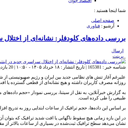
اقتصاد جوان
شما اینجا هستید :
صفحه اصلی
آرشیو :
فناوری
بررسی داده‌های کلودفلر: نشانه‌ای از اختلال
ارسال
پرینت
شناسه خبر : 165381 | تاریخ انتشار : ۱۸ خرداد ۱۴۰۵ - ۱۰:۵۰ | 20 بازدید | تعداد دیدگاه :
روزانه مصرف کاربران داشته و هیچ نشانه‌ای از قطعی گسترده یا ا
طبیعی را طی کرده است.
بر اساس این داده‌ها، حجم ترافیک از ساعات ابتدایی روز به تدریج
در این بازه زمانی هیچ سقوط ناگهانی یا افت شدید ترافیک که بتوان 
نشان می‌دهد سطح ترافیک ثبت‌شده در بسیاری از ساعات بالاتر از مقا