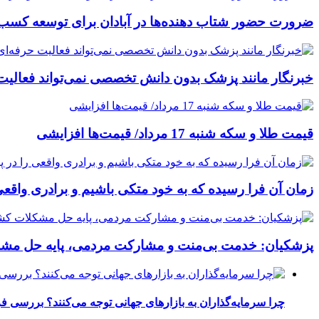
ضرورت حضور شتاب ‌دهنده‌ها در آبادان برای توسعه کسب‌ 
خبرنگار مانند پزشک بدون دانش تخصصی نمی‌تواند فعالیت
قیمت طلا و سکه شنبه 17 مرداد/ قیمت‌ها افزایشی
زمان آن فرا رسیده که به خود متکی باشیم و برادری واقعی
پزشکیان: خدمت بی‌منت و مشارکت مردمی، پایه حل م
چرا سرمایه‌گذاران به بازارهای جهانی توجه می‌کنند؟ بررسی ف