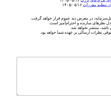
۱۴۰۵/۰۵/۱۶
۱۴۰۵/۰۵/۱۶
‌سرمایه، در معرض دید عموم قرار خواهد گرفت.
دل نظرهای سازنده و احترام‌آمیز است.
ن باشد، منتشر نخواهد شد.
وقی نظرات ارسالی بر عهده شما خواهد بود.