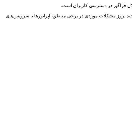
رچند بروز مشکلات موردی در برخی مناطق، اپراتورها یا سرویس‌های