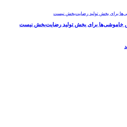
ش خاموشی‌ها برای بخش تولید رضایت‌بخش نیست