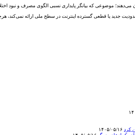
محدودیت جدید یا قطعی گسترده اینترنت در سطح ملی ارائه نمی‌کند، ه
ن کرد
۱۴۰۵/۰۵/۱۶