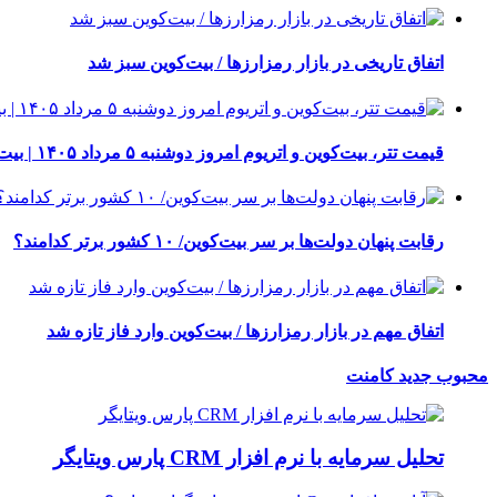
اتفاق تاریخی در بازار رمزارزها / بیت‌کوین سبز شد
قیمت تتر، بیت‌کوین و اتریوم امروز دوشنبه ۵ مرداد ۱۴۰۵ | بیت‌کوین این مرز را از دست بدهد، همه‌چیز تغییر می‌کند
رقابت پنهان دولت‌ها بر سر بیت‌کوین/ ۱۰ کشور برتر کدامند؟
اتفاق مهم در بازار رمزارزها / بیت‌کوین وارد فاز تازه شد
محبوب
جدید
کامنت
تحلیل سرمایه با نرم افزار CRM پارس ویتایگر