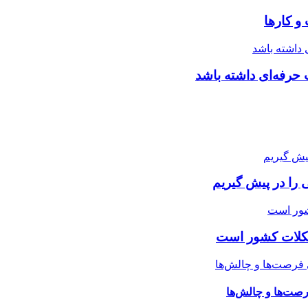
و کارها
 حرفه‌ای داشته باشد
 را در پیش گیریم
شکلات کشور است
رصت‌ها و چالش‌ها