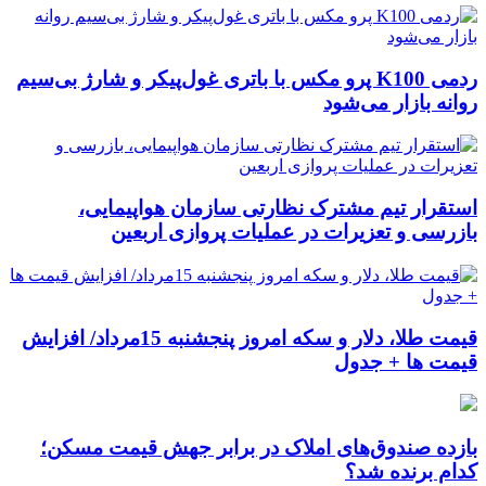
ردمی K100 پرو مکس با باتری غول‌پیکر و شارژ بی‌سیم
روانه بازار می‌شود
استقرار تیم مشترک نظارتی سازمان هواپیمایی،
بازرسی و تعزیرات در عملیات پروازی اربعین
قیمت طلا، دلار و سکه امروز پنجشنبه 15مرداد/ افزایش
قیمت ها + جدول
بازده صندوق‌های املاک در برابر جهش قیمت مسکن؛
کدام برنده شد؟