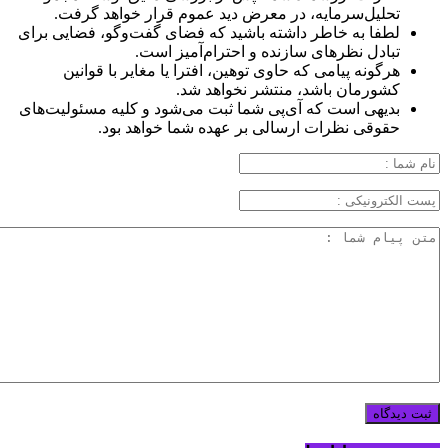
تحلیل‌سرمایه، در معرض دید عموم قرار خواهد گرفت.
لطفا به خاطر داشته باشید که فضای گفت‌وگو، فضایی برای
تبادل نظرهای سازنده و احترام‌آمیز است.
هرگونه پیامی که حاوی توهین، افترا یا مغایر با قوانین
کشورمان باشد، منتشر نخواهد شد.
بدیهی است که آی‌پی شما ثبت می‌شود و کلیه مسئولیت‌های
حقوقی نظرات ارسالی بر عهده شما خواهد بود.