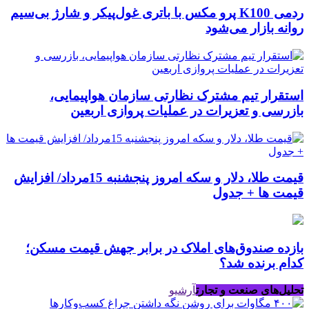
ردمی K100 پرو مکس با باتری غول‌پیکر و شارژ بی‌سیم
روانه بازار می‌شود
استقرار تیم مشترک نظارتی سازمان هواپیمایی،
بازرسی و تعزیرات در عملیات پروازی اربعین
قیمت طلا، دلار و سکه امروز پنجشنبه 15مرداد/ افزایش
قیمت ها + جدول
بازده صندوق‌های املاک در برابر جهش قیمت مسکن؛
کدام برنده شد؟
تحلیل‌های صنعت و تجارت
آرشیو