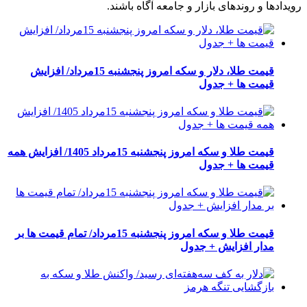
رویدادها و روندهای بازار و جامعه آگاه باشند.
قیمت طلا، دلار و سکه امروز پنجشنبه 15مرداد/ افزایش
قیمت ها + جدول
قیمت طلا و سکه امروز پنجشنبه 15مرداد 1405/ افزایش همه
قیمت ها + جدول
قیمت طلا و سکه امروز پنجشنبه 15مرداد/ تمام قیمت ها بر
مدار افزایش + جدول