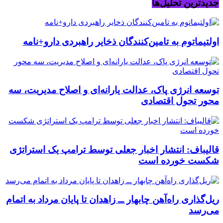
جدیدترین تحلیل‌ها
اولتیماتوم به تامین‌کنندگان ذخایر راهبردی دارو+نامه
توسعه انرژی پاک، عدالت یارانه‌ای و اصلاح مدیریت، سه
محور تحول اقتصادی
قالیباف: انتشار اخبار جعلی توسط ترامپ یک استراتژی
شکست خورده است
ریل‌گذاری راه‌آهن چابهار ــ زاهدان تا پایان مرداد به اتمام
می‌رسد