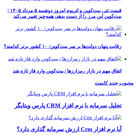
قیمت تتر، بیت‌کوین و اتریوم امروز دوشنبه ۵ مرداد ۱۴۰۵ |
بیت‌کوین این مرز را از دست بدهد، همه‌چیز تغییر می‌کند
رقابت پنهان دولت‌ها بر سر بیت‌کوین/ ۱۰ کشور برتر کدامند؟
اتفاق مهم در بازار رمزارزها / بیت‌کوین وارد فاز تازه شد
محبوب
جدید
کامنت
تحلیل سرمایه با نرم افزار CRM پارس ویتایگر
آیا نرم افزار Crm ارزش سرمایه گذاری دارد؟