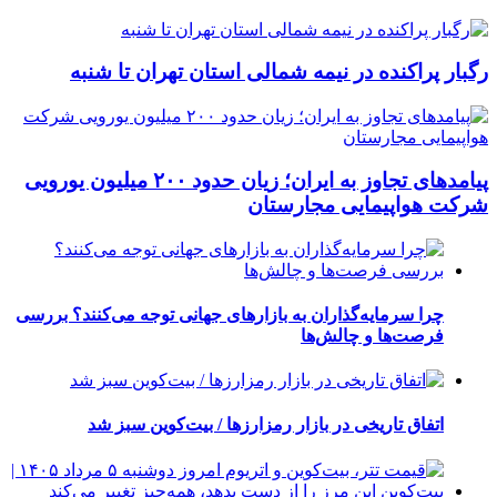
رگبار پراکنده در نیمه شمالی استان تهران تا شنبه
پیامدهای تجاوز به ایران؛ زیان حدود ۲۰۰ میلیون یورویی
شرکت هواپیمایی مجارستان
چرا سرمایه‌گذاران به بازارهای جهانی توجه می‌کنند؟ بررسی
فرصت‌ها و چالش‌ها
اتفاق تاریخی در بازار رمزارزها / بیت‌کوین سبز شد