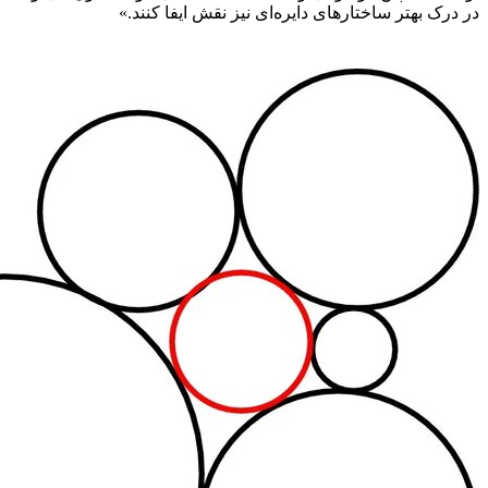
در درک بهتر ساختارهای دایره‌ای نیز نقش ایفا کنند.»