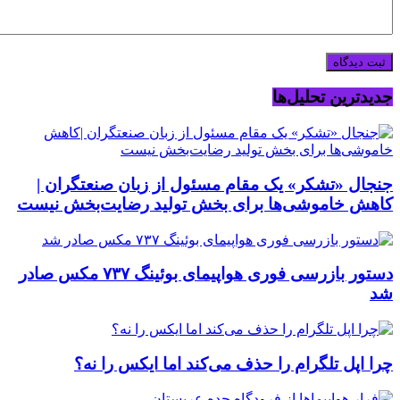
جدیدترین تحلیل‌ها
جنجال «تشکر» یک مقام مسئول از زبان صنعتگران |
کاهش خاموشی‌ها برای بخش تولید رضایت‌بخش نیست
دستور بازرسی فوری هواپیمای بوئینگ ۷۳۷ مکس صادر
شد
چرا اپل تلگرام را حذف می‌کند اما ایکس را نه؟