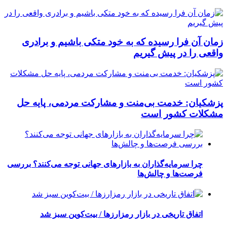
زمان آن فرا رسیده که به خود متکی باشیم و برادری
واقعی را در پیش گیریم
پزشکیان: خدمت بی‌منت و مشارکت مردمی، پایه حل
مشکلات کشور است
چرا سرمایه‌گذاران به بازارهای جهانی توجه می‌کنند؟ بررسی
فرصت‌ها و چالش‌ها
اتفاق تاریخی در بازار رمزارزها / بیت‌کوین سبز شد