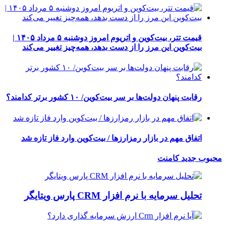
قیمت تتر، بیت‌کوین و اتریوم امروز دوشنبه ۵ مرداد ۱۴۰۵ |
بیت‌کوین این مرز را از دست بدهد، همه‌چیز تغییر می‌کند
رقابت پنهان دولت‌ها بر سر بیت‌کوین/ ۱۰ کشور برتر کدامند؟
اتفاق مهم در بازار رمزارزها / بیت‌کوین وارد فاز تازه شد
محبوب
جدید
کامنت
تحلیل سرمایه با نرم افزار CRM پارس ویتایگر