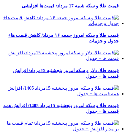
قیمت طلا و سکه شنبه 17 مرداد/ قیمت‌ها افزایشی
قیمت طلا و سکه امروز جمعه ۱۶ مرداد/ کاهش قیمت ها+
جدول و جزییات
قیمت طلا، دلار و سکه امروز پنجشنبه 15مرداد/ افزایش
قیمت ها + جدول
قیمت طلا و سکه امروز پنجشنبه 15مرداد 1405/ افزایش همه
قیمت ها + جدول