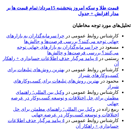
قیمت طلا و سکه امروز پنجشنبه 15مرداد/ تمام قیمت ها بر
مدار افزایش + جدول
تحلیل‌های مورد توجه مخاطبان
کارشناس روابط عمومی
در
چرا سرمایه‌گذاران به بازارهای
جهانی توجه می‌کنند؟ بررسی فرصت‌ها و چالش‌ها
مسعود
در
چرا سرمایه‌گذاران به بازارهای جهانی توجه
می‌کنند؟ بررسی فرصت‌ها و چالش‌ها
رستمی
در
4 پیامد مرگبار حذف اطلاعات حسابداری + راهکار
آن
کارشناس روابط عمومی
در
بهترین روش‌های تبلیغات برای
کسب‌وکارهای شیراز
محمود
در
بهترین روش‌های تبلیغات برای کسب‌وکارهای
شیراز
کارشناس روابط عمومی
در
وکیل بین المللی؛ راهنمای
مطمئن برای حل اختلافات و توسعه کسب‌وکار در عرصه
جهانی
ربیع زاده
در
وکیل بین المللی؛ راهنمای مطمئن برای حل
اختلافات و توسعه کسب‌وکار در عرصه جهانی
کارشناس روابط عمومی
در
4 پیامد مرگبار حذف اطلاعات
حسابداری + راهکار آن