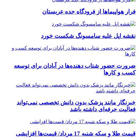
فرار هواپیماها از فرودگاه جده عربستان
نقشه اپل علیه سامسونگ شکست خورد
ضرورت حضور شتاب ‌دهنده‌ها در آبادان برای توسعه
کسب‌ و کارها
خبرنگار مانند پزشک بدون دانش تخصصی نمی‌تواند
فعالیت حرفه‌ای داشته باشد
قیمت طلا و سکه شنبه 17 مرداد/ قیمت‌ها افزایشی