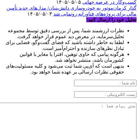
کسب‌وکار در عرصه جهانی
۱۴۰۵/۰۵/۰۵
گذار کرمان‌موتور به خودروسازی دانش‌بنیان/ مدل‌های جدید تأمین
مالی برای پروژه‌های فناورانه رونمایی شد
۱۴۰۵/۰۵/۰۳
تحلیل خود را ارسال کنید!
نظرات ارزشمند شما، پس از بررسی دقیق توسط مجموعه
تحلیل‌سرمایه، در معرض دید عموم قرار خواهد گرفت.
لطفا به خاطر داشته باشید که فضای گفت‌وگو، فضایی برای
تبادل نظرهای سازنده و احترام‌آمیز است.
هرگونه پیامی که حاوی توهین، افترا یا مغایر با قوانین
کشورمان باشد، منتشر نخواهد شد.
بدیهی است که آی‌پی شما ثبت می‌شود و کلیه مسئولیت‌های
حقوقی نظرات ارسالی بر عهده شما خواهد بود.