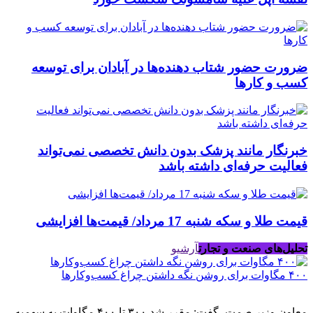
ضرورت حضور شتاب ‌دهنده‌ها در آبادان برای توسعه
کسب‌ و کارها
خبرنگار مانند پزشک بدون دانش تخصصی نمی‌تواند
فعالیت حرفه‌ای داشته باشد
قیمت طلا و سکه شنبه 17 مرداد/ قیمت‌ها افزایشی
تحلیل‌های صنعت و تجارت
آرشیو
۴۰۰ مگاوات برای روشن نگه داشتن چراغ کسب‌وکار‌ها
معاون وزیر صمت، گفت: مقرر شد ۳۰۰ تا ۴۰۰ مگاوات به سهمیه