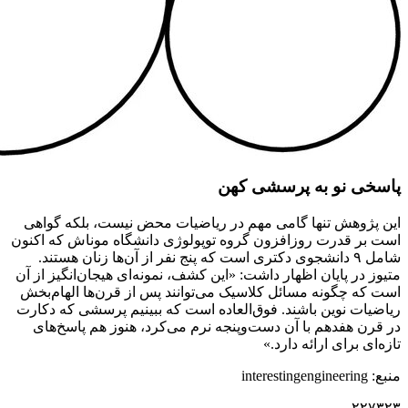
پاسخی نو به پرسشی کهن
این پژوهش تنها گامی مهم در ریاضیات محض نیست، بلکه گواهی
است بر قدرت روزافزون گروه توپولوژی دانشگاه موناش که اکنون
شامل ۹ دانشجوی دکتری است که پنج نفر از آن‌ها زنان هستند.
متیوز در پایان اظهار داشت: «این کشف، نمونه‌ای هیجان‌انگیز از آن
است که چگونه مسائل کلاسیک می‌توانند پس از قرن‌ها الهام‌بخش
ریاضیات نوین باشند. فوق‌العاده است که ببینیم پرسشی که دکارت
در قرن هفدهم با آن دست‌وپنجه نرم می‌کرد، هنوز هم پاسخ‌های
تازه‌ای برای ارائه دارد.»
منبع: interestingengineering
۲۲۷۳۲۳