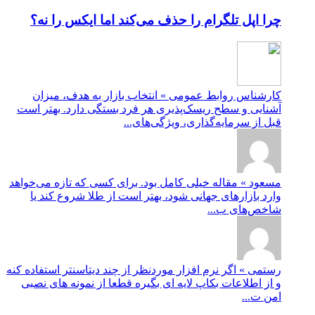
چرا اپل تلگرام را حذف می‌کند اما ایکس را نه؟
کارشناس روابط عمومی » انتخاب بازار به هدف، میزان
آشنایی و سطح ریسک‌پذیری هر فرد بستگی دارد. بهتر است
قبل از سرمایه‌گذاری، ویژگی‌های...
مسعود » مقاله خیلی کامل بود. برای کسی که تازه می‌خواهد
وارد بازارهای جهانی شود، بهتر است از طلا شروع کند یا
شاخص‌های ب...
رستمی » اگر نرم افزار موردنظر از چند دیتاسنتر استفاده کنه
و از اطلاعات بکاپ لایه ای بگیره قطعا از نمونه های نصبی
امن ت...