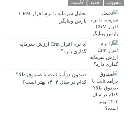
محبوب
جدید
کامنت
تحلیل سرمایه با نرم افزار CRM
پارس ویتایگر
آیا نرم افزار Crm ارزش سرمایه
گذاری دارد؟
صندوق درآمد ثابت یا صندوق طلا؟
کدام در سال ۱۴۰۴ بهتر است؟