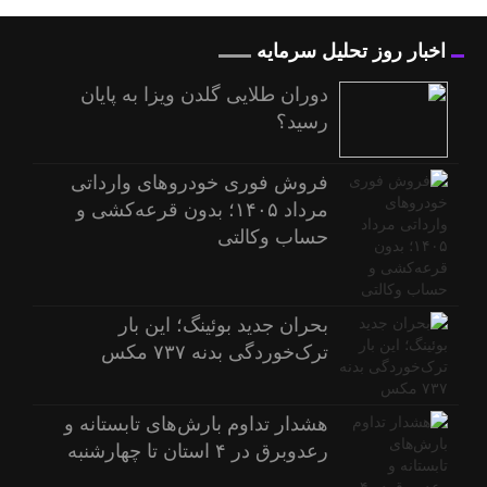
اخبار روز تحلیل سرمایه
دوران طلایی گلدن ویزا به پایان
رسید؟
فروش فوری خودروهای وارداتی
مرداد ۱۴۰۵؛ بدون قرعه‌کشی و
حساب وکالتی
بحران جدید بوئینگ؛ این بار
ترک‌خوردگی بدنه ۷۳۷ مکس
هشدار تداوم بارش‌های تابستانه و
رعدوبرق در ۴ استان تا چهارشنبه