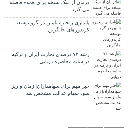
درمان از «یک نسخه برای همه» فاصله
می گیرد
پایداری زنجیره تامین در گرو توسعه
کریدورهای جایگزین
رشد ۷۳ درصدی تجارت ایران و ترکیه
در سایه محاصره دریایی
خبر مهم برای سهامداران| زمان واریز
سود سهام عدالت مشخص شد