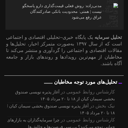
مدنی‌زاده: روش فعلی قیمت‌گذاری دارو پاسخگو
نیست | همتی: محدودیت بانکی صادرکنندگان
عراق رفع می‌شود
تحلیل سرمایه
یک پایگاه خبری–تحلیلی اقتصادی و اجتماعی
است که از سال ۱۳۹۷ به‌صورت متمرکز اخبار، تحلیل‌ها و
مقالات اقتصادی و اجتماعی را گردآوری و منتشر می‌کند تا
مخاطبان از مهم‌ترین رویدادها و روندهای بازار و جامعه
آگاه باشند.
تحلیل‌های مورد توجه مخاطبان
کارشناس روابط عمومی
در
آغاز پذیره نویسی صندوق
بخشی سیمان کیان از ۱۸ تا ۲۰ مرداد ۱۴۰۵
نیک بخش
در
آغاز پذیره نویسی صندوق بخشی سیمان کیان از
۱۸ تا ۲۰ مرداد ۱۴۰۵
کارشناس روابط عمومی
در
چرا سرمایه‌گذاران به بازارهای
جهانی توجه می‌کنند؟ بررسی فرصت‌ها و چالش‌ها