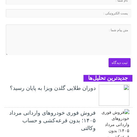
جدیدترین تحلیل‌ها
دوران طلایی گلدن ویزا به پایان رسید؟
فروش فوری خودروهای وارداتی مرداد
۱۴۰۵؛ بدون قرعه‌کشی و حساب
وکالتی