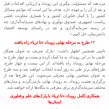
می‌دهند که مسئولیت پیگیری این رویداد و ارزیابی اقدامات قبل
و بعد از آن را برعهده دارد. هدف ما این است که بتوانیم مسائل
کشور را با کمک فناوران کشور و با همیاری معاونت علمی
ریاست جمهوری، صندوق نوآوری و نهادهای سرمایه‌گذاری، چه
در زمینه سرمایه‌گذاری و چه در راستای توسعه اقتصاد
دانش‌بنیان، حل کنیم.»
۲۴
طرح به مرحله نهایی رویداد «تا ثریا» راه یافتند
نائینی همچنین اظهار داشت: «پارک شریف به عنوان همکار
علمی ما در این رویداد، به ما کمک کرده و بیست و چهار طرح به
مرحله نهایی رویداد راه یافته‌اند. از این بیست و چهار طرح،
طرح‌های برتر طی ده روز آینده انتخاب خواهند شد و سه طرح
به عنوان منتخبین نهایی معرفی می‌شوند. این طرح‌ها بعد از
برگزاری هشت رویداد، به رویداد نهایی بازمی‌گردند و مدل‌های
مختلف سرمایه‌گذاری برای معرفی به بنگاه‌ها ارائه خواهند شد.
همکاری کامل رویداد «تا ثریا» با پارک‌های علم و فناوری
استان‌ها