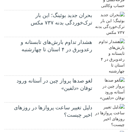
بحران جدید بوئینگ؛ این بار
ترک‌خوردگی بدنه ۷۳۷ مکس
هشدار تداوم بارش‌های تابستانه و
رعدوبرق در ۴ استان تا چهارشنبه
لغو صدها پرواز چین در آستانه ورود
توفان «دلفین»
دلیل تغییر ساعت پروازها در روزهای
اخیر چیست؟