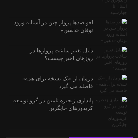
لغو صدها پرواز چین در آستانه ورود
توفان «دلفین»
دلیل تغییر ساعت پروازها در
روزهای اخیر چیست؟
درمان از «یک نسخه برای همه»
فاصله می گیرد
پایداری زنجیره تامین در گرو توسعه
کریدورهای جایگزین