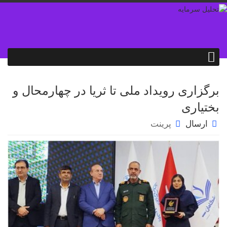
برگزاری رویداد ملی تا ثریا در چهارمحال و
بختیاری
ارسال
پرینت