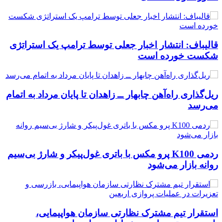
قالیباف: انتشار اخبار جعلی توسط ترامپ یک استراتژی
شکست خورده است
ریل‌گذاری راه‌آهن چابهار ــ زاهدان تا پایان مرداد به اتمام
می‌رسد
ردمی K100 پرو مکس با باتری غول‌پیکر و شارژ بی‌سیم
روانه بازار می‌شود
استقرار تیم مشترک نظارتی سازمان هواپیمایی،