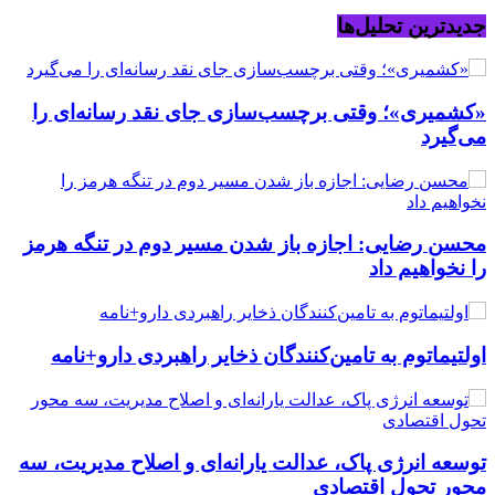
جدیدترین تحلیل‌ها
«کشمیری»؛ وقتی برچسب‌سازی جای نقد رسانه‌ای را
می‌گیرد
محسن رضایی: اجازه باز شدن مسیر دوم در تنگه هرمز
را نخواهیم داد
اولتیماتوم به تامین‌کنندگان ذخایر راهبردی دارو+نامه
توسعه انرژی پاک، عدالت یارانه‌ای و اصلاح مدیریت، سه
محور تحول اقتصادی