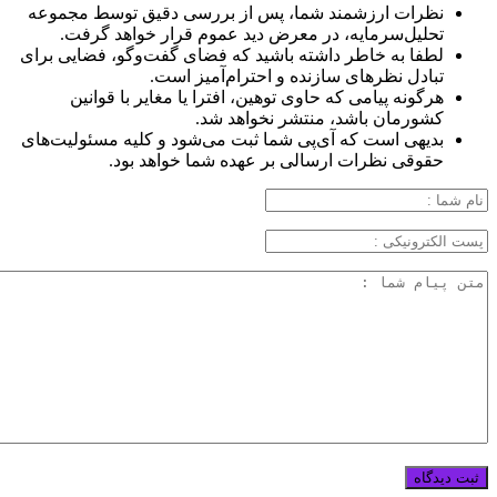
نظرات ارزشمند شما، پس از بررسی دقیق توسط مجموعه
تحلیل‌سرمایه، در معرض دید عموم قرار خواهد گرفت.
لطفا به خاطر داشته باشید که فضای گفت‌وگو، فضایی برای
تبادل نظرهای سازنده و احترام‌آمیز است.
هرگونه پیامی که حاوی توهین، افترا یا مغایر با قوانین
کشورمان باشد، منتشر نخواهد شد.
بدیهی است که آی‌پی شما ثبت می‌شود و کلیه مسئولیت‌های
حقوقی نظرات ارسالی بر عهده شما خواهد بود.