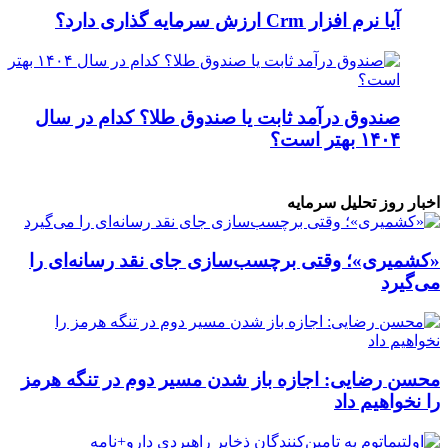
آیا نرم افزار Crm ارزش سرمایه گذاری دارد؟
صندوق درآمد ثابت یا صندوق طلا؟ کدام در سال
۱۴۰۴ بهتر است؟
اخبار روز تحلیل سرمایه
«کشمیری»؛ وقتی برچسب‌سازی جای نقد رسانه‌ای را
می‌گیرد
محسن رضایی: اجازه باز شدن مسیر دوم در تنگه هرمز
را نخواهیم داد