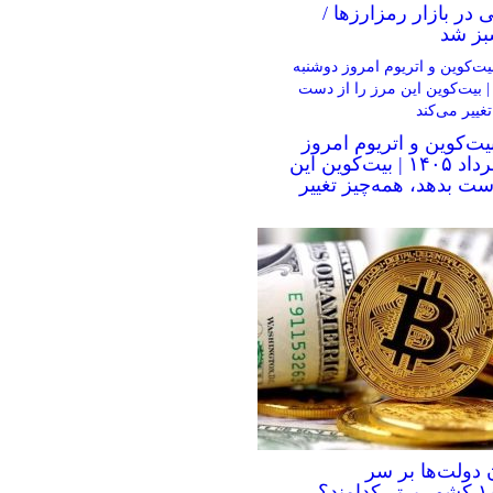
ی در بازار رمزارزها /
بز شد
یت‌کوین و اتریوم امروز
دوشنبه ۵ مرداد ۱۴۰۵ | بیت‌کوین این
ست بدهد، همه‌چیز تغییر
 دولت‌ها بر سر