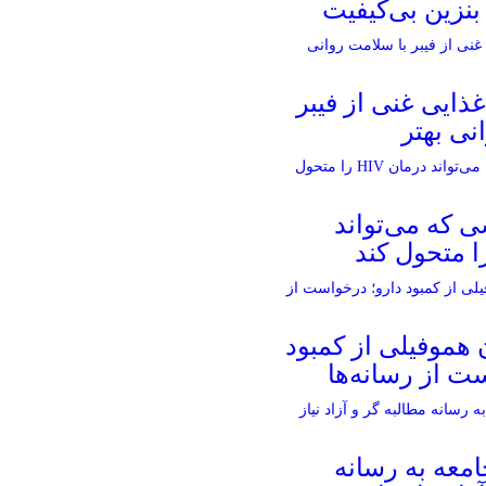
 بنزین بی‌کیفیت
غذایی غنی از فیبر
نی بهتر
 که می‌تواند
ن هموفیلی از کمبود
ت از رسانه‌ها
معه به رسانه