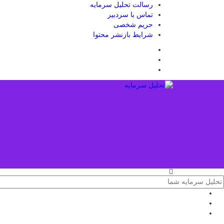
رسالت تحلیل سرمایه
تماس با سردبیر
حریم شخصی
شرایط بازنشر محتوا