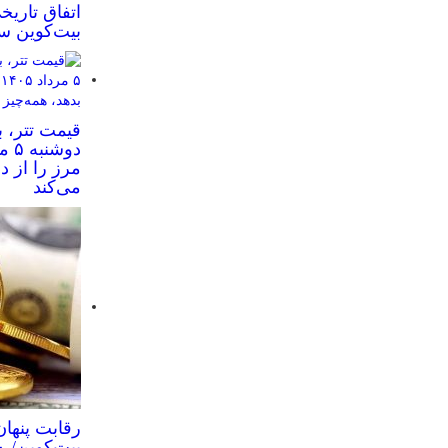
اتفاق تاریخ
بیت‌کوین س
قیمت تتر، ب
مرز را از د
می‌کند
رقابت پنهان
بیت‌کوین/ ۱۰ کشور برتر کدامند؟