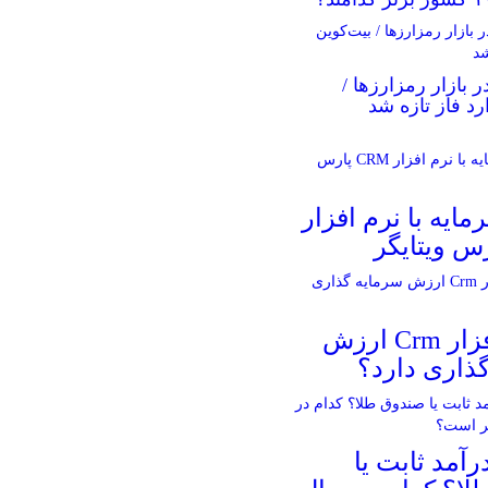
ر بازار رمزارزها /
رد فاز تازه شد
مایه با نرم افزار
آیا نرم افزار Crm ارزش
ذاری دارد؟
آمد ثابت یا