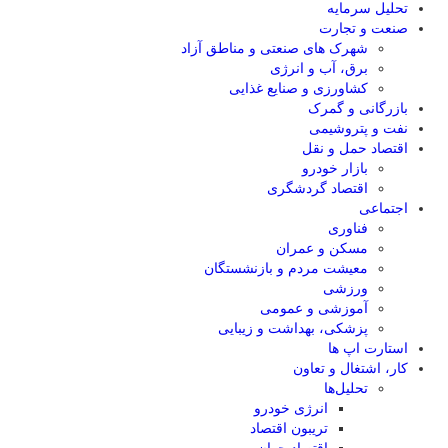
تحلیل‌ سرمایه
صنعت و تجارت
شهرک های صنعتی و مناطق آزاد
برق، آب و انرژی
کشاورزی و صنایع غذایی
بازرگانی و گمرک
نفت و پتروشیمی
اقتصاد حمل و نقل
بازار خودرو
اقتصاد گردشگری
اجتماعی
فناوری
مسکن و عمران
معیشت مردم و بازنشستگان
ورزشی
آموزشی و عمومی
پزشکی، بهداشت و زیبایی
استارت اپ ها
کار، اشتغال و تعاون
تحلیل‌ها
انرژی خودرو
تریبون اقتصاد