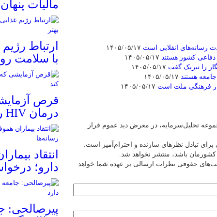
مالیات پنهان
ارتباط رژیم 
رسانه‌های انقلابی است
۱۴۰۵/۰۵/۱۷
با سلامت روا
 دفاعی کشور هستند
۱۴۰۵/۰۵/۱۷
ار را تبریک گفت
۱۴۰۵/۰۵/۱۷
جامعه هستند
۱۴۰۵/۰۵/۱۷
دار فرهنگی ملت است
۱۴۰۵/۰۵/۱۷
قرص آزمایشی
درمان HIV را متحول کند
عه تحلیل‌سرمایه، در معرض دید عموم قرار
برای تبادل نظرهای سازنده و احترام‌آمیز است.
انتقاد بیمارا
ین کشورمان باشد، منتشر نخواهد شد.
یت‌های حقوقی نظرات ارسالی بر عهده شما خواهد
دارو؛ درخواس
پیرصالحی: جا