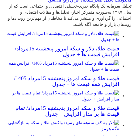
محدودیت بانکی صادرکنندگان عراق رفع می‌شود
تحلیل سرمایه
یک پایگاه خبری–تحلیلی اقتصادی و اجتماعی است که از
سال ۱۳۹۷ به‌صورت متمرکز اخبار، تحلیل‌ها و مقالات اقتصادی و
اجتماعی را گردآوری و منتشر می‌کند تا مخاطبان از مهم‌ترین رویدادها و
روندهای بازار و جامعه آگاه باشند.
قیمت طلا، دلار و سکه امروز پنجشنبه 15مرداد/
افزایش قیمت ها + جدول
قیمت طلا و سکه امروز پنجشنبه 15مرداد 1405/
افزایش همه قیمت ها + جدول
قیمت طلا و سکه امروز پنجشنبه 15مرداد/ تمام
قیمت ها بر مدار افزایش + جدول