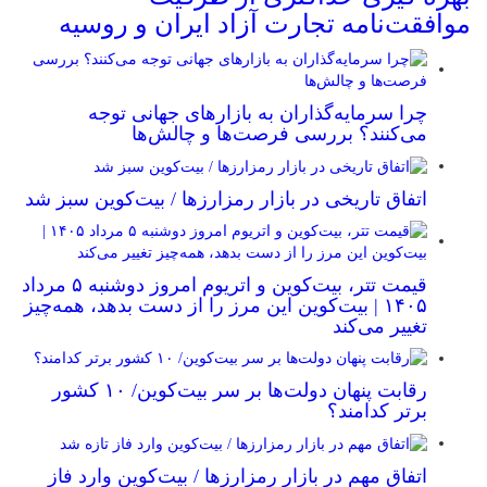
موافقت‌نامه تجارت آزاد ایران و روسیه
چرا سرمایه‌گذاران به بازارهای جهانی توجه
می‌کنند؟ بررسی فرصت‌ها و چالش‌ها
اتفاق تاریخی در بازار رمزارزها / بیت‌کوین سبز شد
قیمت تتر، بیت‌کوین و اتریوم امروز دوشنبه ۵ مرداد
۱۴۰۵ | بیت‌کوین این مرز را از دست بدهد، همه‌چیز
تغییر می‌کند
رقابت پنهان دولت‌ها بر سر بیت‌کوین/ ۱۰ کشور
برتر کدامند؟
اتفاق مهم در بازار رمزارزها / بیت‌کوین وارد فاز