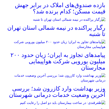
بازده صندوق‌های املاک در برابر جهش
قیمت مسکن؛ کدام برنده شد؟
رگبار پراکنده در نیمه شمالی استان تهران
تا شنبه
پیامدهای تجاوز به ایران؛ زیان حدود ۲۰۰
میلیون یورویی شرکت هواپیمایی
مجارستان
وزیر بهداشت وارد کازرون شد؛ بررسی
آخرین وضعیت خدمات درمانی شهرستان