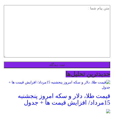
جدیدترین تحلیل‌ها
قیمت طلا، دلار و سکه امروز پنجشنبه
15مرداد/ افزایش قیمت ها + جدول