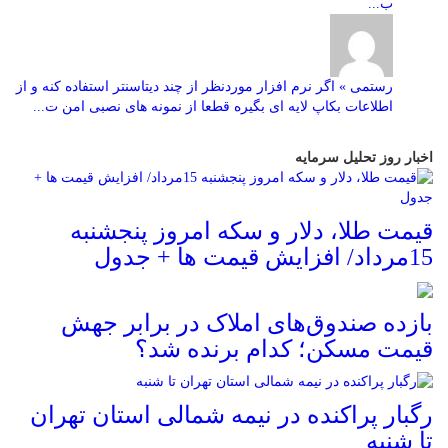
ب...
رستمی » اگر نرم افزار موردنظر از چند دیتاسنتر استفاده کنه و از
اطلاعات بکاپ لایه ای بگیره قطعا از نمونه های نصبی امن ت...
اخبار روز تحلیل سرمایه
قیمت طلا، دلار و سکه امروز پنجشنبه
15مرداد/ افزایش قیمت ها + جدول
بازده صندوق‌های املاک در برابر جهش
قیمت مسکن؛ کدام برنده شد؟
رگبار پراکنده در نیمه شمالی استان تهران
تا شنبه