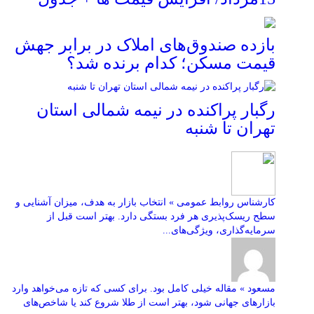
بازده صندوق‌های املاک در برابر جهش
قیمت مسکن؛ کدام برنده شد؟
رگبار پراکنده در نیمه شمالی استان
تهران تا شنبه
کارشناس روابط عمومی » انتخاب بازار به هدف، میزان آشنایی و
سطح ریسک‌پذیری هر فرد بستگی دارد. بهتر است قبل از
سرمایه‌گذاری، ویژگی‌های...
مسعود » مقاله خیلی کامل بود. برای کسی که تازه می‌خواهد وارد
بازارهای جهانی شود، بهتر است از طلا شروع کند یا شاخص‌های