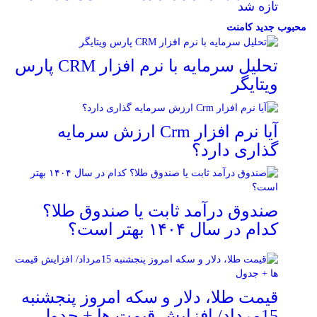
تازه شد
محبوب
جدید
کامنت
تحلیل سرمایه با نرم افزار CRM پارس
ویتایگر
آیا نرم افزار Crm ارزش سرمایه
گذاری دارد؟
صندوق درآمد ثابت یا صندوق طلا؟
کدام در سال ۱۴۰۴ بهتر است؟
قیمت طلا، دلار و سکه امروز پنجشنبه
15مرداد/ افزایش قیمت ها + جدول