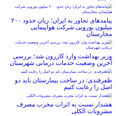
پیامدهای تجاوز به ایران؛ زیان حدود ۲۰۰
میلیون یورویی شرکت هواپیمایی
مجارستان
وزیر بهداشت وارد کازرون شد؛ بررسی
آخرین وضعیت خدمات درمانی شهرستان
ظفرقندی: در ساخت بیمارستان باید دو
اصل را رعایت کنیم
هشدار نسبت به اثرات مخرب مصرف
مشروبات الکلی