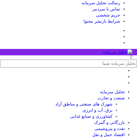
رسالت تحلیل سرمایه
تماس با سردبیر
حریم شخصی
شرایط بازنشر محتوا
تحلیل‌ سرمایه
صنعت و تجارت
شهرک های صنعتی و مناطق آزاد
برق، آب و انرژی
کشاورزی و صنایع غذایی
بازرگانی و گمرک
نفت و پتروشیمی
اقتصاد حمل و نقل