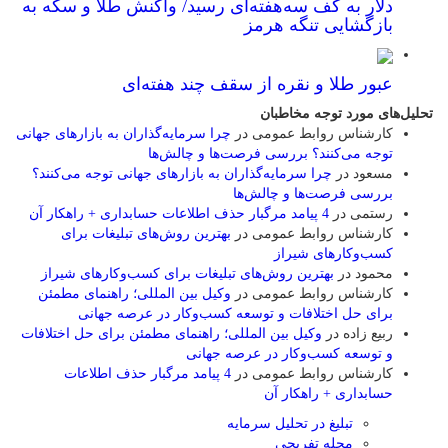
دلار به کف سه‌هفته‌ای رسید/ واکنش طلا و سکه به
بازگشایی تنگه هرمز
عبور طلا و نقره از سقف چند هفته‌ای
تحلیل‌های مورد توجه مخاطبان
کارشناس روابط عمومی
در
چرا سرمایه‌گذاران به بازارهای جهانی
توجه می‌کنند؟ بررسی فرصت‌ها و چالش‌ها
مسعود
در
چرا سرمایه‌گذاران به بازارهای جهانی توجه می‌کنند؟
بررسی فرصت‌ها و چالش‌ها
رستمی
در
4 پیامد مرگبار حذف اطلاعات حسابداری + راهکار آن
کارشناس روابط عمومی
در
بهترین روش‌های تبلیغات برای
کسب‌وکارهای شیراز
محمود
در
بهترین روش‌های تبلیغات برای کسب‌وکارهای شیراز
کارشناس روابط عمومی
در
وکیل بین المللی؛ راهنمای مطمئن
برای حل اختلافات و توسعه کسب‌وکار در عرصه جهانی
ربیع زاده
در
وکیل بین المللی؛ راهنمای مطمئن برای حل اختلافات
و توسعه کسب‌وکار در عرصه جهانی
کارشناس روابط عمومی
در
4 پیامد مرگبار حذف اطلاعات
حسابداری + راهکار آن
تبلیغ در تحلیل سرمایه
مجله تفریحی