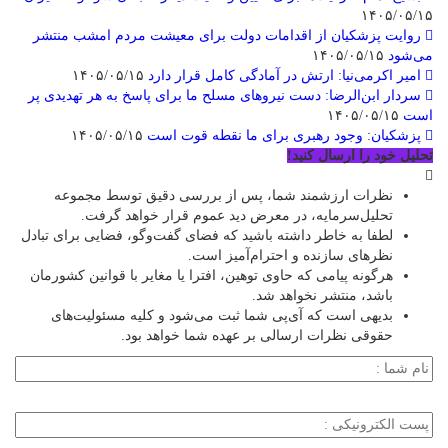
۱۴۰۵/۰۵/۱۵
روایت پزشکیان از اقدامات دولت برای معیشت مردم امشب منتشر
می‌شود
۱۴۰۵/۰۵/۱۵
امیر اکرمی‌نیا: ارتش در آمادگی کامل قرار دارد
۱۴۰۵/۰۵/۱۵
سردار ابن‌الرضا: دست نیروهای مسلح ما برای پاسخ به هر تهدیدی پر
است
۱۴۰۵/۰۵/۱۵
پزشکیان: وجود رهبری برای ما نقطه قوت است
۱۴۰۵/۰۵/۱۵
تحلیل خود را ارسال کنید!
نظرات ارزشمند شما، پس از بررسی دقیق توسط مجموعه
تحلیل‌سرمایه، در معرض دید عموم قرار خواهد گرفت.
لطفا به خاطر داشته باشید که فضای گفت‌وگو، فضایی برای تبادل
نظرهای سازنده و احترام‌آمیز است.
هرگونه پیامی که حاوی توهین، افترا یا مغایر با قوانین کشورمان
باشد، منتشر نخواهد شد.
بدیهی است که آی‌پی شما ثبت می‌شود و کلیه مسئولیت‌های
حقوقی نظرات ارسالی بر عهده شما خواهد بود.