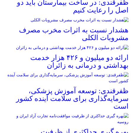
ظفرقندی: در ساخت بیمارستان باید دو
اصل را رعایت کنیم
هشدار نسبت به اثرات مخرب مصرف
مشروبات الکلی
ارائه دو میلیون و ۴۲۶ هزار خدمت
بهداشتی و درمانی به زائران
ظفرقندی: توسعه آموزش پزشکی،
سرمایه‌گذاری برای سلامت آینده کشور
است
بهره گیری حداکثری از ظرفیت