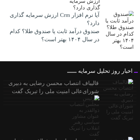
آیا نرم افزار Crm ارزش سرمایه گذاری
دارد؟
صندوق درآمد ثابت یا صندوق طلا؟ کدام
در سال ۱۴۰۴ بهتر است؟
اخبار روز تحلیل سرمایه
قالیباف انتصاب محسن رضایی به دبیری
شورای‌عالی امنیت ملی را تبریک گفت