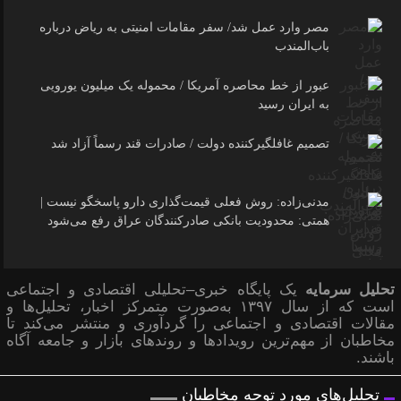
مصر وارد عمل شد/ سفر مقامات امنیتی به ریاض درباره
باب‌المندب
عبور از خط محاصره آمریکا / محموله یک میلیون یورویی
به ایران رسید
تصمیم غافلگیرکننده دولت / صادرات قند رسماً آزاد شد
مدنی‌زاده: روش فعلی قیمت‌گذاری دارو پاسخگو نیست |
همتی: محدودیت بانکی صادرکنندگان عراق رفع می‌شود
تحلیل سرمایه
یک پایگاه خبری–تحلیلی اقتصادی و اجتماعی
است که از سال ۱۳۹۷ به‌صورت متمرکز اخبار، تحلیل‌ها و
مقالات اقتصادی و اجتماعی را گردآوری و منتشر می‌کند تا
مخاطبان از مهم‌ترین رویدادها و روندهای بازار و جامعه آگاه
باشند.
تحلیل‌های مورد توجه مخاطبان