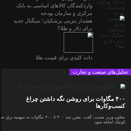
واردکنندگان کالاهای اساسی به بانک
مرکزی و سازمان بودجه
هشدار بنزینی پزشکیان؛ سیگنال جدید
برای دلار و طلا؟
داده کلیدی برای قیمت طلا
تحلیل‌های صنعت و تجارت
۴۰۰ مگاوات برای روشن نگه داشتن چراغ
کسب‌وکار‌ها
معاون وزیر صمت، گفت: مقرر شد ۳۰۰ تا ۴۰۰ مگاوات به سهمیه برق 
کوچک اضافه شود.