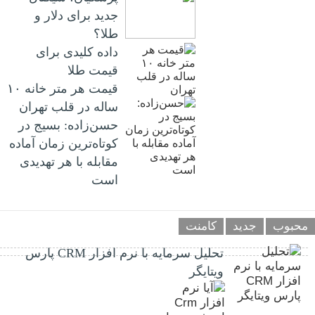
جدید برای دلار و
طلا؟
داده کلیدی برای
قیمت طلا
قیمت هر متر خانه ۱۰
ساله در قلب تهران
حسن‌زاده: بسیج در
کوتاه‌ترین زمان آماده
مقابله با هر تهدیدی
است
محبوب
جدید
کامنت
تحلیل سرمایه با نرم افزار CRM پارس
ویتایگر