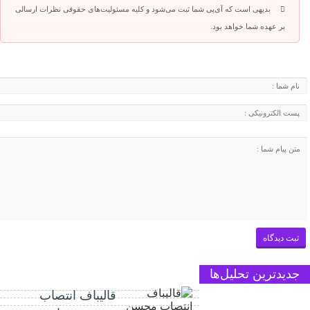
بدیهی است که آی‌پی شما ثبت می‌شود و کلیه مسئولیت‌های حقوقی نظرات ارسالی
بر عهده شما خواهد بود.
جدیدترین تحلیل‌ها
قالیباف انتصاب