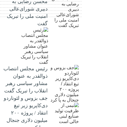
محسن رضایی به
دبیری شورای‌عالی
امنیت ملی را تبریک
گفت
رئیس مجلس انتصاب
ذوالقدر به عنوان
مشاور سیاسی رهبر
انقلاب را تبریک گفت
جف بزوس و لئوناردو
دی‌کاپریو زیر تیغ
انتقاد / پروژه ۲۰۰
میلیون دلاری جنجال