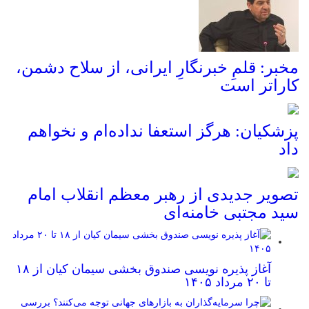
مخبر: قلمِ خبرنگارِ ایرانی، از سلاح دشمن،
کاراتر است
پزشکیان: هرگز استعفا نداده‌ام و نخواهم
داد
تصویر جدیدی از رهبر معظم انقلاب امام
سید مجتبی خامنه‌ای
آغاز پذیره نویسی صندوق بخشی سیمان کیان از ۱۸
تا ۲۰ مرداد ۱۴۰۵