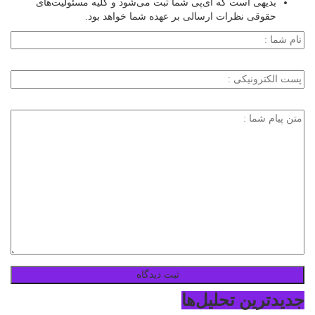
بدیهی است که آی‌پی شما ثبت می‌شود و کلیه مسئولیت‌های
حقوقی نظرات ارسالی بر عهده شما خواهد بود.
جدیدترین تحلیل‌ها