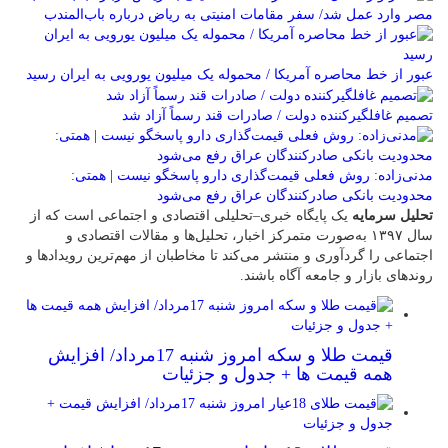
مصر وارد عمل شد/ سفر مقامات امنیتی به ریاض درباره باب‌المندب
عبور از خط محاصره آمریکا / محموله یک میلیون یورویی به ایران رسید
تصمیم غافلگیرکننده دولت / صادرات قند رسماً آزاد شد
مدنی‌زاده: روش فعلی قیمت‌گذاری دارو پاسخگو نیست | همتی:
محدودیت بانکی صادرکنندگان عراق رفع می‌شود
تحلیل سرمایه
یک پایگاه خبری–تحلیلی اقتصادی و اجتماعی است که از
سال ۱۳۹۷ به‌صورت متمرکز اخبار، تحلیل‌ها و مقالات اقتصادی و
اجتماعی را گردآوری و منتشر می‌کند تا مخاطبان از مهم‌ترین رویدادها و
روندهای بازار و جامعه آگاه باشند.
قیمت طلا و سکه امروز شنبه 17مرداد/ افزایش
همه قیمت ها + جدول و جزئیات