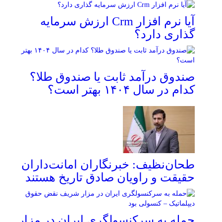
آیا نرم افزار Crm ارزش سرمایه
گذاری دارد؟
صندوق درآمد ثابت یا صندوق طلا؟
کدام در سال ۱۴۰۴ بهتر است؟
طحان‌نظیف: خبرنگاران امانت‌داران
حقیقت و راویان صادق تاریخ‌ هستند
حمله به سرکنسولگری ایران در مزار