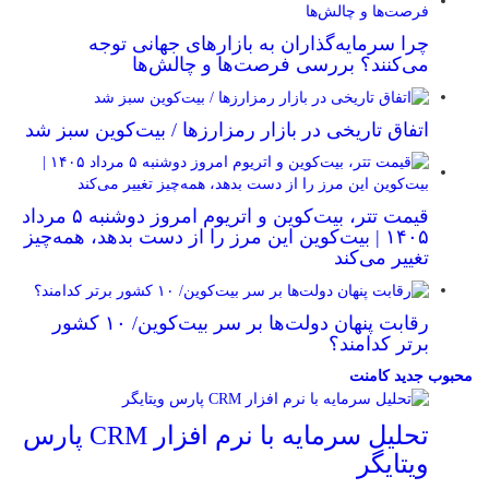
چرا سرمایه‌گذاران به بازارهای جهانی توجه
می‌کنند؟ بررسی فرصت‌ها و چالش‌ها
اتفاق تاریخی در بازار رمزارزها / بیت‌کوین سبز شد
قیمت تتر، بیت‌کوین و اتریوم امروز دوشنبه ۵ مرداد
۱۴۰۵ | بیت‌کوین این مرز را از دست بدهد، همه‌چیز
تغییر می‌کند
رقابت پنهان دولت‌ها بر سر بیت‌کوین/ ۱۰ کشور
برتر کدامند؟
محبوب
جدید
کامنت
تحلیل سرمایه با نرم افزار CRM پارس
ویتایگر