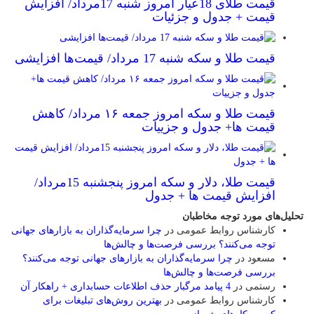
قیمت طلای 18عیار امروز شنبه 17مرداد/ افزایش
قیمت + جدول و جزئیات
قیمت طلا و سکه شنبه 17 مرداد/ قیمت‌ها افزایشی
قیمت طلا و سکه امروز جمعه ۱۶ مرداد/ کاهش
قیمت ها+ جدول و جزییات
قیمت طلا، دلار و سکه امروز پنجشنبه 15مرداد/
افزایش قیمت ها + جدول
تحلیل‌های مورد توجه مخاطبان
کارشناس روابط عمومی
در
چرا سرمایه‌گذاران به بازارهای جهانی
توجه می‌کنند؟ بررسی فرصت‌ها و چالش‌ها
مسعود
در
چرا سرمایه‌گذاران به بازارهای جهانی توجه می‌کنند؟
بررسی فرصت‌ها و چالش‌ها
رستمی
در
4 پیامد مرگبار حذف اطلاعات حسابداری + راهکار آن
کارشناس روابط عمومی
در
بهترین روش‌های تبلیغات برای