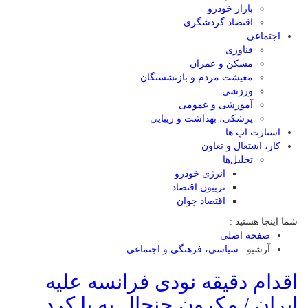
بازار خودرو
اقتصاد گردشگری
اجتماعی
فناوری
مسکن و عمران
معیشت مردم و بازنشستگان
ورزشی
آموزشی و عمومی
پزشکی، بهداشت و زیبایی
استارت اپ ها
کار، اشتغال و تعاون
تحلیل‌ها
انرژی خودرو
تریبون اقتصاد
اقتصاد جوان
شما اینجا هستید :
صفحه اصلی
آرشیو :
سیاسی، فرهنگی و اجتماعی
اقدام دقیقه نودی فرانسه علیه
ایران / مکرون جنجال به پا کرد