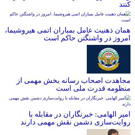
کنند
همان ذهنیت عامل بمباران اتمی هیروشیما،
امروز در واشنگتن حاکم است
مجاهدت اصحاب رسانه بخش مهمی از
منظومه قدرت ملی است
امیر الهامی: خبرنگاران در مقابله با
روایت‌سازی دشمن نقش مهمی دارند