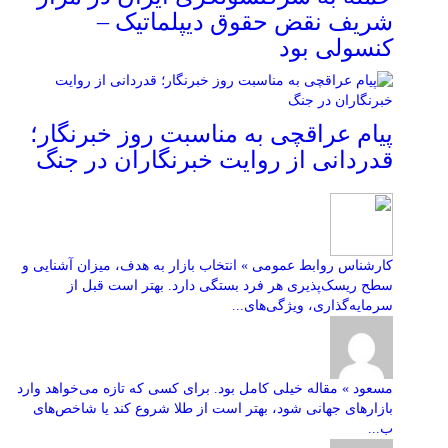
شریف نقض حقوق دیپلماتیک –
کنسولی بود
پیام عراقچی به مناسبت روز خبرنگار؛
قدردانی از روایت خبرنگاران در جنگ
کارشناس روابط عمومی » انتخاب بازار به هدف، میزان آشنایی و
سطح ریسک‌پذیری هر فرد بستگی دارد. بهتر است قبل از
سرمایه‌گذاری، ویژگی‌های...
مسعود » مقاله خیلی کامل بود. برای کسی که تازه می‌خواهد وارد
بازارهای جهانی شود، بهتر است از طلا شروع کند یا شاخص‌های
ب...