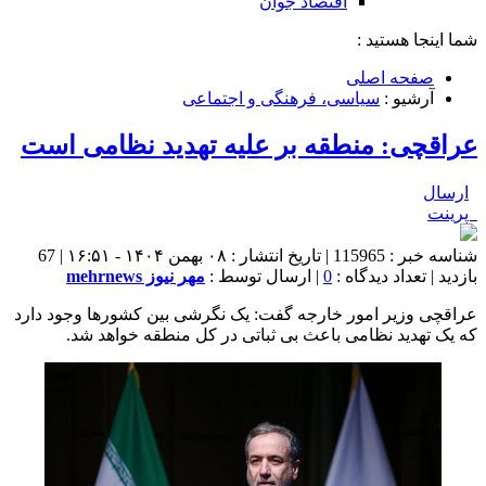
اقتصاد جوان
شما اینجا هستید :
صفحه اصلی
آرشیو :
سیاسی، فرهنگی و اجتماعی
عراقچی: منطقه بر علیه تهدید نظامی است
ارسال
پرینت
شناسه خبر : 115965 | تاریخ انتشار : ۰۸ بهمن ۱۴۰۴ - ۱۶:۵۱ | 67
بازدید | تعداد دیدگاه :
0
| ارسال توسط :
مهر نیوز mehrnews
عراقچی وزیر امور خارجه گفت: یک نگرشی بین کشورها وجود دارد
که یک تهدید نظامی باعث بی ثباتی در کل منطقه خواهد شد.