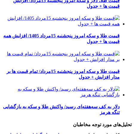
قیمت طلا، دلار و سکه امروز پنجشنبه 15مرداد/ افزایش
قیمت ها + جدول
قیمت طلا و سکه امروز پنجشنبه 15مرداد 1405/ افزایش همه
قیمت ها + جدول
قیمت طلا و سکه امروز پنجشنبه 15مرداد/ تمام قیمت ها بر
مدار افزایش + جدول
دلار به کف سه‌هفته‌ای رسید/ واکنش طلا و سکه به بازگشایی
تنگه هرمز
تحلیل‌های مورد توجه مخاطبان