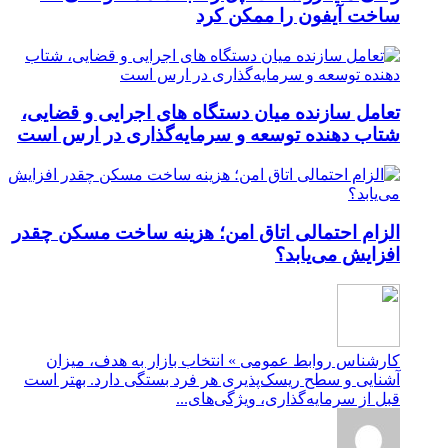
ساخت آیفون را ممکن کرد
تعامل سازنده میان دستگاه‌ های اجرایی و قضایی،
شتاب‌ دهنده توسعه و سرمایه‌گذاری در ارس است
الزام احتمالی اتاق امن؛ هزینه ساخت مسکن چقدر
افزایش می‌یابد؟
کارشناس روابط عمومی » انتخاب بازار به هدف، میزان
آشنایی و سطح ریسک‌پذیری هر فرد بستگی دارد. بهتر است
قبل از سرمایه‌گذاری، ویژگی‌های...