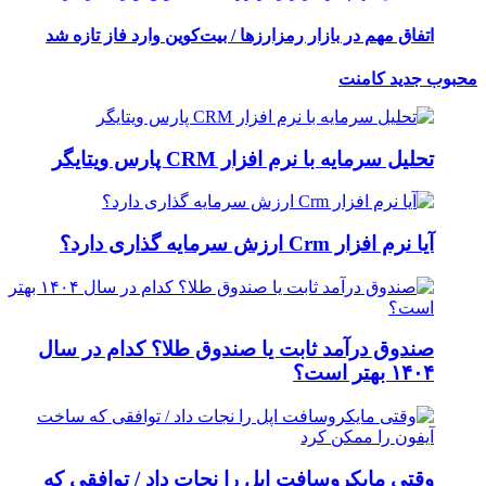
اتفاق مهم در بازار رمزارزها / بیت‌کوین وارد فاز تازه شد
محبوب
جدید
کامنت
تحلیل سرمایه با نرم افزار CRM پارس ویتایگر
آیا نرم افزار Crm ارزش سرمایه گذاری دارد؟
صندوق درآمد ثابت یا صندوق طلا؟ کدام در سال
۱۴۰۴ بهتر است؟
وقتی مایکروسافت اپل را نجات داد / توافقی که