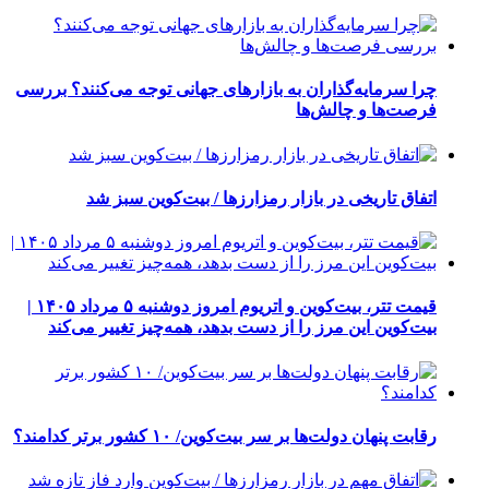
چرا سرمایه‌گذاران به بازارهای جهانی توجه می‌کنند؟ بررسی
فرصت‌ها و چالش‌ها
اتفاق تاریخی در بازار رمزارزها / بیت‌کوین سبز شد
قیمت تتر، بیت‌کوین و اتریوم امروز دوشنبه ۵ مرداد ۱۴۰۵ |
بیت‌کوین این مرز را از دست بدهد، همه‌چیز تغییر می‌کند
رقابت پنهان دولت‌ها بر سر بیت‌کوین/ ۱۰ کشور برتر کدامند؟