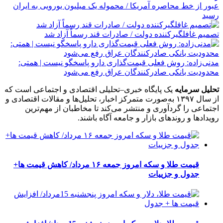
عبور از خط محاصره آمریکا / محموله یک میلیون یورویی به ایران
رسید
تصمیم غافلگیرکننده دولت / صادرات قند رسماً آزاد شد
مدنی‌زاده: روش فعلی قیمت‌گذاری دارو پاسخگو نیست | همتی:
محدودیت بانکی صادرکنندگان عراق رفع می‌شود
تحلیل سرمایه
یک پایگاه خبری–تحلیلی اقتصادی و اجتماعی است که
از سال ۱۳۹۷ به‌صورت متمرکز اخبار، تحلیل‌ها و مقالات اقتصادی و
اجتماعی را گردآوری و منتشر می‌کند تا مخاطبان از مهم‌ترین
رویدادها و روندهای بازار و جامعه آگاه باشند.
قیمت طلا و سکه امروز جمعه ۱۶ مرداد/ کاهش قیمت ها+
جدول و جزییات