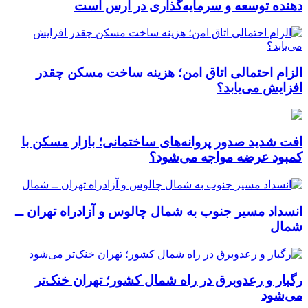
دهنده توسعه و سرمایه‌گذاری در ارس است
الزام احتمالی اتاق امن؛ هزینه ساخت مسکن چقدر
افزایش می‌یابد؟
افت شدید صدور پروانه‌های ساختمانی؛ بازار مسکن با
کمبود عرضه مواجه می‌شود؟
انسداد مسیر جنوب به شمال چالوس و آزادراه تهران ــ
شمال
رگبار و رعدوبرق در راه شمال کشور؛ تهران خنک‌تر
می‌شود