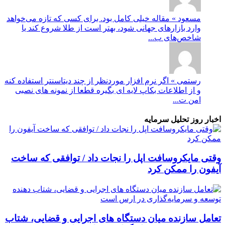
مسعود » مقاله خیلی کامل بود. برای کسی که تازه می‌خواهد
وارد بازارهای جهانی شود، بهتر است از طلا شروع کند یا
شاخص‌های ب...
رستمی » اگر نرم افزار موردنظر از چند دیتاسنتر استفاده کنه
و از اطلاعات بکاپ لایه ای بگیره قطعا از نمونه های نصبی
امن ت...
اخبار روز تحلیل سرمایه
وقتی مایکروسافت اپل را نجات داد / توافقی که ساخت
آیفون را ممکن کرد
تعامل سازنده میان دستگاه‌ های اجرایی و قضایی، شتاب‌