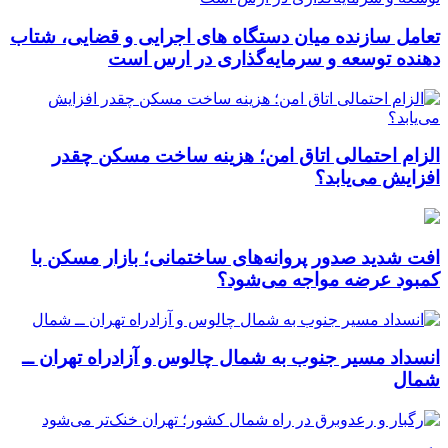
تعامل سازنده میان دستگاه‌ های اجرایی و قضایی، شتاب‌
دهنده توسعه و سرمایه‌گذاری در ارس است
الزام احتمالی اتاق امن؛ هزینه ساخت مسکن چقدر
افزایش می‌یابد؟
افت شدید صدور پروانه‌های ساختمانی؛ بازار مسکن با
کمبود عرضه مواجه می‌شود؟
انسداد مسیر جنوب به شمال چالوس و آزادراه تهران ــ
شمال