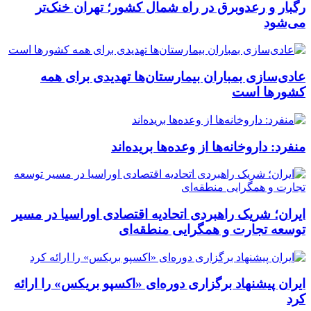
رگبار و رعدوبرق در راه شمال کشور؛ تهران خنک‌تر
می‌شود
عادی‌سازی بمباران بیمارستان‌ها تهدیدی برای همه
کشورها است
منفرد: داروخانه‌ها از وعده‌ها بریده‌اند
ایران؛ شریک راهبردی اتحادیه اقتصادی اوراسیا در مسیر
توسعه تجارت و همگرایی منطقه‌ای
ایران پیشنهاد برگزاری دوره‌ای «اکسپو بریکس» را ارائه
کرد