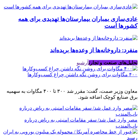
عادی‌سازی بمباران بیمارستان‌ها تهدیدی برای همه
کشورها است
منفرد: داروخانه‌ها از وعده‌ها بریده‌اند
تحلیل‌های صنعت و تجارت
آرشیو
۴۰۰ مگاوات برای روشن نگه داشتن چراغ کسب‌وکار‌ها
معاون وزیر صمت، گفت: مقرر شد ۳۰۰ تا ۴۰۰ مگاوات به سهمیه
برق صنایع کوچک اضافه شود.
مصر وارد عمل شد/ سفر مقامات امنیتی به ریاض درباره
باب‌المندب