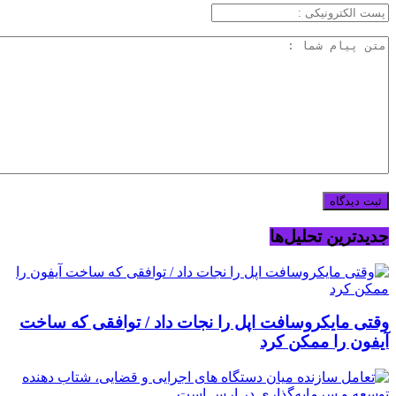
جدیدترین تحلیل‌ها
وقتی مایکروسافت اپل را نجات داد / توافقی که ساخت
آیفون را ممکن کرد