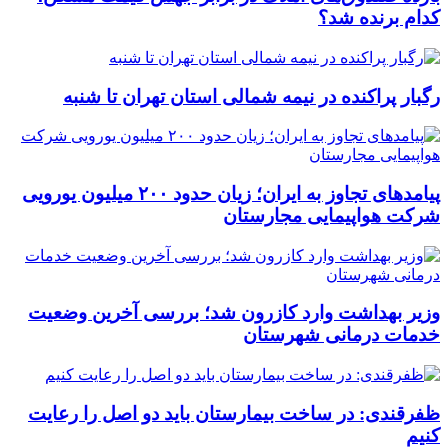
کدام برنده شد؟
رگبار پراکنده در نیمه شمالی استان تهران تا شنبه
پیامدهای تجاوز به ایران؛ زیان حدود ۲۰۰ میلیون یورویی
شرکت هواپیمایی مجارستان
وزیر بهداشت وارد کازرون شد؛ بررسی آخرین وضعیت
خدمات درمانی شهرستان
ظفرقندی: در ساخت بیمارستان باید دو اصل را رعایت
کنیم