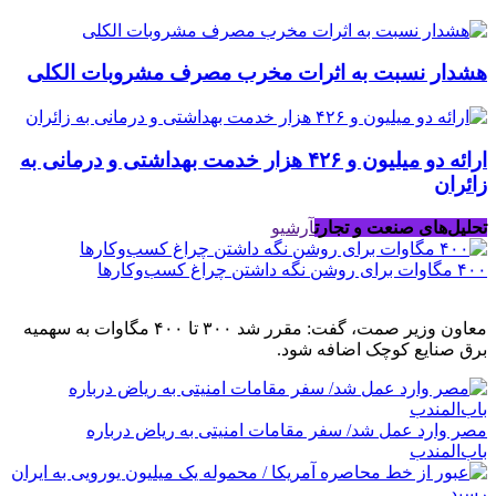
هشدار نسبت به اثرات مخرب مصرف مشروبات الکلی
ارائه دو میلیون و ۴۲۶ هزار خدمت بهداشتی و درمانی به
زائران
تحلیل‌های صنعت و تجارت
آرشیو
۴۰۰ مگاوات برای روشن نگه داشتن چراغ کسب‌وکار‌ها
معاون وزیر صمت، گفت: مقرر شد ۳۰۰ تا ۴۰۰ مگاوات به سهمیه
برق صنایع کوچک اضافه شود.
مصر وارد عمل شد/ سفر مقامات امنیتی به ریاض درباره
باب‌المندب