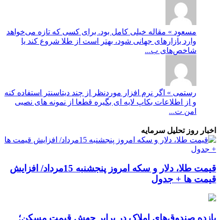
مسعود » مقاله خیلی کامل بود. برای کسی که تازه می‌خواهد
وارد بازارهای جهانی شود، بهتر است از طلا شروع کند یا
شاخص‌های ب...
رستمی » اگر نرم افزار موردنظر از چند دیتاسنتر استفاده کنه
و از اطلاعات بکاپ لایه ای بگیره قطعا از نمونه های نصبی
امن ت...
اخبار روز تحلیل سرمایه
قیمت طلا، دلار و سکه امروز پنجشنبه 15مرداد/ افزایش
قیمت ها + جدول
بازده صندوق‌های املاک در برابر جهش قیمت مسکن؛