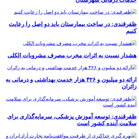
ظفرقندی: در ساخت بیمارستان باید دو اصل را رعایت
کنیم
هشدار نسبت به اثرات مخرب مصرف مشروبات الکلی
ارائه دو میلیون و ۴۲۶ هزار خدمت بهداشتی و درمانی به
زائران
ظفرقندی: توسعه آموزش پزشکی، سرمایه‌گذاری برای
سلامت آینده کشور است