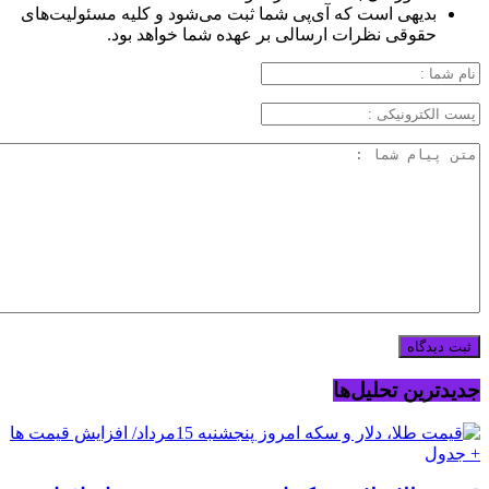
بدیهی است که آی‌پی شما ثبت می‌شود و کلیه مسئولیت‌های
حقوقی نظرات ارسالی بر عهده شما خواهد بود.
جدیدترین تحلیل‌ها