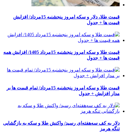
قیمت طلا، دلار و سکه امروز پنجشنبه 15مرداد/ افزایش
قیمت ها + جدول
قیمت طلا و سکه امروز پنجشنبه 15مرداد 1405/ افزایش همه
قیمت ها + جدول
قیمت طلا و سکه امروز پنجشنبه 15مرداد/ تمام قیمت ها بر
مدار افزایش + جدول
دلار به کف سه‌هفته‌ای رسید/ واکنش طلا و سکه به بازگشایی
تنگه هرمز