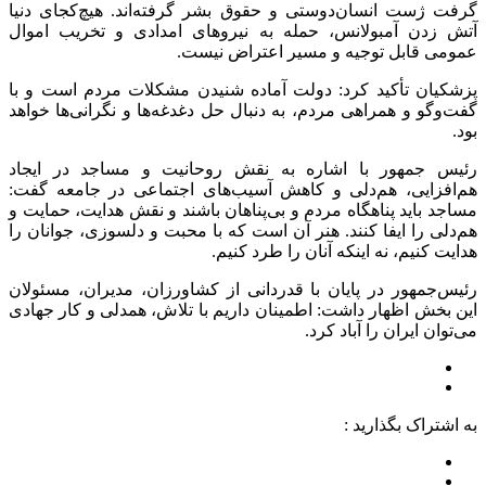
گرفت ژست انسان‌دوستی و حقوق بشر گرفته‌اند. هیچ‌کجای دنیا
آتش زدن آمبولانس، حمله به نیروهای امدادی و تخریب اموال
عمومی قابل توجیه و مسیر اعتراض نیست.
پزشکیان تأکید کرد: دولت آماده شنیدن مشکلات مردم است و با
گفت‌وگو و همراهی مردم، به دنبال حل دغدغه‌ها و نگرانی‌ها خواهد
بود.
رئیس جمهور با اشاره به نقش روحانیت و مساجد در ایجاد
هم‌افزایی، هم‌دلی و کاهش آسیب‌های اجتماعی در جامعه گفت:
مساجد باید پناهگاه مردم و بی‌پناهان باشند و نقش هدایت، حمایت و
هم‌دلی را ایفا کنند. هنر آن است که با محبت و دلسوزی، جوانان را
هدایت کنیم، نه اینکه آنان را طرد کنیم.
رئیس‌جمهور در پایان با قدردانی از کشاورزان، مدیران، مسئولان
این بخش اظهار داشت: اطمینان داریم با تلاش، همدلی و کار جهادی
می‌توان ایران را آباد کرد.
به اشتراک بگذارید :