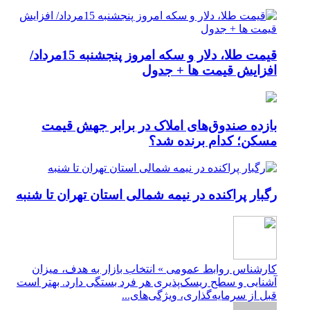
قیمت طلا، دلار و سکه امروز پنجشنبه 15مرداد/
افزایش قیمت ها + جدول
بازده صندوق‌های املاک در برابر جهش قیمت
مسکن؛ کدام برنده شد؟
رگبار پراکنده در نیمه شمالی استان تهران تا شنبه
کارشناس روابط عمومی » انتخاب بازار به هدف، میزان
آشنایی و سطح ریسک‌پذیری هر فرد بستگی دارد. بهتر است
قبل از سرمایه‌گذاری، ویژگی‌های...