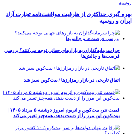
بهره گیری حداکثری از ظرفیت موافقت‌نامه تجارت آزاد
ایران و روسیه
چرا سرمایه‌گذاران به بازارهای جهانی توجه می‌کنند؟ بررسی
فرصت‌ها و چالش‌ها
اتفاق تاریخی در بازار رمزارزها / بیت‌کوین سبز شد
قیمت تتر، بیت‌کوین و اتریوم امروز دوشنبه ۵ مرداد ۱۴۰۵ |
بیت‌کوین این مرز را از دست بدهد، همه‌چیز تغییر می‌کند