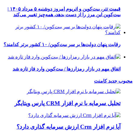
قیمت تتر، بیت‌کوین و اتریوم امروز دوشنبه ۵ مرداد ۱۴۰۵ |
بیت‌کوین این مرز را از دست بدهد، همه‌چیز تغییر می‌کند
رقابت پنهان دولت‌ها بر سر بیت‌کوین/ ۱۰ کشور برتر کدامند؟
اتفاق مهم در بازار رمزارزها / بیت‌کوین وارد فاز تازه شد
محبوب
جدید
کامنت
تحلیل سرمایه با نرم افزار CRM پارس ویتایگر
آیا نرم افزار Crm ارزش سرمایه گذاری دارد؟