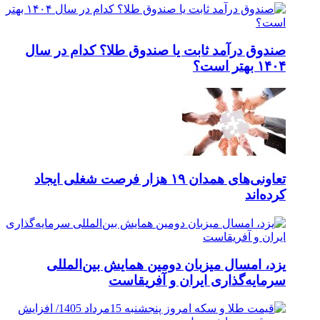
صندوق درآمد ثابت یا صندوق طلا؟ کدام در سال
۱۴۰۴ بهتر است؟
تعاونی‌های همدان ۱۹ هزار فرصت شغلی ایجاد
کرده‌اند
یزد، امسال میزبان دومین همایش بین‌المللی
سرمایه‌گذاری ایران و آفریقاست