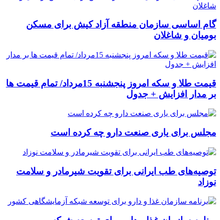
گام اساسی سازمان منطقه آزاد کیش برای مسکن
بومیان و شاغلان
قیمت طلا و سکه امروز پنجشنبه 15مرداد/ تمام قیمت ها
بر مدار افزایش + جدول
مجلس برای یاری صنعت دارو چه کرده است
توصیه‌های طب ایرانی برای تقویت شیرمادر و سلامت
نوزاد