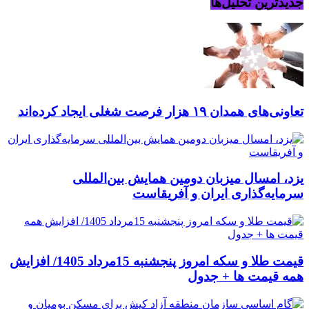
جدیدترین تحلیل‌ها
تعاونی‌های همدان ۱۹ هزار فرصت شغلی ایجاد کرده‌اند
یزد، امسال میزبان دومین همایش بین‌المللی
سرمایه‌گذاری ایران و آفریقاست
قیمت طلا و سکه امروز پنجشنبه 15مرداد 1405/ افزایش
همه قیمت ها + جدول