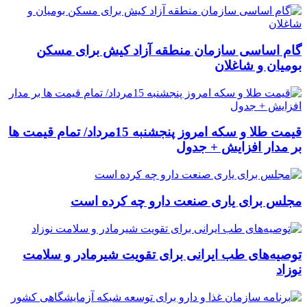
گام اساسی سازمان منطقه آزاد کیش برای مسکن
بومیان و شاغلان
قیمت طلا و سکه امروز پنجشنبه 15مرداد/ تمام قیمت ها
بر مدار افزایش + جدول
مجلس برای یاری صنعت دارو چه کرده است
توصیه‌های طب ایرانی برای تقویت شیرمادر و سلامت
نوزاد