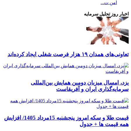
امن ت...
اخبار روز تحلیل سرمایه
تعاونی‌های همدان ۱۹ هزار فرصت شغلی ایجاد کرده‌اند
یزد، امسال میزبان دومین همایش بین‌المللی
سرمایه‌گذاری ایران و آفریقاست
قیمت طلا و سکه امروز پنجشنبه 15مرداد 1405/ افزایش
همه قیمت ها + جدول