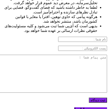
تحلیل‌سرمایه، در معرض دید عموم قرار خواهد گرفت.
لطفا به خاطر داشته باشید که فضای گفت‌وگو، فضایی برای
تبادل نظرهای سازنده و احترام‌آمیز است.
هرگونه پیامی که حاوی توهین، افترا یا مغایر با قوانین
کشورمان باشد، منتشر نخواهد شد.
بدیهی است که آی‌پی شما ثبت می‌شود و کلیه مسئولیت‌های
حقوقی نظرات ارسالی بر عهده شما خواهد بود.