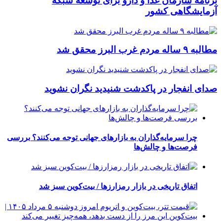
برنامه سازمان غذا و دارو برای توسعه شبکه
آزمایشگاهی کشور
مطالبه ۹ ساله مردم غرب البرز محقق شد
صدای انفجار در پاکدشت شنیدید نگران نشوید
چرا سرمایه‌گذاران به بازارهای جهانی توجه می‌کنند؟ بررسی
فرصت‌ها و چالش‌ها
اتفاق تاریخی در بازار رمزارزها / بیت‌کوین سبز شد