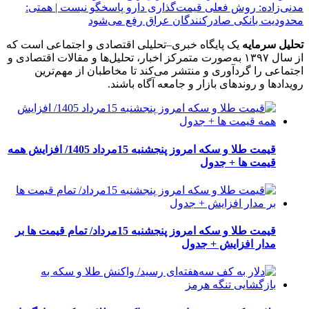
مدنی‌زاده: روش فعلی قیمت‌گذاری دارو پاسخگو نیست | همتی:
محدودیت بانکی صادرکنندگان عراق رفع می‌شود
تحلیل سرمایه
یک پایگاه خبری–تحلیلی اقتصادی و اجتماعی است که
از سال ۱۳۹۷ به‌صورت متمرکز اخبار، تحلیل‌ها و مقالات اقتصادی و
اجتماعی را گردآوری و منتشر می‌کند تا مخاطبان از مهم‌ترین
رویدادها و روندهای بازار و جامعه آگاه باشند.
قیمت طلا و سکه امروز پنجشنبه 15مرداد 1405/ افزایش همه
قیمت ها + جدول
قیمت طلا و سکه امروز پنجشنبه 15مرداد/ تمام قیمت ها بر
مدار افزایش + جدول