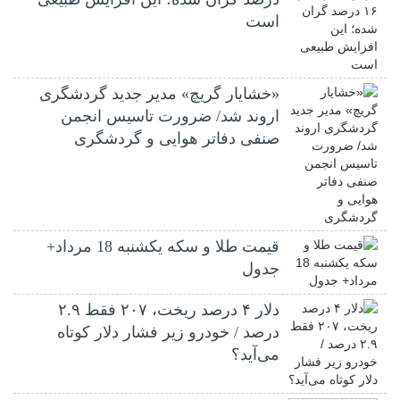
است
«خشایار گریچ» مدیر جدید گردشگری
اروند شد/ ضرورت تاسیس انجمن
صنفی دفاتر هوایی و گردشگری
قیمت طلا و سکه یکشنبه 18 مرداد+
جدول
دلار ۴ درصد ریخت، ۲۰۷ فقط ۲.۹
درصد / خودرو زیر فشار دلار کوتاه
می‌آید؟