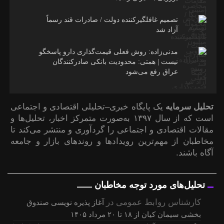
تصمیم غافلگیرکننده دولت / صادرات قند رسماً
آزاد شد
مدنی‌زاده: روش فعلی قیمت‌گذاری دارو پاسخگو
نیست | همتی: محدودیت بانکی صادرکنندگان
عراق رفع می‌شود
تحلیل سرمایه
یک پایگاه خبری–تحلیلی اقتصادی و اجتماعی
است که از سال ۱۳۹۷ به‌صورت متمرکز اخبار، تحلیل‌ها و
مقالات اقتصادی و اجتماعی را گردآوری و منتشر می‌کند تا
مخاطبان از مهم‌ترین رویدادها و روندهای بازار و جامعه
آگاه باشند.
تحلیل‌های مورد توجه مخاطبان
کارشناس روابط عمومی
در
آغاز پذیره نویسی صندوق
بخشی سیمان کیان از ۱۸ تا ۲۰ مرداد ۱۴۰۵