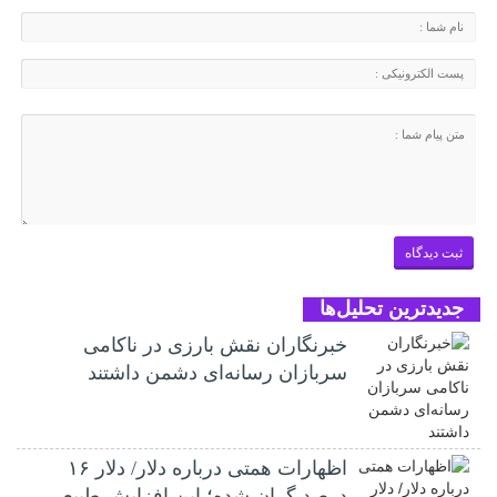
جدیدترین تحلیل‌ها
خبرنگاران نقش بارزی در ناکامی
سربازان رسانه‌ای دشمن داشتند
اظهارات همتی درباره دلار/ دلار ۱۶
درصد گران شده؛ این افزایش طبیعی