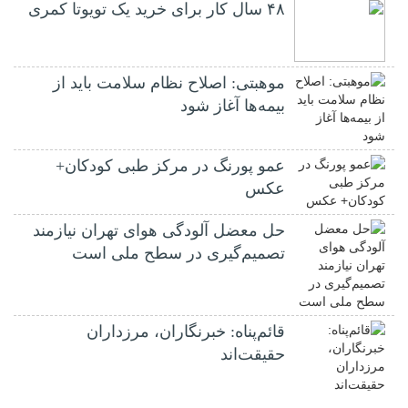
۴۸ سال کار برای خرید یک تویوتا کمری
موهبتی: اصلاح نظام سلامت باید از
بیمه‌ها آغاز شود
عمو پورنگ در مرکز طبی کودکان+
عکس
حل معضل آلودگی هوای تهران نیازمند
تصمیم‌گیری در سطح ملی است
قائم‌پناه: ‏خبرنگاران، مرزداران
حقیقت‌اند