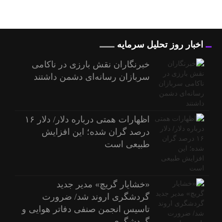
اخبار روز تحلیل سرمایه
خبرنگاران نقش بارزی در ناکامی
سربازان رسانه‌ای دشمن داشتند
اظهارات همتی درباره دلار/ دلار ۱۶
درصد گران شده؛ این افزایش
طبیعی است
«خشایار گریچ» مدیر جدید
گردشگری اروند شد/ ضرورت
تاسیس انجمن صنفی دفاتر هوایی و
گردشگری