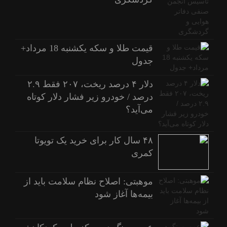
قیمت طلا و سکه یکشنبه 18 مرداد+
جدول
دلار ۴ درصد ریخت، ۲۰۷ فقط ۲.۹
درصد / خودرو زیر فشار دلار کوتاه
می‌آید؟
۴۸ سال کار برای خرید یک تویوتا
کمری
موهبتی: اصلاح نظام سلامت باید از
بیمه‌ها آغاز شود