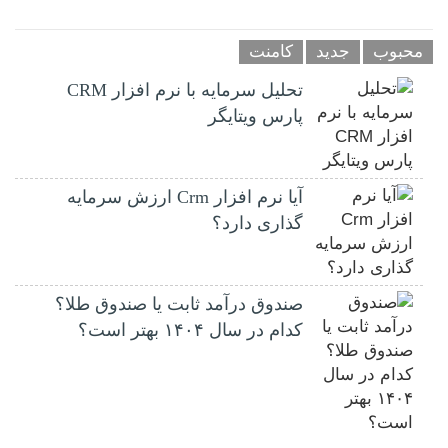
محبوب
جدید
کامنت
تحلیل سرمایه با نرم افزار CRM
پارس ویتایگر
آیا نرم افزار Crm ارزش سرمایه
گذاری دارد؟
صندوق درآمد ثابت یا صندوق طلا؟
کدام در سال ۱۴۰۴ بهتر است؟