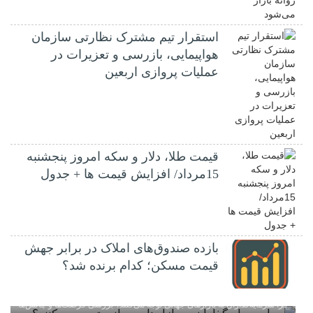
استقرار تیم مشترک نظارتی سازمان
هواپیمایی، بازرسی و تعزیرات در
عملیات پروازی اربعین
قیمت طلا، دلار و سکه امروز پنجشنبه
15مرداد/ افزایش قیمت ها + جدول
بازده صندوق‌های املاک در برابر جهش
قیمت مسکن؛ کدام برنده شد؟
چرا سرمایه‌گذاران به بازارهای جهانی توجه می‌کنند؟ بررسی فرصت‌ها و چالش‌ها