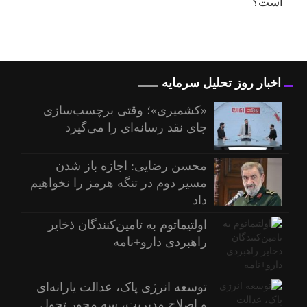
اخبار روز تحلیل سرمایه
«کشمیری»؛ وقتی برچسب‌سازی
جای نقد رسانه‌ای را می‌گیرد
محسن رضایی: اجازه باز شدن
مسیر دوم در تنگه هرمز را نخواهیم
داد
اولتیماتوم به تامین‌کنندگان ذخایر
راهبردی دارو+نامه
توسعه انرژی پاک، عدالت یارانه‌ای
و اصلاح مدیریت، سه محور تحول