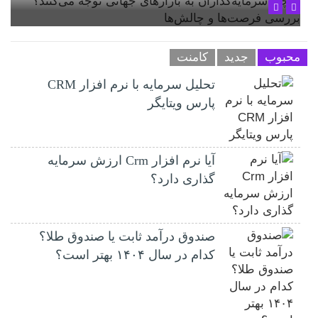
محبوب
جدید
کامنت
تحلیل سرمایه با نرم افزار CRM
پارس ویتایگر
آیا نرم افزار Crm ارزش سرمایه
گذاری دارد؟
صندوق درآمد ثابت یا صندوق طلا؟
کدام در سال ۱۴۰۴ بهتر است؟