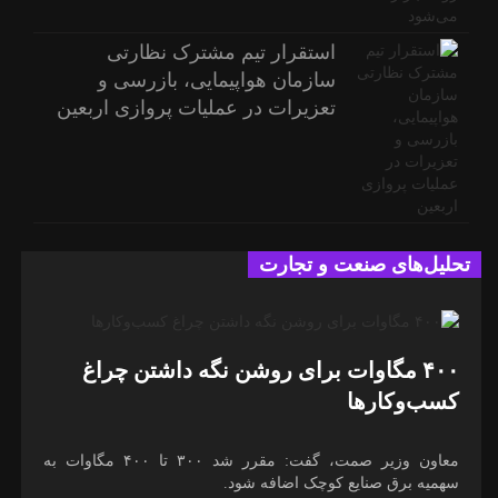
استقرار تیم مشترک نظارتی
سازمان هواپیمایی، بازرسی و
تعزیرات در عملیات پروازی اربعین
تحلیل‌های صنعت و تجارت
۴۰۰ مگاوات برای روشن نگه داشتن چراغ
کسب‌وکار‌ها
معاون وزیر صمت، گفت: مقرر شد ۳۰۰ تا ۴۰۰ مگاوات به
سهمیه برق صنایع کوچک اضافه شود.