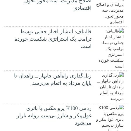
اصلاح مدیریت، سه محور تحول
اقتصادی
قالیباف: انتشار اخبار جعلی توسط
ترامپ یک استراتژی شکست خورده
است
ریل‌گذاری راه‌آهن چابهار ــ زاهدان تا
پایان مرداد به اتمام می‌رسد
ردمی K100 پرو مکس با باتری
غول‌پیکر و شارژ بی‌سیم روانه بازار
می‌شود