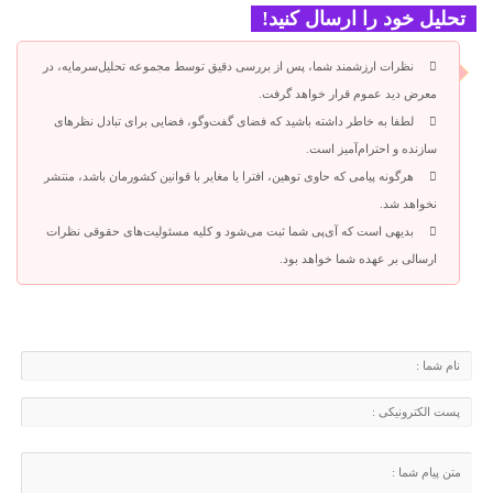
تحلیل خود را ارسال کنید!
نظرات ارزشمند شما، پس از بررسی دقیق توسط مجموعه تحلیل‌سرمایه، در
معرض دید عموم قرار خواهد گرفت.
لطفا به خاطر داشته باشید که فضای گفت‌وگو، فضایی برای تبادل نظرهای
سازنده و احترام‌آمیز است.
هرگونه پیامی که حاوی توهین، افترا یا مغایر با قوانین کشورمان باشد، منتشر
نخواهد شد.
بدیهی است که آی‌پی شما ثبت می‌شود و کلیه مسئولیت‌های حقوقی نظرات
ارسالی بر عهده شما خواهد بود.