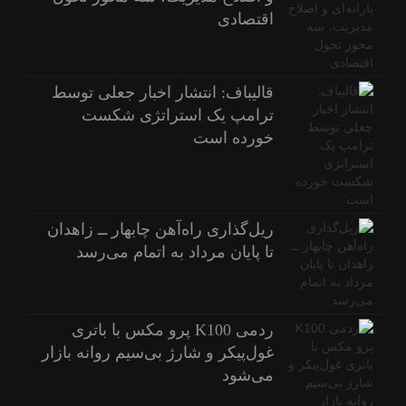
اقتصادی
قالیباف: انتشار اخبار جعلی توسط
ترامپ یک استراتژی شکست
خورده است
ریل‌گذاری راه‌آهن چابهار ــ زاهدان
تا پایان مرداد به اتمام می‌رسد
ردمی K100 پرو مکس با باتری
غول‌پیکر و شارژ بی‌سیم روانه بازار
می‌شود