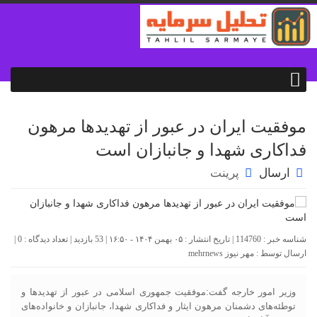
موفقیت ایران در عبور از تهدیدها مرهون
فداکاری شهدا و جانبازان است
ارسال
پرینت
شناسه خبر : 114760 | تاریخ انتشار : ۰۵ بهمن ۱۴۰۴ - ۱۶:۵۰ | 53 بازدید | تعداد دیدگاه :
0
|
ارسال توسط :
مهر نیوز mehrnews
وزیر امور خارجه گفت:موفقیت جمهوری اسلامی در عبور از تهدیدها و
توطئه‌های دشمنان مرهون ایثار و فداکاری شهدا، جانبازان و خانواده‌های