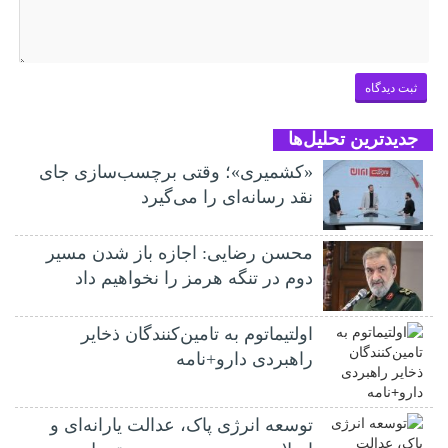
جدیدترین تحلیل‌ها
«کشمیری»؛ وقتی برچسب‌سازی جای
نقد رسانه‌ای را می‌گیرد
محسن رضایی: اجازه باز شدن مسیر
دوم در تنگه هرمز را نخواهیم داد
اولتیماتوم به تامین‌کنندگان ذخایر
راهبردی دارو+نامه
توسعه انرژی پاک، عدالت یارانه‌ای و