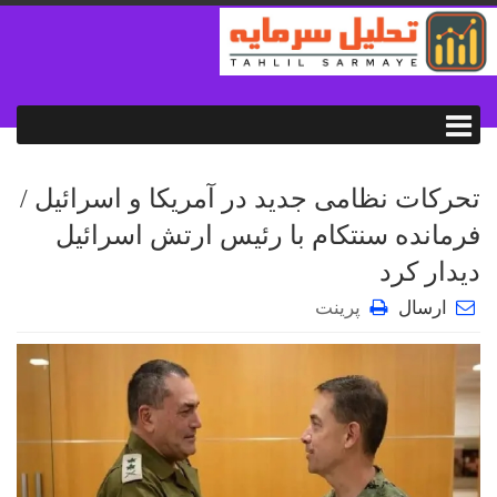
تحرکات نظامی جدید در آمریکا و اسرائیل /
فرمانده سنتکام با رئیس ارتش اسرائیل
دیدار کرد
ارسال
پرینت