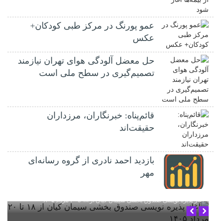
عمو پورنگ در مرکز طبی کودکان+
عکس
حل معضل آلودگی هوای تهران نیازمند
تصمیم‌گیری در سطح ملی است
قائم‌پناه: ‏خبرنگاران، مرزداران
حقیقت‌اند
بازدید احمد نادری از گروه رسانه‌ای
مهر
آغاز پذیره نویسی صندوق بخشی سیمان کیان از ۱۸ تا ۲۰ مرداد ۱۴۰۵