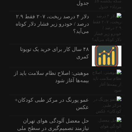
جدول
دلار ۴ درصد ریخت، ۲۰۷ فقط ۲.۹
درصد / خودرو زیر فشار دلار کوتاه
می‌آید؟
۴۸ سال کار برای خرید یک تویوتا
کمری
موهبتی: اصلاح نظام سلامت باید از
بیمه‌ها آغاز شود
عمو پورنگ در مرکز طبی کودکان+
عکس
حل معضل آلودگی هوای تهران
نیازمند تصمیم‌گیری در سطح ملی