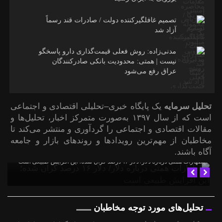
تصمیم غافلگیرکننده دولت / صادرات قند رسماً
آزاد شد
مدنی‌زاده: روش فعلی قیمت‌گذاری دارو پاسخگو
نیست | همتی: محدودیت بانکی صادرکنندگان
عراق رفع می‌شود
تحلیل سرمایه
یک پایگاه خبری–تحلیلی اقتصادی و اجتماعی
است که از سال ۱۳۹۷ به‌صورت متمرکز اخبار، تحلیل‌ها و
مقالات اقتصادی و اجتماعی را گردآوری و منتشر می‌کند تا
مخاطبان از مهم‌ترین رویدادها و روندهای بازار و جامعه
آگاه باشند.
اظهارات همتی درباره دلار/ دلار ۱۶ درصد گران شده؛ این افزایش طبیعی است
تحلیل‌های مورد توجه مخاطبان