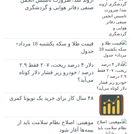
صنفی دفاتر هوایی و گردشگری
قیمت طلا و سکه یکشنبه 18 مرداد+
جدول
دلار ۴ درصد ریخت، ۲۰۷ فقط ۲.۹
درصد / خودرو زیر فشار دلار کوتاه
می‌آید؟
۴۸ سال کار برای خرید یک تویوتا کمری
موهبتی: اصلاح نظام سلامت باید از
بیمه‌ها آغاز شود