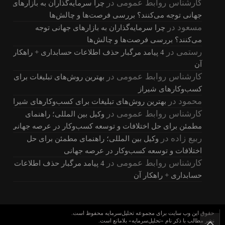
کارشناس روابط عمومی
در
چرا سرمایه‌گذاران به بازارهای
جهانی توجه می‌کنند؟ بررسی فرصت‌ها و چالش‌ها
مسعود
در
چرا سرمایه‌گذاران به بازارهای جهانی توجه
می‌کنند؟ بررسی فرصت‌ها و چالش‌ها
رستمی
در
4 پیامد مرگبار حذف اطلاعات حسابداری + راهکار
آن
کارشناس روابط عمومی
در
بهترین روش‌های تبلیغات برای
کسب‌وکارهای شیراز
محمود
در
بهترین روش‌های تبلیغات برای کسب‌وکارهای شیراز
کارشناس روابط عمومی
در
وکیل بین المللی؛ راهنمای
مطمئن برای حل اختلافات و توسعه کسب‌وکار در عرصه جهانی
ربیع زاده
در
وکیل بین المللی؛ راهنمای مطمئن برای حل
اختلافات و توسعه کسب‌وکار در عرصه جهانی
کارشناس روابط عمومی
در
4 پیامد مرگبار حذف اطلاعات
حسابداری + راهکار آن
حقوق این وب سایت برای مجموعه تحلیل‌سرمایه محفوظ است.
نشر مطالب با ذکر نام «تحلیل‌سرمایه» بلامانع است.