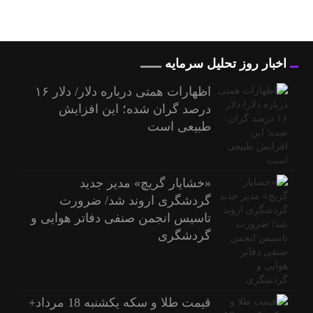
اخبار روز تحلیل سرمایه
اظهارات همتی درباره دلار/ دلار ۱۶
درصد گران شده؛ این افزایش
طبیعی است
«خشایار گریچ» مدیر جدید
گردشگری اروند شد/ ضرورت
تاسیس انجمن صنفی دفاتر هوایی و
گردشگری
قیمت طلا و سکه یکشنبه 18 مرداد+