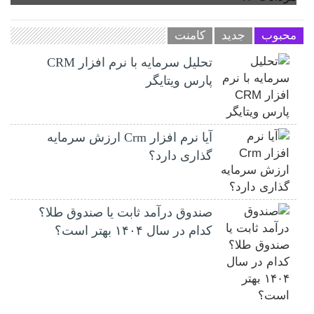
محبوب
جدید
کامنت
تحلیل سرمایه با نرم افزار CRM
پارس ویتایگر
آیا نرم افزار Crm ارزش سرمایه
گذاری دارد؟
صندوق درآمد ثابت یا صندوق طلا؟
کدام در سال ۱۴۰۴ بهتر است؟