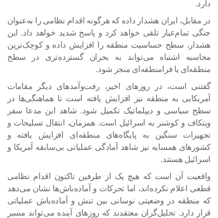
دارد.
در مقابل، ایران هشدار داده که هرگونه اقدام نظامی را به‌عنوان
جنگی تمام‌عیار تلقی خواهد کرد و پاسخ شدید خواهد داد. این
هشدار، سطح حساسیت منطقه را افزایش داده و کوچک‌ترین
محاسبه اشتباه می‌تواند به بحران گسترده‌تری در سطح
منطقه‌ای یا فرامنطقه‌ای منجر شود.
گفتنی است، در روز‌های اخیر، رفت‌وآمد‌های دیگر مقامات
آمریکایی به منطقه نیز افزایش یافته است تا هماهنگی‌ها در
سطح سیاسی و دیپلماتیک تکمیل شود. شاهد این مدعا سفر
ویتکاف و کوشنر به اسرائیل است. همزمان، انتقال تسلیحات و
تجهیزات سنگین به پایگاه‌های منطقه‌ای افزایش یافته و
کشور‌های همسایه نیز شاهد آمادگی عملیاتی بی‌سابقه آمریکا و
اسرائیل هستند.
واقعیت آن است که هیچ یک از طرفین تاکنون اقدام نظامی
قطعی اعلام نکرده‌اند، اما تحرکات و آماده‌باش‌ها نشان می‌دهد
که منطقه در وضعیتی نوسانی بین تنش و آماده‌باش عملیاتی
قرار دارد. تحلیل‌گران معتقدند که روز‌های آینده می‌تواند مسیر