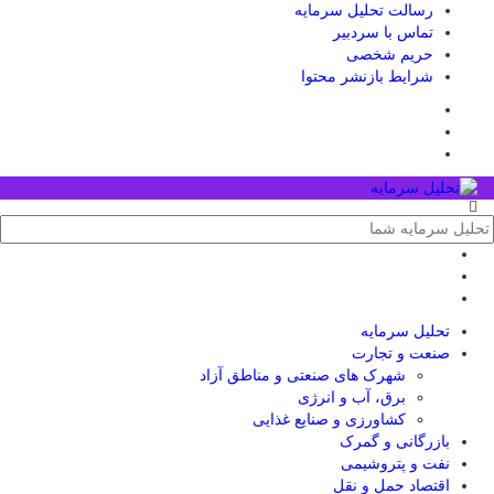
رسالت تحلیل سرمایه
تماس با سردبیر
حریم شخصی
شرایط بازنشر محتوا
تحلیل‌ سرمایه
صنعت و تجارت
شهرک های صنعتی و مناطق آزاد
برق، آب و انرژی
کشاورزی و صنایع غذایی
بازرگانی و گمرک
نفت و پتروشیمی
اقتصاد حمل و نقل