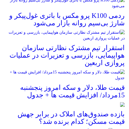
ردمی K100 پرو مکس با باتری غول‌پیکر و
شارژ بی‌سیم روانه بازار می‌شود
استقرار تیم مشترک نظارتی سازمان
هواپیمایی، بازرسی و تعزیرات در عملیات
پروازی اربعین
قیمت طلا، دلار و سکه امروز پنجشنبه
15مرداد/ افزایش قیمت ها + جدول
بازده صندوق‌های املاک در برابر جهش
قیمت مسکن؛ کدام برنده شد؟