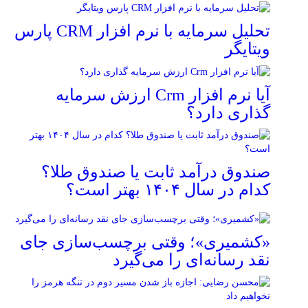
تحلیل سرمایه با نرم افزار CRM پارس
ویتایگر
آیا نرم افزار Crm ارزش سرمایه
گذاری دارد؟
صندوق درآمد ثابت یا صندوق طلا؟
کدام در سال ۱۴۰۴ بهتر است؟
«کشمیری»؛ وقتی برچسب‌سازی جای
نقد رسانه‌ای را می‌گیرد