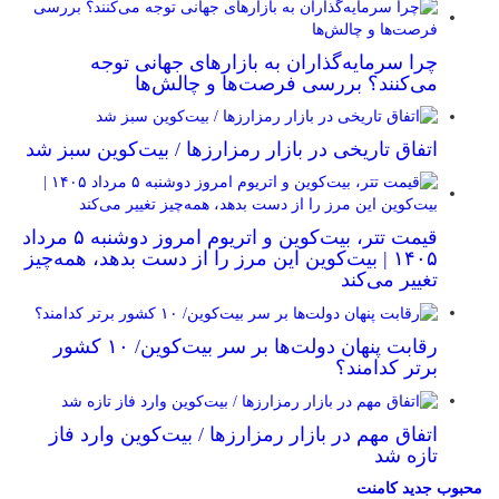
چرا سرمایه‌گذاران به بازارهای جهانی توجه
می‌کنند؟ بررسی فرصت‌ها و چالش‌ها
اتفاق تاریخی در بازار رمزارزها / بیت‌کوین سبز شد
قیمت تتر، بیت‌کوین و اتریوم امروز دوشنبه ۵ مرداد
۱۴۰۵ | بیت‌کوین این مرز را از دست بدهد، همه‌چیز
تغییر می‌کند
رقابت پنهان دولت‌ها بر سر بیت‌کوین/ ۱۰ کشور
برتر کدامند؟
اتفاق مهم در بازار رمزارزها / بیت‌کوین وارد فاز
تازه شد
محبوب
جدید
کامنت