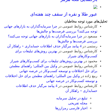
عبور طلا و نقره از سقف چند هفته‌ای
تحلیل‌های مورد توجه مخاطبان
کارشناس روابط عمومی
در
چرا سرمایه‌گذاران به بازارهای جهانی
توجه می‌کنند؟ بررسی فرصت‌ها و چالش‌ها
مسعود
در
چرا سرمایه‌گذاران به بازارهای جهانی توجه می‌کنند؟
بررسی فرصت‌ها و چالش‌ها
رستمی
در
4 پیامد مرگبار حذف اطلاعات حسابداری + راهکار آن
کارشناس روابط عمومی
در
بهترین روش‌های تبلیغات برای
کسب‌وکارهای شیراز
محمود
در
بهترین روش‌های تبلیغات برای کسب‌وکارهای شیراز
کارشناس روابط عمومی
در
وکیل بین المللی؛ راهنمای مطمئن
برای حل اختلافات و توسعه کسب‌وکار در عرصه جهانی
ربیع زاده
در
وکیل بین المللی؛ راهنمای مطمئن برای حل اختلافات
و توسعه کسب‌وکار در عرصه جهانی
کارشناس روابط عمومی
در
4 پیامد مرگبار حذف اطلاعات
حسابداری + راهکار آن
تبلیغ در تحلیل سرمایه
مجله تفریحی
اخبار فارسی رمزارزها