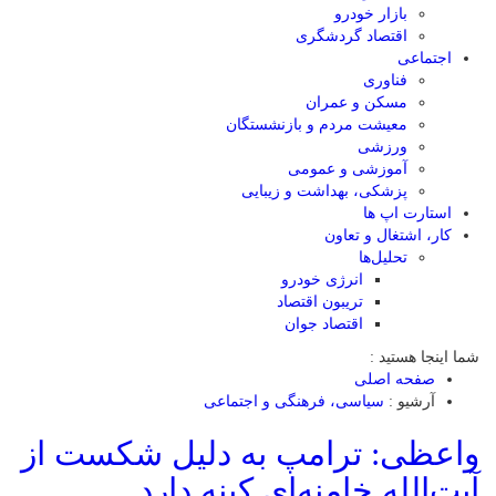
بازار خودرو
اقتصاد گردشگری
اجتماعی
فناوری
مسکن و عمران
معیشت مردم و بازنشستگان
ورزشی
آموزشی و عمومی
پزشکی، بهداشت و زیبایی
استارت اپ ها
کار، اشتغال و تعاون
تحلیل‌ها
انرژی خودرو
تریبون اقتصاد
اقتصاد جوان
شما اینجا هستید :
صفحه اصلی
آرشیو :
سیاسی، فرهنگی و اجتماعی
واعظی: ترامپ به دلیل شکست از
آیت‌الله خامنه‌ای کینه دارد