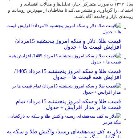
سال ۱۳۹۷ به‌صورت متمرکز اخبار، تحلیل‌ها و مقالات اقتصادی و
اجتماعی را گردآوری و منتشر می‌کند تا مخاطبان از مهم‌ترین رویدادها و
روندهای بازار و جامعه آگاه باشند.
قیمت طلا، دلار و سکه امروز پنجشنبه 15مرداد/
افزایش قیمت ها + جدول
قیمت طلا و سکه امروز پنجشنبه 15مرداد 1405/
افزایش همه قیمت ها + جدول
قیمت طلا و سکه امروز پنجشنبه 15مرداد/ تمام
قیمت ها بر مدار افزایش + جدول
دلار به کف سه‌هفته‌ای رسید/ واکنش طلا و سکه به
بازگشایی تنگه هرمز