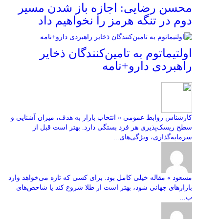
محسن رضایی: اجازه باز شدن مسیر
دوم در تنگه هرمز را نخواهیم داد
اولتیماتوم به تامین‌کنندگان ذخایر
راهبردی دارو+نامه
کارشناس روابط عمومی » انتخاب بازار به هدف، میزان آشنایی و
سطح ریسک‌پذیری هر فرد بستگی دارد. بهتر است قبل از
سرمایه‌گذاری، ویژگی‌های...
مسعود » مقاله خیلی کامل بود. برای کسی که تازه می‌خواهد وارد
بازارهای جهانی شود، بهتر است از طلا شروع کند یا شاخص‌های
ب...