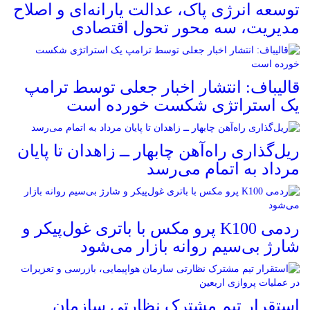
توسعه انرژی پاک، عدالت یارانه‌ای و اصلاح
مدیریت، سه محور تحول اقتصادی
قالیباف: انتشار اخبار جعلی توسط ترامپ
یک استراتژی شکست خورده است
ریل‌گذاری راه‌آهن چابهار ــ زاهدان تا پایان
مرداد به اتمام می‌رسد
ردمی K100 پرو مکس با باتری غول‌پیکر و
شارژ بی‌سیم روانه بازار می‌شود
استقرار تیم مشترک نظارتی سازمان