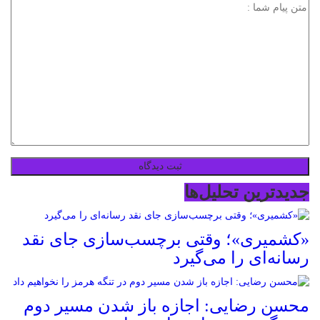
جدیدترین تحلیل‌ها
«کشمیری»؛ وقتی برچسب‌سازی جای نقد
رسانه‌ای را می‌گیرد
محسن رضایی: اجازه باز شدن مسیر دوم