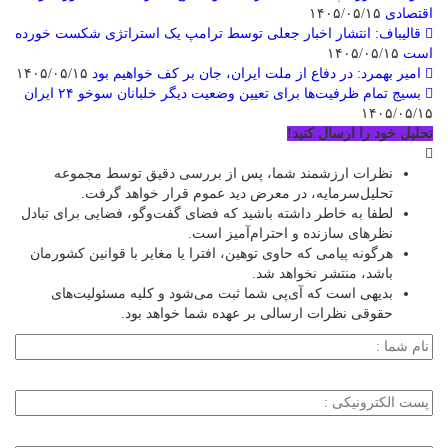
اقتصادی
۱۴۰۵/۰۵/۱۵
قالیباف: انتشار اخبار جعلی توسط ترامپ یک استراتژی شکست خورده
است
۱۴۰۵/۰۵/۱۵
امیر بهمرد: در دفاع از ملت ایران، جان بر کف خواهیم بود
۱۴۰۵/۰۵/۱۵
بسیج تمام ظرفیت‌ها برای تعیین وضعیت دیگر خلبانان سوخو ۲۴ ایران
۱۴۰۵/۰۵/۱۵
تحلیل خود را ارسال کنید!
نظرات ارزشمند شما، پس از بررسی دقیق توسط مجموعه
تحلیل‌سرمایه، در معرض دید عموم قرار خواهد گرفت.
لطفا به خاطر داشته باشید که فضای گفت‌وگو، فضایی برای تبادل
نظرهای سازنده و احترام‌آمیز است.
هرگونه پیامی که حاوی توهین، افترا یا مغایر با قوانین کشورمان
باشد، منتشر نخواهد شد.
بدیهی است که آی‌پی شما ثبت می‌شود و کلیه مسئولیت‌های
حقوقی نظرات ارسالی بر عهده شما خواهد بود.