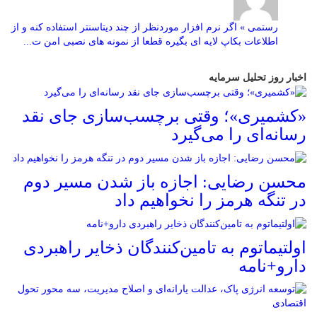
رستمی » اگر نرم افزار موردنظر از چند دیتاسنتر استفاده کنه و از
اطلاعات بکاپ لایه ای بگیره قطعا از نمونه های نصبی امن ت...
اخبار روز تحلیل سرمایه
«کشمیری»؛ وقتی برچسب‌سازی جای نقد
رسانه‌ای را می‌گیرد
محسن رضایی: اجازه باز شدن مسیر دوم
در تنگه هرمز را نخواهیم داد
اولتیماتوم به تامین‌کنندگان ذخایر راهبردی
دارو+نامه