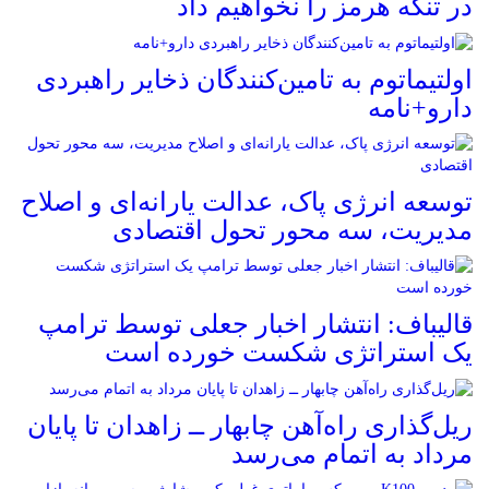
در تنگه هرمز را نخواهیم داد
اولتیماتوم به تامین‌کنندگان ذخایر راهبردی
دارو+نامه
توسعه انرژی پاک، عدالت یارانه‌ای و اصلاح
مدیریت، سه محور تحول اقتصادی
قالیباف: انتشار اخبار جعلی توسط ترامپ
یک استراتژی شکست خورده است
ریل‌گذاری راه‌آهن چابهار ــ زاهدان تا پایان
مرداد به اتمام می‌رسد