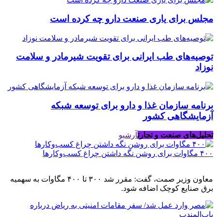
مجلس برای یاری صنعت دارو چه کرده است
توصیه‌های طب ایرانی برای تقویت شیرمادر و سلامت
نوزاد
برنامه سازمان غذا و دارو برای توسعه شبکه
آزمایشگاهی کشور
تحلیل‌های صنعت و تجارت
آرشیو
۴۰۰ مگاوات برای روشن نگه داشتن چراغ کسب‌وکار‌ها
معاون وزیر صمت، گفت: مقرر شد ۳۰۰ تا ۴۰۰ مگاوات به سهمیه
برق صنایع کوچک اضافه شود.