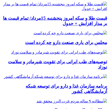
قیمت طلا و سکه امروز پنجشنبه 15مرداد/ تمام قیمت ها
بر مدار افزایش + جدول
مجلس برای یاری صنعت دارو چه کرده است
توصیه‌های طب ایرانی برای تقویت شیرمادر و سلامت
نوزاد
برنامه سازمان غذا و دارو برای توسعه شبکه
آزمایشگاهی کشور