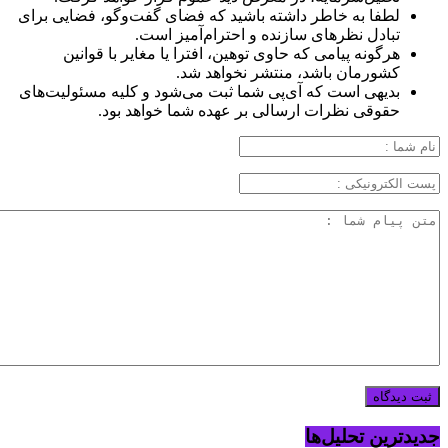
لطفا به خاطر داشته باشید که فضای گفت‌وگو، فضایی برای
تبادل نظرهای سازنده و احترام‌آمیز است.
هرگونه پیامی که حاوی توهین، افترا یا مغایر با قوانین
کشورمان باشد، منتشر نخواهد شد.
بدیهی است که آی‌پی شما ثبت می‌شود و کلیه مسئولیت‌های
حقوقی نظرات ارسالی بر عهده شما خواهد بود.
جدیدترین تحلیل‌ها