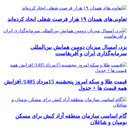
تعاونی‌های همدان ۱۹ هزار فرصت شغلی ایجاد کرده‌اند
یزد، امسال میزبان دومین همایش بین‌المللی
سرمایه‌گذاری ایران و آفریقاست
قیمت طلا و سکه امروز پنجشنبه 15مرداد 1405/ افزایش
همه قیمت ها + جدول
گام اساسی سازمان منطقه آزاد کیش برای مسکن
بومیان و شاغلان