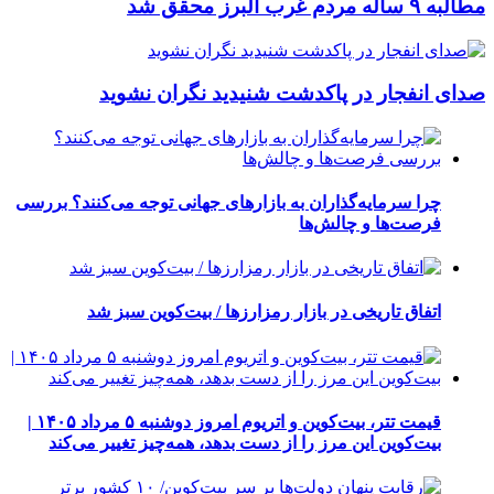
مطالبه ۹ ساله مردم غرب البرز محقق شد
صدای انفجار در پاکدشت شنیدید نگران نشوید
چرا سرمایه‌گذاران به بازارهای جهانی توجه می‌کنند؟ بررسی
فرصت‌ها و چالش‌ها
اتفاق تاریخی در بازار رمزارزها / بیت‌کوین سبز شد
قیمت تتر، بیت‌کوین و اتریوم امروز دوشنبه ۵ مرداد ۱۴۰۵ |
بیت‌کوین این مرز را از دست بدهد، همه‌چیز تغییر می‌کند