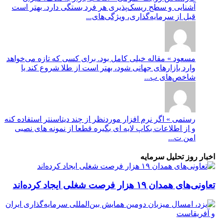
آشنایی و سطح ریسک‌پذیری هر فرد بستگی دارد. بهتر است
قبل از سرمایه‌گذاری، ویژگی‌های...
مسعود » مقاله خیلی کامل بود. برای کسی که تازه می‌خواهد
وارد بازارهای جهانی شود، بهتر است از طلا شروع کند یا
شاخص‌های ب...
رستمی » اگر نرم افزار موردنظر از چند دیتاسنتر استفاده کنه
و از اطلاعات بکاپ لایه ای بگیره قطعا از نمونه های نصبی
امن ت...
اخبار روز تحلیل سرمایه
تعاونی‌های همدان ۱۹ هزار فرصت شغلی ایجاد کرده‌اند