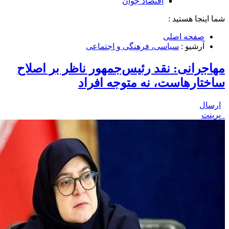
اقتصاد جوان
شما اینجا هستید :
صفحه اصلی
آرشیو :
سیاسی، فرهنگی و اجتماعی
مهاجرانی: نقد رئیس‌جمهور ناظر بر اصلاح
ساختارهاست، نه متوجه افراد
ارسال
پرینت