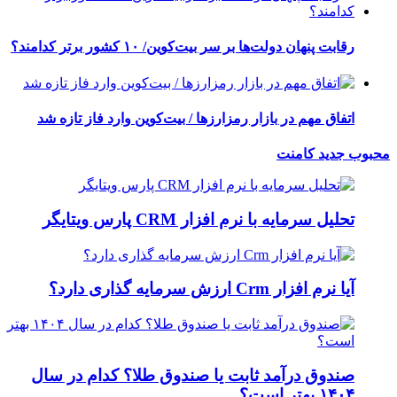
رقابت پنهان دولت‌ها بر سر بیت‌کوین/ ۱۰ کشور برتر کدامند؟
اتفاق مهم در بازار رمزارزها / بیت‌کوین وارد فاز تازه شد
محبوب
جدید
کامنت
تحلیل سرمایه با نرم افزار CRM پارس ویتایگر
آیا نرم افزار Crm ارزش سرمایه گذاری دارد؟
صندوق درآمد ثابت یا صندوق طلا؟ کدام در سال
۱۴۰۴ بهتر است؟