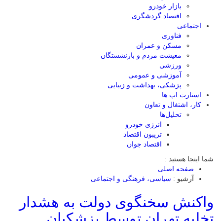
بازار خودرو
اقتصاد گردشگری
اجتماعی
فناوری
مسکن و عمران
معیشت مردم و بازنشستگان
ورزشی
آموزشی و عمومی
پزشکی، بهداشت و زیبایی
استارت اپ ها
کار، اشتغال و تعاون
تحلیل‌ها
انرژی خودرو
تریبون اقتصاد
اقتصاد جوان
شما اینجا هستید :
صفحه اصلی
آرشیو :
سیاسی، فرهنگی و اجتماعی
واکنش سخنگوی دولت به هشدار
تخلیه تهران توسط پزشکیان