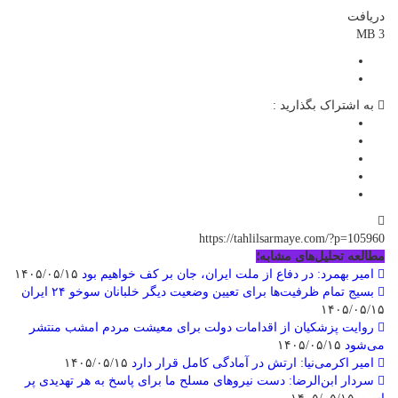
دریافت
3 MB
به اشتراک بگذارید :
https://tahlilsarmaye.com/?p=105960
مطالعه تحلیل‌های مشابه؛
امیر بهمرد: در دفاع از ملت ایران، جان بر کف خواهیم بود
۱۴۰۵/۰۵/۱۵
بسیج تمام ظرفیت‌ها برای تعیین وضعیت دیگر خلبانان سوخو ۲۴ ایران
۱۴۰۵/۰۵/۱۵
روایت پزشکیان از اقدامات دولت برای معیشت مردم امشب منتشر
می‌شود
۱۴۰۵/۰۵/۱۵
امیر اکرمی‌نیا: ارتش در آمادگی کامل قرار دارد
۱۴۰۵/۰۵/۱۵
سردار ابن‌الرضا: دست نیروهای مسلح ما برای پاسخ به هر تهدیدی پر