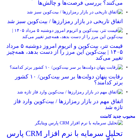
می‌کنند؟ بررسی فرصت‌ها و چالش‌ها
اتفاق تاریخی در بازار رمزارزها / بیت‌کوین سبز شد
قیمت تتر، بیت‌کوین و اتریوم امروز دوشنبه ۵ مرداد
۱۴۰۵ | بیت‌کوین این مرز را از دست بدهد، همه‌چیز
تغییر می‌کند
رقابت پنهان دولت‌ها بر سر بیت‌کوین/ ۱۰ کشور
برتر کدامند؟
اتفاق مهم در بازار رمزارزها / بیت‌کوین وارد فاز
تازه شد
محبوب
جدید
کامنت
تحلیل سرمایه با نرم افزار CRM پارس