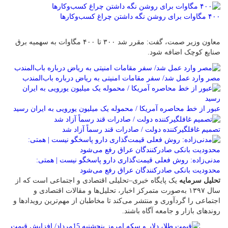
۴۰۰ مگاوات برای روشن نگه داشتن چراغ کسب‌وکار‌ها
معاون وزیر صمت، گفت: مقرر شد ۳۰۰ تا ۴۰۰ مگاوات به سهمیه برق
صنایع کوچک اضافه شود.
مصر وارد عمل شد/ سفر مقامات امنیتی به ریاض درباره باب‌المندب
عبور از خط محاصره آمریکا / محموله یک میلیون یورویی به ایران رسید
تصمیم غافلگیرکننده دولت / صادرات قند رسماً آزاد شد
مدنی‌زاده: روش فعلی قیمت‌گذاری دارو پاسخگو نیست | همتی:
محدودیت بانکی صادرکنندگان عراق رفع می‌شود
تحلیل سرمایه
یک پایگاه خبری–تحلیلی اقتصادی و اجتماعی است که از
سال ۱۳۹۷ به‌صورت متمرکز اخبار، تحلیل‌ها و مقالات اقتصادی و
اجتماعی را گردآوری و منتشر می‌کند تا مخاطبان از مهم‌ترین رویدادها و
روندهای بازار و جامعه آگاه باشند.