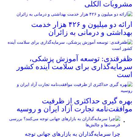
مشروبات الکلی
ارائه دو میلیون و ۴۲۶ هزار خدمت
بهداشتی و درمانی به زائران
ظفرقندی: توسعه آموزش پزشکی،
سرمایه‌گذاری برای سلامت آینده کشور
است
بهره گیری حداکثری از ظرفیت
موافقت‌نامه تجارت آزاد ایران و روسیه
چرا سرمایه‌گذاران به بازارهای جهانی توجه