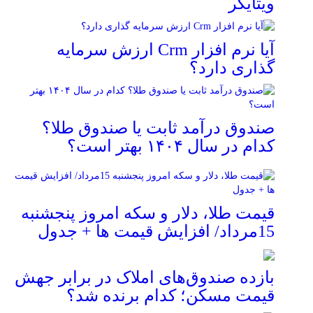
ویتایگر
آیا نرم افزار Crm ارزش سرمایه
گذاری دارد؟
صندوق درآمد ثابت یا صندوق طلا؟
کدام در سال ۱۴۰۴ بهتر است؟
قیمت طلا، دلار و سکه امروز پنجشنبه
15مرداد/ افزایش قیمت ها + جدول
بازده صندوق‌های املاک در برابر جهش
قیمت مسکن؛ کدام برنده شد؟