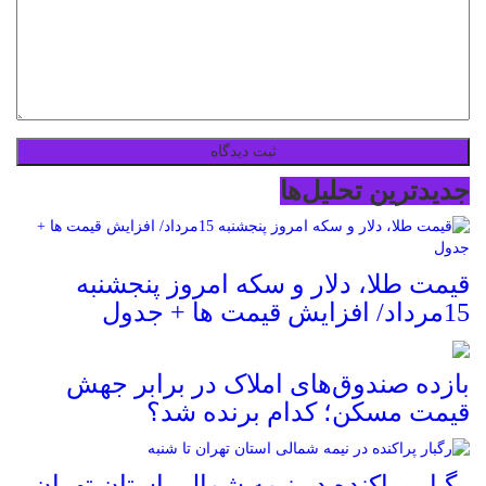
جدیدترین تحلیل‌ها
قیمت طلا، دلار و سکه امروز پنجشنبه
15مرداد/ افزایش قیمت ها + جدول
بازده صندوق‌های املاک در برابر جهش
قیمت مسکن؛ کدام برنده شد؟
رگبار پراکنده در نیمه شمالی استان تهران