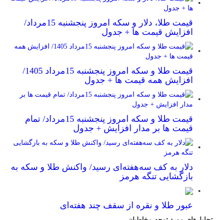
قیمت طلا، دلار و سکه امروز پنجشنبه 15مرداد/
افزایش قیمت ها + جدول
قیمت طلا و سکه امروز پنجشنبه 15مرداد 1405/
افزایش همه قیمت ها + جدول
قیمت طلا و سکه امروز پنجشنبه 15مرداد/ تمام
قیمت ها بر مدار افزایش + جدول
دلار به کف سه‌هفته‌ای رسید/ واکنش طلا و سکه به
بازگشایی تنگه هرمز
عبور طلا و نقره از سقف چند هفته‌ای
تحلیل‌های مورد توجه مخاطبان