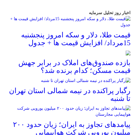
اخبار روز تحلیل سرمایه
قیمت طلا، دلار و سکه امروز پنجشنبه
15مرداد/ افزایش قیمت ها + جدول
بازده صندوق‌های املاک در برابر جهش
قیمت مسکن؛ کدام برنده شد؟
رگبار پراکنده در نیمه شمالی استان تهران
تا شنبه
پیامدهای تجاوز به ایران؛ زیان حدود ۲۰۰
میلیون یورویی شرکت هواپیمایی