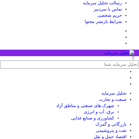
رسالت تحلیل سرمایه
تماس با سردبیر
حریم شخصی
شرایط بازنشر محتوا
تحلیل‌ سرمایه
صنعت و تجارت
شهرک های صنعتی و مناطق آزاد
برق، آب و انرژی
کشاورزی و صنایع غذایی
بازرگانی و گمرک
نفت و پتروشیمی
اقتصاد حمل و نقل