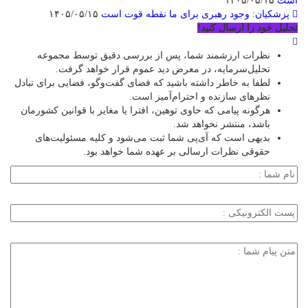
است
۱۴۰۵/۰۵/۱۵
پزشکیان: وجود رهبری برای ما نقطه قوت است
۱۴۰۵/۰۵/۱۵
تحلیل خود را ارسال کنید!
نظرات ارزشمند شما، پس از بررسی دقیق توسط مجموعه
تحلیل‌سرمایه، در معرض دید عموم قرار خواهد گرفت.
لطفا به خاطر داشته باشید که فضای گفت‌وگو، فضایی برای تبادل
نظرهای سازنده و احترام‌آمیز است.
هرگونه پیامی که حاوی توهین، افترا یا مغایر با قوانین کشورمان
باشد، منتشر نخواهد شد.
بدیهی است که آی‌پی شما ثبت می‌شود و کلیه مسئولیت‌های
حقوقی نظرات ارسالی بر عهده شما خواهد بود.