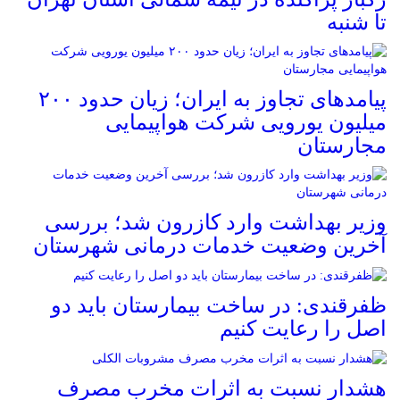
تا شنبه
پیامدهای تجاوز به ایران؛ زیان حدود ۲۰۰
میلیون یورویی شرکت هواپیمایی
مجارستان
وزیر بهداشت وارد کازرون شد؛ بررسی
آخرین وضعیت خدمات درمانی شهرستان
ظفرقندی: در ساخت بیمارستان باید دو
اصل را رعایت کنیم
هشدار نسبت به اثرات مخرب مصرف