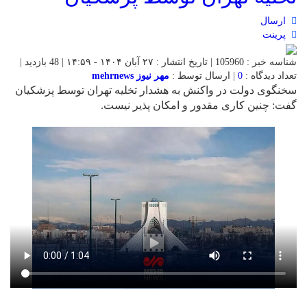
ارسال
پرینت
شناسه خبر : 105960 | تاریخ انتشار : ۲۷ آبان ۱۴۰۴ - ۱۴:۵۹ | 48 بازدید |
تعداد دیدگاه :
0
| ارسال توسط :
مهر نیوز mehrnews
سخنگوی دولت در واکنش به هشدار تخلیه تهران توسط پزشکیان
گفت: چنین کاری مقدور و امکان پذیر نیست.