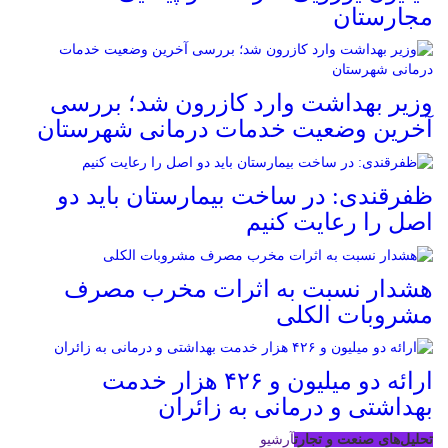
مجارستان
وزیر بهداشت وارد کازرون شد؛ بررسی
آخرین وضعیت خدمات درمانی شهرستان
ظفرقندی: در ساخت بیمارستان باید دو
اصل را رعایت کنیم
هشدار نسبت به اثرات مخرب مصرف
مشروبات الکلی
ارائه دو میلیون و ۴۲۶ هزار خدمت
بهداشتی و درمانی به زائران
تحلیل‌های صنعت و تجارت
آرشیو