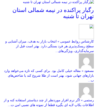
رگبار پراکنده در نیمه شمالی استان
تهران تا شنبه
کارشناس روابط عمومی » انتخاب بازار به هدف، میزان آشنایی و
سطح ریسک‌پذیری هر فرد بستگی دارد. بهتر است قبل از
سرمایه‌گذاری، ویژگی‌های...
مسعود » مقاله خیلی کامل بود. برای کسی که تازه می‌خواهد وارد
بازارهای جهانی شود، بهتر است از طلا شروع کند یا شاخص‌های
ب...
رستمی » اگر نرم افزار موردنظر از چند دیتاسنتر استفاده کنه و از
اطلاعات بکاپ لایه ای بگیره قطعا از نمونه های نصبی امن ت...