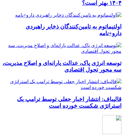
۱۴۰۴ بهتر است؟
اولتیماتوم به تامین‌کنندگان ذخایر راهبردی
دارو+نامه
توسعه انرژی پاک، عدالت یارانه‌ای و اصلاح مدیریت،
سه محور تحول اقتصادی
قالیباف: انتشار اخبار جعلی توسط ترامپ یک
استراتژی شکست خورده است