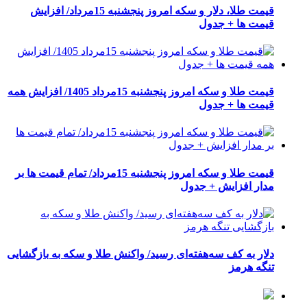
قیمت طلا، دلار و سکه امروز پنجشنبه 15مرداد/ افزایش
قیمت ها + جدول
قیمت طلا و سکه امروز پنجشنبه 15مرداد 1405/ افزایش همه
قیمت ها + جدول
قیمت طلا و سکه امروز پنجشنبه 15مرداد/ تمام قیمت ها بر
مدار افزایش + جدول
دلار به کف سه‌هفته‌ای رسید/ واکنش طلا و سکه به بازگشایی
تنگه هرمز