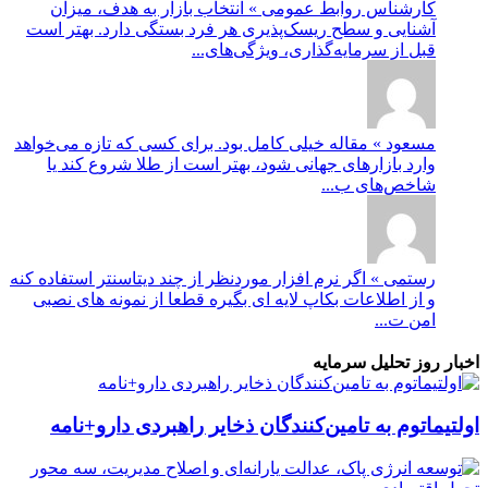
کارشناس روابط عمومی » انتخاب بازار به هدف، میزان
آشنایی و سطح ریسک‌پذیری هر فرد بستگی دارد. بهتر است
قبل از سرمایه‌گذاری، ویژگی‌های...
مسعود » مقاله خیلی کامل بود. برای کسی که تازه می‌خواهد
وارد بازارهای جهانی شود، بهتر است از طلا شروع کند یا
شاخص‌های ب...
رستمی » اگر نرم افزار موردنظر از چند دیتاسنتر استفاده کنه
و از اطلاعات بکاپ لایه ای بگیره قطعا از نمونه های نصبی
امن ت...
اخبار روز تحلیل سرمایه
اولتیماتوم به تامین‌کنندگان ذخایر راهبردی دارو+نامه