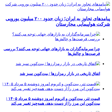
پیامدهای تجاوز به ایران؛ زیان حدود ۲۰۰ میلیون یورویی
شرکت هواپیمایی مجارستان
چرا سرمایه‌گذاران به بازارهای جهانی توجه می‌کنند؟ بررسی
فرصت‌ها و چالش‌ها
اتفاق تاریخی در بازار رمزارزها / بیت‌کوین سبز شد
قیمت تتر، بیت‌کوین و اتریوم امروز دوشنبه ۵ مرداد ۱۴۰۵ |
بیت‌کوین این مرز را از دست بدهد، همه‌چیز تغییر می‌کند