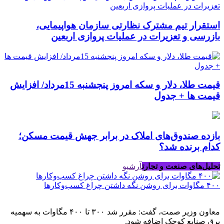
استقرار تیم مشترک نظارتی سازمان هواپیمایی،
بازرسی و تعزیرات در عملیات پروازی اربعین
قیمت طلا، دلار و سکه امروز پنجشنبه 15مرداد/ افزایش
قیمت ها + جدول
بازده صندوق‌های املاک در برابر جهش قیمت مسکن؛
کدام برنده شد؟
تحلیل‌های صنعت و تجارت
آرشیو
۴۰۰ مگاوات برای روشن نگه داشتن چراغ کسب‌وکار‌ها
معاون وزیر صمت، گفت: مقرر شد ۳۰۰ تا ۴۰۰ مگاوات به سهمیه
برق صنایع کوچک اضافه شود.