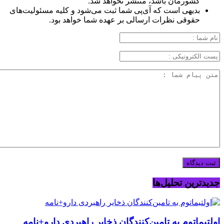
کشورمان باشد، منتشر نخواهد شد.
بدیهی است که آی‌پی شما ثبت می‌شود و کلیه مسئولیت‌های
حقوقی نظرات ارسالی بر عهده شما خواهد بود.
جدیدترین تحلیل‌ها
اولتیماتوم به تامین‌کنندگان ذخایر راهبردی دارو+نامه