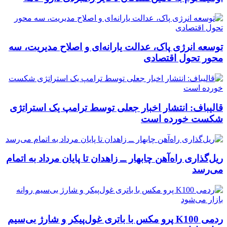
توسعه انرژی پاک، عدالت یارانه‌ای و اصلاح مدیریت، سه
محور تحول اقتصادی
قالیباف: انتشار اخبار جعلی توسط ترامپ یک استراتژی
شکست خورده است
ریل‌گذاری راه‌آهن چابهار ــ زاهدان تا پایان مرداد به اتمام
می‌رسد
ردمی K100 پرو مکس با باتری غول‌پیکر و شارژ بی‌سیم