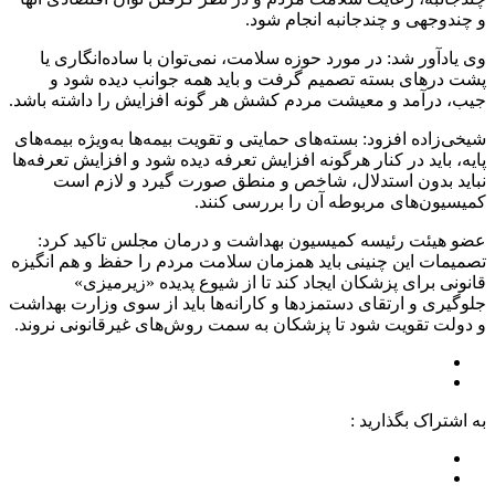
و چندوجهی و چندجانبه انجام شود.
وی یادآور شد: در مورد حوزه سلامت، نمی‌توان با ساده‌انگاری یا
پشت درهای بسته تصمیم گرفت و باید همه جوانب دیده شود و
جیب، درآمد و معیشت مردم کشش هر گونه افزایش را داشته باشد.
شیخی‌زاده افزود: بسته‌های حمایتی و تقویت بیمه‌ها به‌ویژه بیمه‌های
پایه، باید در کنار هرگونه افزایش تعرفه دیده شود و افزایش تعرفه‌ها
نباید بدون استدلال، شاخص و منطق صورت گیرد و لازم است
کمیسیون‌های مربوطه آن را بررسی کنند.
عضو هیئت رئیسه کمیسیون بهداشت و درمان مجلس تاکید کرد:
تصمیمات این چنینی باید همزمان سلامت مردم را حفظ و هم انگیزه
قانونی برای پزشکان ایجاد کند تا از شیوع پدیده «زیرمیزی»
جلوگیری و ارتقای دستمزدها و کارانه‌ها باید از سوی وزارت بهداشت
و دولت تقویت شود تا پزشکان به سمت روش‌های غیرقانونی نروند.
به اشتراک بگذارید :