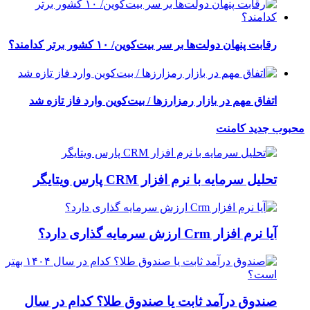
رقابت پنهان دولت‌ها بر سر بیت‌کوین/ ۱۰ کشور برتر کدامند؟
اتفاق مهم در بازار رمزارزها / بیت‌کوین وارد فاز تازه شد
محبوب
جدید
کامنت
تحلیل سرمایه با نرم افزار CRM پارس ویتایگر
آیا نرم افزار Crm ارزش سرمایه گذاری دارد؟
صندوق درآمد ثابت یا صندوق طلا؟ کدام در سال