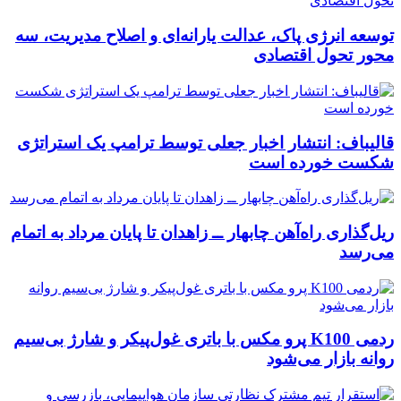
توسعه انرژی پاک، عدالت یارانه‌ای و اصلاح مدیریت، سه
محور تحول اقتصادی
قالیباف: انتشار اخبار جعلی توسط ترامپ یک استراتژی
شکست خورده است
ریل‌گذاری راه‌آهن چابهار ــ زاهدان تا پایان مرداد به اتمام
می‌رسد
ردمی K100 پرو مکس با باتری غول‌پیکر و شارژ بی‌سیم
روانه بازار می‌شود