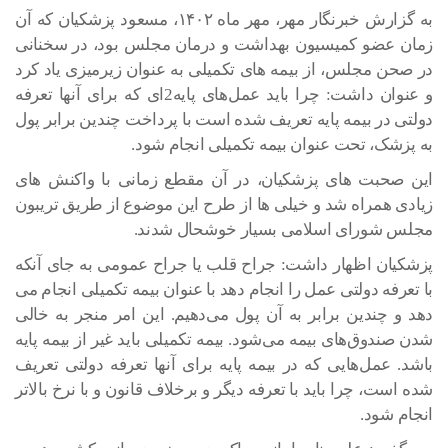
به گزارش خبرنگار مهر، مهر ماه ۱۴۰۲، مسعود پزشکیان که آن
زمان عضو کمیسیون بهداشت و درمان مجلس بود، در سخنانی
در صحن مجلس، از بیمه های تکمیلی به عنوان زیرمیزی یاد کرد
و عنوان داشت: چرا باید عمل‌های پایه‌2ای که برای آنها تعرفه
دولتی در بیمه پایه تعریف شده است با پرداخت چندین برابر پول
به پزشک، تحت عنوان بیمه تکمیلی انجام شود.
این صحبت های پزشکیان، در آن مقطع زمانی با واکنش های
زیادی همراه شد و خیلی ها از طرح این موضوع از طریق تریبون
مجلس شورای اسلامی بسیار خوشحال شدند.
پزشکیان اظهار داشت: جراح قلب یا جراح عمومی به جای آنکه
با تعرفه دولتی عمل را انجام دهد با عنوان بیمه تکمیلی انجام می
دهد و چندین برابر به آن پول می‌دهیم. این امر منجر به خالی
شدن صندوق‌های بیمه می‌شود. بیمه تکمیلی باید غیر از بیمه پایه
باشد. عمل‌هایی که در بیمه پایه برای آنها تعرفه دولتی تعریف
شده است، چرا باید با تعرفه دیگر و برخلاف قانون و با نرخ بالاتر
انجام شود.