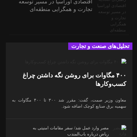
اقتصادی اوراسیا در مسیر توسعه
تجارت و همگرایی منطقه‌ای
تحلیل‌های صنعت و تجارت
۴۰۰ مگاوات برای روشن نگه داشتن چراغ
کسب‌وکار‌ها
معاون وزیر صمت، گفت: مقرر شد ۳۰۰ تا ۴۰۰ مگاوات به
سهمیه برق صنایع کوچک اضافه شود.
مصر وارد عمل شد/ سفر مقامات امنیتی به
ریاض درباره باب‌المندب