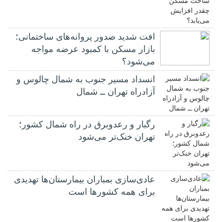
افت شدید صدور پروانه‌های ساختمانی؛
بازار مسکن با کمبود عرضه مواجه
می‌شود؟
انسداد مسیر جنوب به شمال چالوس و
آزادراه تهران ــ شمال
رگبار و رعدوبرق در راه شمال کشور؛
تهران خنک‌تر می‌شود
عادی‌سازی بمباران بیمارستان‌ها تهدیدی
برای همه کشورها است