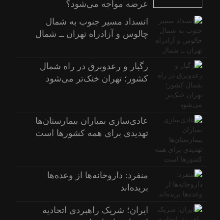
عرضه مواجه می‌شود؟
انسداد مسیر جنوب به شمال
چالوس و آزادراه تهران ــ شمال
رگبار و رعدوبرق در راه شمال
کشور؛ تهران خنک‌تر می‌شود
عادی‌سازی بمباران بیمارستان‌ها
تهدیدی برای همه کشورها است
منفرد: داروخانه‌ها از وعده‌ها
بریده‌اند
ایران؛ شریک راهبردی اتحادیه