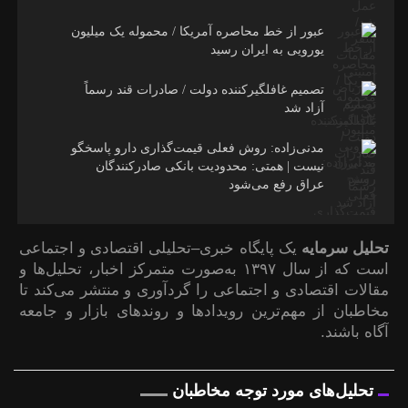
عبور از خط محاصره آمریکا / محموله یک میلیون
یورویی به ایران رسید
تصمیم غافلگیرکننده دولت / صادرات قند رسماً
آزاد شد
مدنی‌زاده: روش فعلی قیمت‌گذاری دارو پاسخگو
نیست | همتی: محدودیت بانکی صادرکنندگان
عراق رفع می‌شود
تحلیل سرمایه
یک پایگاه خبری–تحلیلی اقتصادی و اجتماعی
است که از سال ۱۳۹۷ به‌صورت متمرکز اخبار، تحلیل‌ها و
مقالات اقتصادی و اجتماعی را گردآوری و منتشر می‌کند تا
مخاطبان از مهم‌ترین رویدادها و روندهای بازار و جامعه
آگاه باشند.
تحلیل‌های مورد توجه مخاطبان