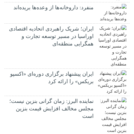
منفرد: داروخانه‌ها از وعده‌ها بریده‌اند
ایران؛ شریک راهبردی اتحادیه اقتصادی
اوراسیا در مسیر توسعه تجارت و
همگرایی منطقه‌ای
ایران پیشنهاد برگزاری دوره‌ای «اکسپو
بریکس» را ارائه کرد
نماینده البرز: زمان گرانی بنزین نیست؛
مجلس مخالف افزایش قیمت بنزین
است