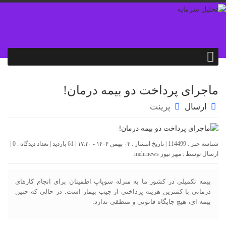
ماجرای پرداخت دو بیمه درمان!
ارسال
پرینت
شناسه خبر : 114499 | تاریخ انتشار : ۰۴ بهمن ۱۴۰۴ - ۱۷:۲۰ | 61 بازدید | تعداد دیدگاه :
0
|
ارسال توسط :
مهر نیوز mehrnews
بیمه تکمیلی در کشور ما به منزله سوپاپ اطمینان برای انجام کارهای
درمانی با کمترین هزینه پرداختی از جیب بیمار است. در حالی که چنین
بیمه ای، هیچ جایگاه قانونی و منطقی ندارد.