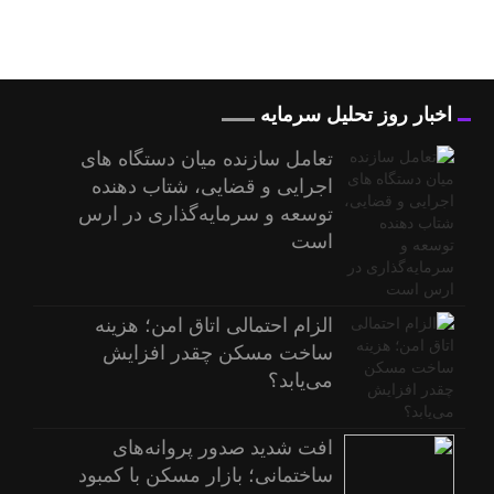
اخبار روز تحلیل سرمایه
تعامل سازنده میان دستگاه‌ های
اجرایی و قضایی، شتاب‌ دهنده
توسعه و سرمایه‌گذاری در ارس
است
الزام احتمالی اتاق امن؛ هزینه
ساخت مسکن چقدر افزایش
می‌یابد؟
افت شدید صدور پروانه‌های
ساختمانی؛ بازار مسکن با کمبود