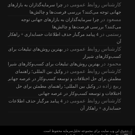
کارشناس روابط عمومی
در
چرا سرمایه‌گذاران به بازارهای
جهانی توجه می‌کنند؟ بررسی فرصت‌ها و چالش‌ها
مسعود
در
چرا سرمایه‌گذاران به بازارهای جهانی توجه
می‌کنند؟ بررسی فرصت‌ها و چالش‌ها
رستمی
در
4 پیامد مرگبار حذف اطلاعات حسابداری + راهکار
آن
کارشناس روابط عمومی
در
بهترین روش‌های تبلیغات برای
کسب‌وکارهای شیراز
محمود
در
بهترین روش‌های تبلیغات برای کسب‌وکارهای شیراز
کارشناس روابط عمومی
در
وکیل بین المللی؛ راهنمای
مطمئن برای حل اختلافات و توسعه کسب‌وکار در عرصه جهانی
ربیع زاده
در
وکیل بین المللی؛ راهنمای مطمئن برای حل
اختلافات و توسعه کسب‌وکار در عرصه جهانی
کارشناس روابط عمومی
در
4 پیامد مرگبار حذف اطلاعات
حسابداری + راهکار آن
حقوق این وب سایت برای مجموعه تحلیل‌سرمایه محفوظ است.