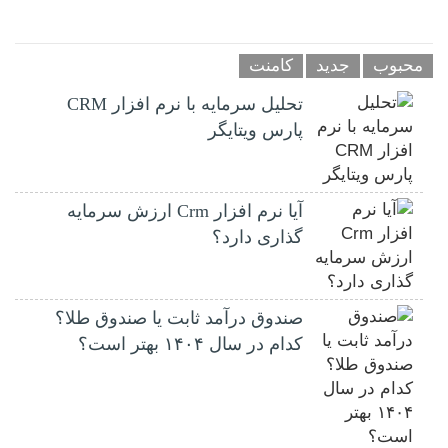
محبوب
جدید
کامنت
تحلیل سرمایه با نرم افزار CRM
پارس ویتایگر
آیا نرم افزار Crm ارزش سرمایه
گذاری دارد؟
صندوق درآمد ثابت یا صندوق طلا؟
کدام در سال ۱۴۰۴ بهتر است؟