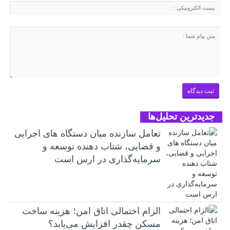
جدیدترین تحلیل‌ها
تعامل سازنده میان دستگاه‌ های اجرایی
و قضایی، شتاب‌ دهنده توسعه و
سرمایه‌گذاری در ارس است
الزام احتمالی اتاق امن؛ هزینه ساخت
مسکن چقدر افزایش می‌یابد؟