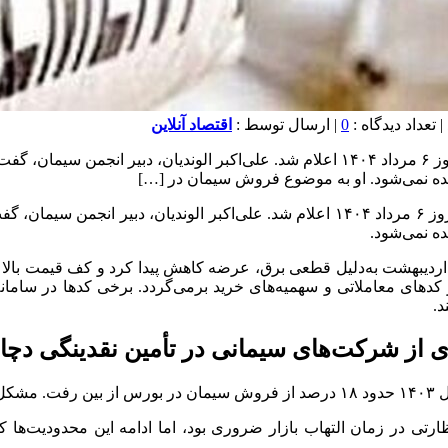
0
| ارسال توسط :
اقتصاد آنلاین
به گزارش اقتصاد آنلاین به نقل از خبر آنلاین، قیمت سیمان عمده امروز ۶ مرداد ۱۴۰۴ اعلام
 دیده نمی‌شود. او به موضوع فروش سیمان در […]
به گزارش اقتصاد آنلاین به نقل از خبر آنلاین، قیمت سیمان عمده امروز ۶ مرداد ۱۴۰۴ اعل
ده نمی‌شود.
اردیبهشت به‌دلیل قطعی برق، عرضه کاهش پیدا کرد و کف قیمت بالا ر
د‌های معاملاتی و سهمیه‌های خرید برمی‌گردد. برخی کد‌ها در سامانه
د.
شود.
نظارتی در زمان التهاب بازار ضروری بود، اما ادامه این محدودیت‌ها