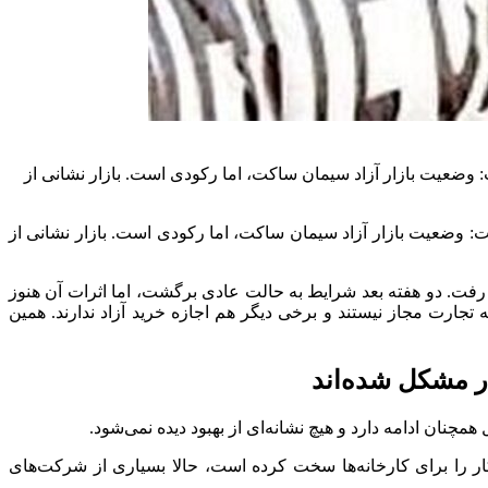
 شد. علی‌اکبر الوندیان، دبیر انجمن سیمان، گفت: وضعیت بازار آزاد سیمان ساکت، اما رکودی است. بازار نشانی از
ام شد. علی‌اکبر الوندیان، دبیر انجمن سیمان، گفت: وضعیت بازار آزاد سیمان ساکت، اما رکودی است. بازار نشانی از
فت. دو هفته بعد شرایط به حالت عادی برگشت، اما اثرات آن هنوز
 تجارت مجاز نیستند و برخی دیگر هم اجازه خرید آزاد ندارند. همین
 کار را برای کارخانه‌ها سخت کرده است، حالا بسیاری از شرکت‌های