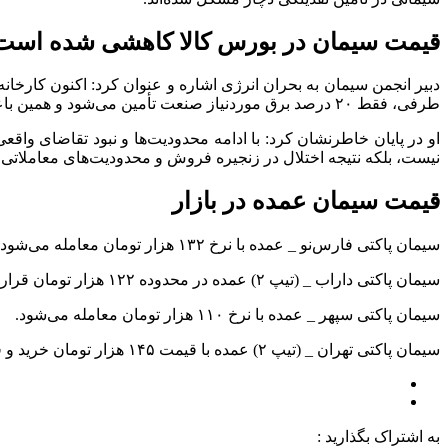
قیمت سیمان در بورس کالا کاهشی شده است/ 
طرفی، فقط ۲۰ درصد برق موردنیاز صنعت تأمین می‌شود و همین باعث شده تولید با مشکل جدی روبه‌رو شود.
او در پایان خاطرنشان کرد: با ادامه محدودیت‌ها و نبود تقاضای وا
نیست، بلکه نتیجه اختلال در زنجیره فروش و محدودیت‌های معاملاتی
قیمت سیمان عمده در بازار
سیمان پاکتی فارس‌نو _ عمده با نرخ ۱۳۲ هزار تومان معامله می‌شود.
سیمان پاکتی داراب _ (تیپ ۲) عمده در محدوده ۱۲۲ هزار تومان قرار دارد.
سیمان پاکتی سپهر _ عمده با نرخ ۱۱۰ هزار تومان معامله می‌شود.
سیمان پاکتی تهران _ (تیپ ۲) عمده با قیمت ۱۴۵ هزار تومان خرید و فروش می‌شود.
به اشتراک بگذارید :