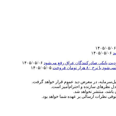
د
۱۴۰۵/۰۵/۰۶
دیت بانکی صادرکنندگان عراق رفع می‌شود
۱۴۰۵/۰۵/۰۶
۱۴۰۵/۰۵/۰۵
‌سرمایه، در معرض دید عموم قرار خواهد گرفت.
دل نظرهای سازنده و احترام‌آمیز است.
ن باشد، منتشر نخواهد شد.
وقی نظرات ارسالی بر عهده شما خواهد بود.