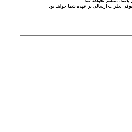
ن باشد، منتشر نخواهد شد.
وقی نظرات ارسالی بر عهده شما خواهد بود.