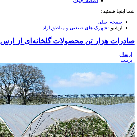
اقتصاد جوان
شما اینجا هستید :
صفحه اصلی
آرشیو :
شهرک های صنعتی و مناطق آزاد
صادرات هزار تن محصولات گلخانه‌ای از ارس به
ارسال
پرینت