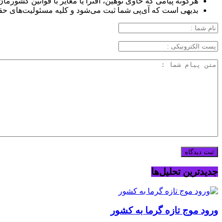
هرگونه پیامی که حاوی توهین، افترا یا مغایر با قوانین کشورما
بدیهی است که آی‌پی شما ثبت می‌شود و کلیه مسئولیت‌های حق
جدیدترین تحلیل‌ها
ورود موج تازه گرما به کشور