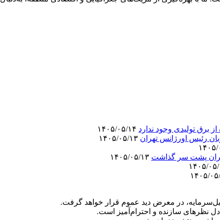
ز برق تولیدی وجود ندارد
۱۴۰۵/۰۵/۱۴
ان رئیس اورژانس تهران
۱۴۰۵/۰۵/۱۳
۱۴۰۵/۰۵/۱۳
‌سرمایه، در معرض دید عموم قرار خواهد گرفت.
دل نظرهای سازنده و احترام‌آمیز است.