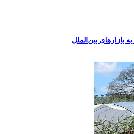
 بازارهای بین‌الملل