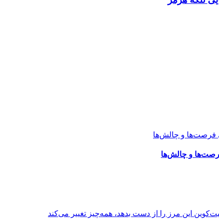
رصت‌ها و چالش‌ها