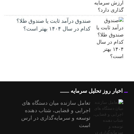
صندوق درآمد ثابت یا صندوق طلا؟
کدام در سال ۱۴۰۴ بهتر است؟
اخبار روز تحلیل سرمایه
تعامل سازنده میان دستگاه‌ های
اجرایی و قضایی، شتاب‌ دهنده
توسعه و سرمایه‌گذاری در ارس
است