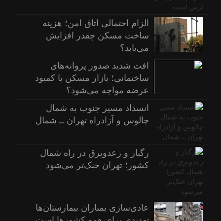
الزام احتمالی اتاق امن؛ هزینه
ساخت مسکن چقدر افزایش
می‌یابد؟
افت شدید صدور پروانه‌های
ساختمانی؛ بازار مسکن با کمبود
عرضه مواجه می‌شود؟
انسداد مسیر جنوب به شمال
چالوس و آزادراه تهران ــ شمال
رگبار و رعدوبرق در راه شمال
کشور؛ تهران خنک‌تر می‌شود
عادی‌سازی بمباران بیمارستان‌ها
تهدیدی برای همه کشورها است