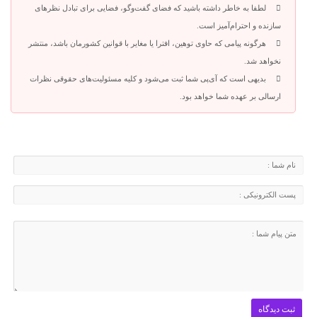
لطفا به خاطر داشته باشید که فضای گفت‌وگو، فضایی برای تبادل نظرهای
سازنده و احترام‌آمیز است.
هرگونه پیامی که حاوی توهین، افترا یا مغایر با قوانین کشورمان باشد، منتشر
نخواهد شد.
بدیهی است که آی‌پی شما ثبت می‌شود و کلیه مسئولیت‌های حقوقی نظرات
ارسالی بر عهده شما خواهد بود.