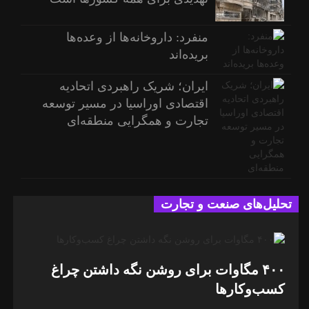
منفرد: داروخانه‌ها از وعده‌ها
بریده‌اند
ایران؛ شریک راهبردی اتحادیه
اقتصادی اوراسیا در مسیر توسعه
تجارت و همگرایی منطقه‌ای
تحلیل‌های صنعت و تجارت
۴۰۰ مگاوات برای روشن نگه داشتن چراغ
کسب‌وکار‌ها