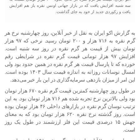
سه شنبه افزایش یافت که در بازار جهانی اونس نقره باز هم افزایش
یافت و رکوردی جدید از خود به جای گذاشت.
به گزارش اکو ایران به نقل از خبر آنلاین، روز چهارشنبه نرخ هر
گرم نقره به ۷۱۶ هزار و ۲۰۰ تومان رسید. نرخی که ۹۷ هزار
تومان بیش از قیمت هر گرم نقره در روز سه شنبه است.
افزایش ۹۷ هزار تومانی قیمت گرم نقره در شرایطی رقم
خورده که تا پارسال قیمت هر گرم نقره در همین حدود بود ولی
امسال نوسانات روزانه به اندازه قیمت سال ۱۴۰۳ بوده است.
این امر از میزان بازدهی سرمایه‌گذاری در این بار خبر می‌دهد.
در طول روز چهارشنبه کمترین قیمت گرم نقره ۶۷۰ هزار تومان
بود ولی بالاترین نرخ تجربه شده هم ۷۱۶ هزار تومان بود. به این
ترتیب نوسان گرم نقره در بازارهای داخلی ۴۶ هزار تومان بوده
است. روز گذشته نرخ نقره ۶۲۰ هزار تومان بود که به معنای
جهش ۱۵ درصدی قیمت این فلز ارزشمند در طول یک روز
است.