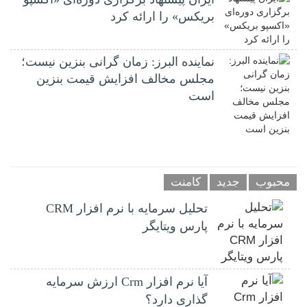
بریکس» را ارائه کرد
نماینده البرز: زمان گرانی بنزین نیست؛
مجلس مخالف افزایش قیمت بنزین
است
محبوب
جدید
کامنت
تحلیل سرمایه با نرم افزار CRM
پارس ویتایگر
آیا نرم افزار Crm ارزش سرمایه
گذاری دارد؟