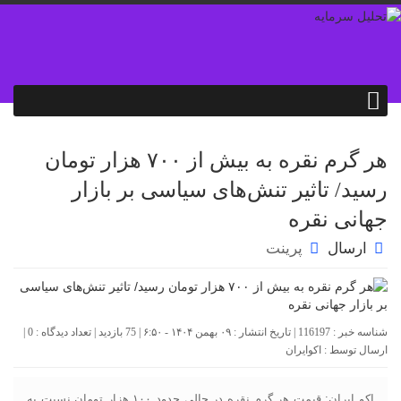
هر گرم نقره به بیش از ۷۰۰ هزار تومان
رسید/ تاثیر تنش‌های سیاسی بر بازار
جهانی نقره
ارسال
پرینت
شناسه خبر : 116197 | تاریخ انتشار : ۰۹ بهمن ۱۴۰۴ - ۶:۵۰ | 75 بازدید | تعداد دیدگاه :
0
|
ارسال توسط :
اکوایران
اکو ایران: قیمت هر گرم نقره در حالی حدود ۱۰۰ هزار تومان نسبت به