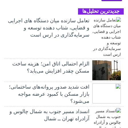
جدیدترین تحلیل‌ها
تعامل سازنده میان دستگاه‌ های اجرایی
و قضایی، شتاب‌ دهنده توسعه و
سرمایه‌گذاری در ارس است
الزام احتمالی اتاق امن؛ هزینه ساخت
مسکن چقدر افزایش می‌یابد؟
افت شدید صدور پروانه‌های ساختمانی؛
بازار مسکن با کمبود عرضه مواجه
می‌شود؟
انسداد مسیر جنوب به شمال چالوس و
آزادراه تهران ــ شمال