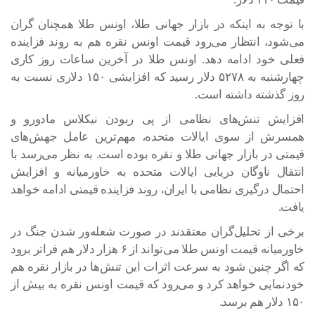
با توجه به اینکه در بازار جهانی طلا، اونس طلا همچنان گران
می‌شود، انتظار می‌رود قیمت اونس نقره هم به روند فزاینده
فعلی خود ادامه دهد. اونس طلا در آخرین ساعات روز کاری
چهارشنبه به ۵۲۷۸ دلار رسید که افزایشی ۱۵۰ دلاری نسبت به
روز گذشته داشته است.
افزایش تنش‌های نظامی از پی ربودن نیکلاس مادورو و
همسرش از سوی ایالات متحده، مهم‌ترین عامل جهش‌های
قیمتی در بازار جهانی طلا و نقره بوده است. به نظر می‌رسد با
انتقال ناوگان دریایی ایالات متحده به خاورمیانه و افزایش
احتمال درگیری نظامی با ایران، روند فزاینده قیمتی ادامه خواهد
یافت.
برخی از تحلیل‌گران معتقدند در صورت شعله‌ور شدن جنگ در
خاورمیانه قیمت اونس طلا می‌تواند از ۶ هزار دلار هم فراتر برود
که اگر چنین شود به سرعت اثرات این تنش‌ها در بازار نقره هم
خودنمایی خواهد کرد و می‌رود که قیمت اونس نقره به بیش از
۱۵۰ دلار هم برسد.