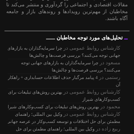
مقالات اقتصادی و اجتماعی را گردآوری و منتشر می‌کند تا
مخاطبان از مهم‌ترین رویدادها و روندهای بازار و جامعه
آگاه باشند.
تحلیل‌های مورد توجه مخاطبان
کارشناس روابط عمومی
در
چرا سرمایه‌گذاران به بازارهای
جهانی توجه می‌کنند؟ بررسی فرصت‌ها و چالش‌ها
مسعود
در
چرا سرمایه‌گذاران به بازارهای جهانی توجه
می‌کنند؟ بررسی فرصت‌ها و چالش‌ها
رستمی
در
4 پیامد مرگبار حذف اطلاعات حسابداری + راهکار
آن
کارشناس روابط عمومی
در
بهترین روش‌های تبلیغات برای
کسب‌وکارهای شیراز
محمود
در
بهترین روش‌های تبلیغات برای کسب‌وکارهای شیراز
کارشناس روابط عمومی
در
وکیل بین المللی؛ راهنمای
مطمئن برای حل اختلافات و توسعه کسب‌وکار در عرصه جهانی
ربیع زاده
در
وکیل بین المللی؛ راهنمای مطمئن برای حل