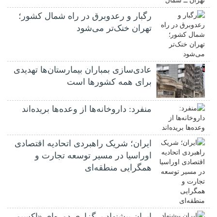
رگبار و رعدوبرق در راه شمال کشور؛
تهران خنک‌تر می‌شود
عادی‌سازی بمباران بیمارستان‌ها تهدیدی
برای همه کشورها است
منفرد: داروخانه‌ها از وعده‌ها بریده‌اند
ایران؛ شریک راهبردی اتحادیه اقتصادی
اوراسیا در مسیر توسعه تجارت و
همگرایی منطقه‌ای
ایران پیشنهاد برگزاری دوره‌ای «اکسپو