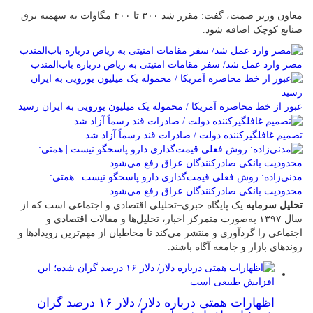
معاون وزیر صمت، گفت: مقرر شد ۳۰۰ تا ۴۰۰ مگاوات به سهمیه برق
صنایع کوچک اضافه شود.
مصر وارد عمل شد/ سفر مقامات امنیتی به ریاض درباره باب‌المندب
عبور از خط محاصره آمریکا / محموله یک میلیون یورویی به ایران رسید
تصمیم غافلگیرکننده دولت / صادرات قند رسماً آزاد شد
مدنی‌زاده: روش فعلی قیمت‌گذاری دارو پاسخگو نیست | همتی:
محدودیت بانکی صادرکنندگان عراق رفع می‌شود
تحلیل سرمایه
یک پایگاه خبری–تحلیلی اقتصادی و اجتماعی است که از
سال ۱۳۹۷ به‌صورت متمرکز اخبار، تحلیل‌ها و مقالات اقتصادی و
اجتماعی را گردآوری و منتشر می‌کند تا مخاطبان از مهم‌ترین رویدادها و
روندهای بازار و جامعه آگاه باشند.
اظهارات همتی درباره دلار/ دلار ۱۶ درصد گران