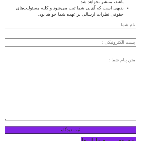
باشد، منتشر نخواهد شد.
بدیهی است که آی‌پی شما ثبت می‌شود و کلیه مسئولیت‌های
حقوقی نظرات ارسالی بر عهده شما خواهد بود.