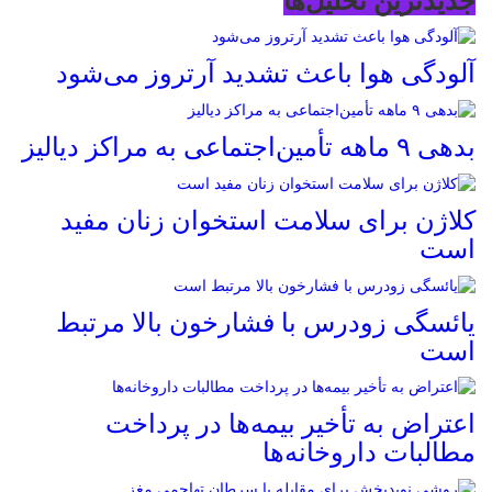
جدیدترین تحلیل‌ها
آلودگی هوا باعث تشدید آرتروز می‌شود
بدهی ۹ ماهه تأمین‌اجتماعی به مراکز دیالیز
کلاژن برای سلامت استخوان زنان مفید
است
یائسگی زودرس با فشارخون بالا مرتبط
است
اعتراض به تأخیر بیمه‌ها در پرداخت
مطالبات داروخانه‌ها