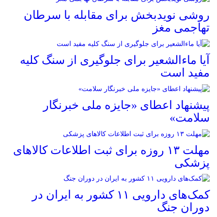
روشی نویدبخش برای مقابله با سرطان
تهاجمی مغز
آیا ماءالشعیر برای جلوگیری از سنگ کلیه
مفید است
پیشنهاد اعطای «جایزه ملی خبرنگار
سلامت»
مهلت ۱۳ روزه برای ثبت اطلاعات کالاهای
پزشکی
کمک‌های دارویی ۱۱ کشور به ایران در
دوران جنگ