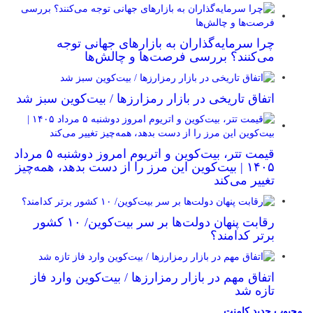
چرا سرمایه‌گذاران به بازارهای جهانی توجه
می‌کنند؟ بررسی فرصت‌ها و چالش‌ها
اتفاق تاریخی در بازار رمزارزها / بیت‌کوین سبز شد
قیمت تتر، بیت‌کوین و اتریوم امروز دوشنبه ۵ مرداد
۱۴۰۵ | بیت‌کوین این مرز را از دست بدهد، همه‌چیز
تغییر می‌کند
رقابت پنهان دولت‌ها بر سر بیت‌کوین/ ۱۰ کشور
برتر کدامند؟
اتفاق مهم در بازار رمزارزها / بیت‌کوین وارد فاز
تازه شد
محبوب
جدید
کامنت