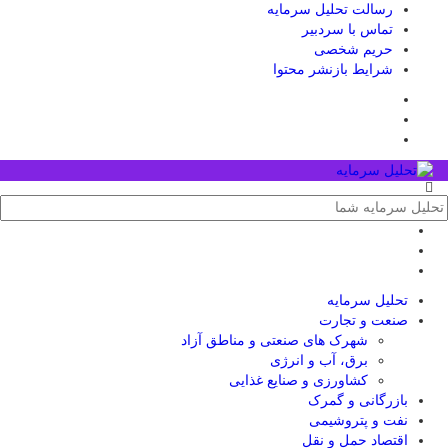
رسالت تحلیل سرمایه
تماس با سردبیر
حریم شخصی
شرایط بازنشر محتوا
تحلیل‌ سرمایه
صنعت و تجارت
شهرک های صنعتی و مناطق آزاد
برق، آب و انرژی
کشاورزی و صنایع غذایی
بازرگانی و گمرک
نفت و پتروشیمی
اقتصاد حمل و نقل