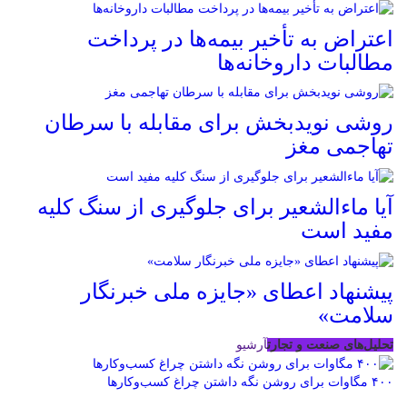
اعتراض به تأخیر بیمه‌ها در پرداخت
مطالبات داروخانه‌ها
روشی نویدبخش برای مقابله با سرطان
تهاجمی مغز
آیا ماءالشعیر برای جلوگیری از سنگ کلیه
مفید است
پیشنهاد اعطای «جایزه ملی خبرنگار
سلامت»
تحلیل‌های صنعت و تجارت
آرشیو
۴۰۰ مگاوات برای روشن نگه داشتن چراغ کسب‌وکار‌ها