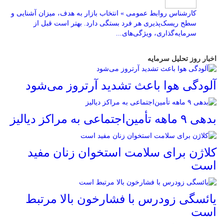
کارشناس روابط عمومی » انتخاب بازار به هدف، میزان آشنایی و
سطح ریسک‌پذیری هر فرد بستگی دارد. بهتر است قبل از
سرمایه‌گذاری، ویژگی‌های...
اخبار روز تحلیل سرمایه
آلودگی هوا باعث تشدید آرتروز می‌شود
بدهی ۹ ماهه تأمین‌اجتماعی به مراکز دیالیز
کلاژن برای سلامت استخوان زنان مفید
است
یائسگی زودرس با فشارخون بالا مرتبط
است