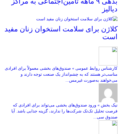
بدهی ۹ ماهه تأمین‌اجتماعی به مراکز
دیالیز
کلاژن برای سلامت استخوان زنان مفید
است
کارشناس روابط عمومی » صندوق‌های بخشی معمولاً برای افرادی
مناسب‌تر هستند که به چشم‌انداز یک صنعت توجه دارند و
می‌خواهند به‌صورت غیرمس...
نیک بخش » ورود صندوق‌های بخشی می‌تواند برای افرادی که
فرصت تحلیل تک‌تک شرکت‌ها را ندارند، گزینه جذابی باشد. آیا
صندوق سی...