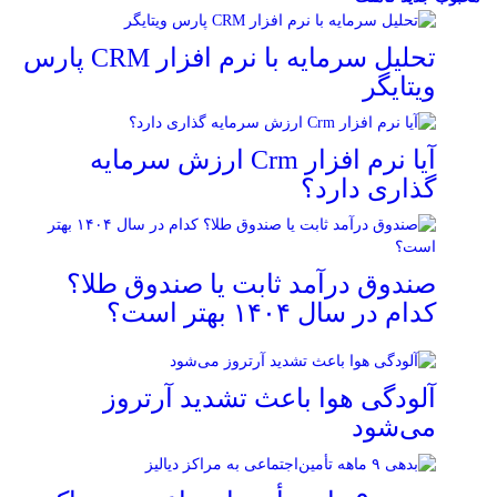
تحلیل سرمایه با نرم افزار CRM پارس
ویتایگر
آیا نرم افزار Crm ارزش سرمایه
گذاری دارد؟
صندوق درآمد ثابت یا صندوق طلا؟
کدام در سال ۱۴۰۴ بهتر است؟
آلودگی هوا باعث تشدید آرتروز
می‌شود