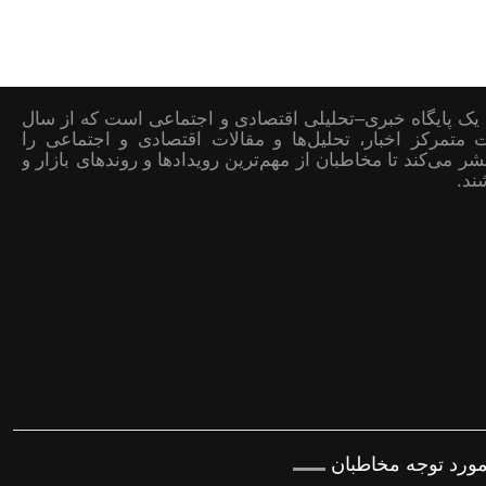
یک پایگاه خبری–تحلیلی اقتصادی و اجتماعی است که از سال
صورت متمرکز اخبار، تحلیل‌ها و مقالات اقتصادی و اجتماعی را
ر می‌کند تا مخاطبان از مهم‌ترین رویدادها و روندهای بازار و
ند.
مورد توجه مخاطبان