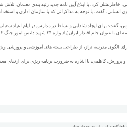
 خاطرنشان کرد: با ابلاغ آیین نامه جدید رتبه بندی معلمان، تلاش شود
ی انسانی، گفت: با توجه به مذاکراتی که با سازمان اداری و استخد
رس، گفت: برای ایجاد شادابی و نشاط در مدارس در ایام اعیاد شعبان
رای الگوی مدرسه تراز، از طراحی بسته های آموزشی و پرورشی ویژ
رورش، کاظمی، با اشاره به ضرورت برنامه ریزی برای ارتقای معد