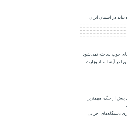
باید در آسمان ایران
های خوب ساخته نمی‌شود
را در آینه اسناد وزارت
 پیش از جنگ، مهمترین
اب ارزی دستگاه‌های اجرایی