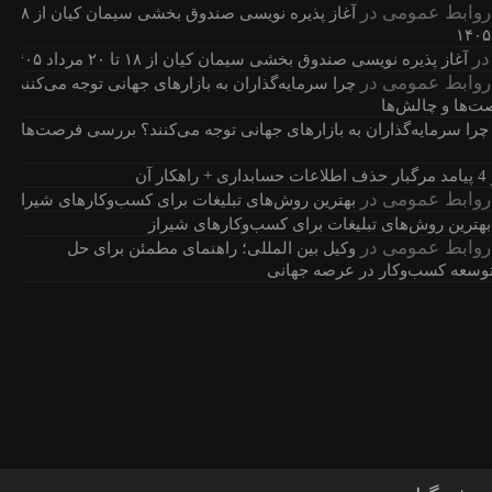
روابط عمومی
در
آغاز پذیره نویسی صندوق بخشی سیمان کیان از ۱۸
ر
آغاز پذیره نویسی صندوق بخشی سیمان کیان از ۱۸ تا ۲۰ مرداد ۱۴۰۵
روابط عمومی
در
چرا سرمایه‌گذاران به بازارهای جهانی توجه می‌کنند؟
‌ها و چالش‌ها
چرا سرمایه‌گذاران به بازارهای جهانی توجه می‌کنند؟ بررسی فرصت‌ها و
4 پیامد مرگبار حذف اطلاعات حسابداری + راهکار آن
روابط عمومی
در
بهترین روش‌های تبلیغات برای کسب‌وکارهای شیراز
بهترین روش‌های تبلیغات برای کسب‌وکارهای شیراز
روابط عمومی
در
وکیل بین المللی؛ راهنمای مطمئن برای حل
 توسعه کسب‌وکار در عرصه جهانی