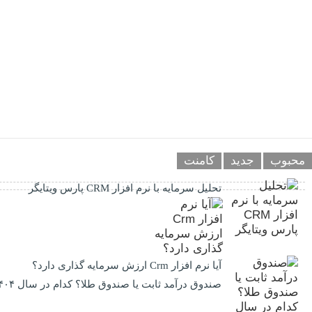
محبوب
جدید
کامنت
تحلیل سرمایه با نرم افزار CRM پارس ویتایگر
آیا نرم افزار Crm ارزش سرمایه گذاری دارد؟
صندوق درآمد ثابت یا صندوق طلا؟ کدام در سال ۱۴۰۴ بهتر است؟