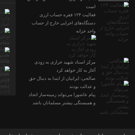
است
فعالیت ۱۲۴ فقره حساب ارزی
دستگاه‌های اجرایی خارج از حساب
واحد خزانه
مرکز اسناد شهید خرازی به زودی
آغاز به کار خواهد کرد
صالحی: ایرانیان از ابتدا به دنبال حق
و عدالت بودند
پیام عاشورا می‌تواند زمینه‌ساز اتحاد
و همبستگی بیشتر مسلمانان باشد