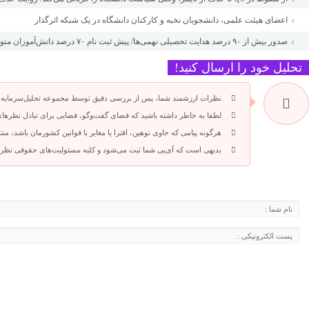
اعضای هیئت علمی، دانشجویان نخبه و کارکنان دانشگاه در یک شبکه‌ اثرگذار
صدور بیش از ۹۰ درصد هدایت تحصیلی نهمی‌ها/ پیش ثبت نام ۷۰ درصد دانش‌آموزان متوسطه اول
تحلیل خود را ارسال کنید!
نظرات ارزشمند شما، پس از بررسی دقیق توسط مجموعه تحلیل‌سرمایه،
لطفا به خاطر داشته باشید که فضای گفت‌وگو، فضایی برای تبادل نظرهای 
هرگونه پیامی که حاوی توهین، افترا یا مغایر با قوانین کشورمان باشد، من
بدیهی است که آی‌پی شما ثبت می‌شود و کلیه مسئولیت‌های حقوقی نظرا