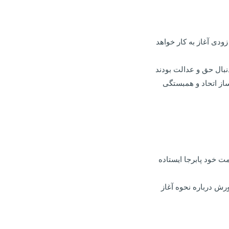
ودی آغاز به کار خواهد
 دنبال حق و عدالت بودند
‌ساز اتحاد و همبستگی
ت خود پابرجا ایستاده
رش درباره نحوه آغاز