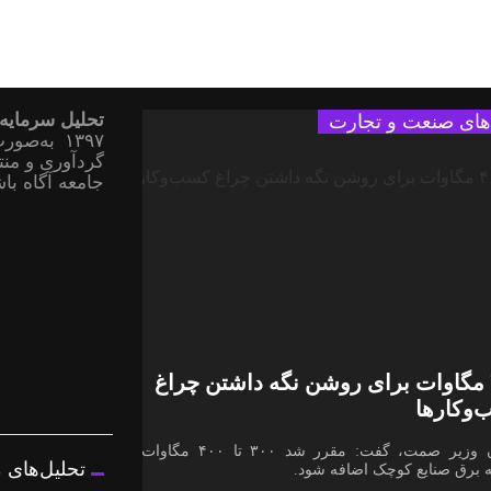
تحلیل سرمایه
‌های صنعت و تجارت
۱۳۹۷ به‌
گردآوری و منتش
جامعه آگاه باش
۴۰۰ مگاوات برای روشن نگه داشتن چراغ
وکار‌ها
معاون وزیر صمت، گفت: مقرر شد ۳۰۰ تا ۴۰۰ مگاوات به
تحلیل‌های 
 برق صنایع کوچک اضافه شود.