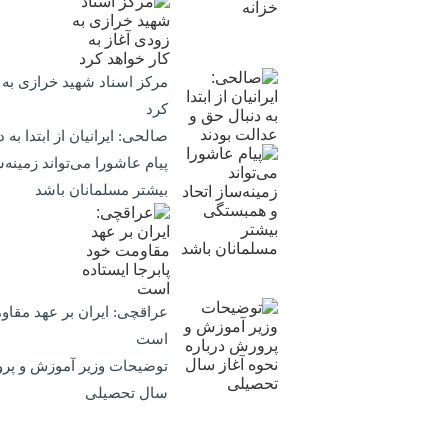
مرکز اسناد شهید خرازی به ز
کرد
صالحی: ایرانیان از ابتدا به
پیام عاشورا می‌تواند زمینه
بیشتر مسلمانان باشد
عراقچی: ایران بر عهد مقاوم
است
توضیحات وزیر آموزش و پرو
سال تحصیلی