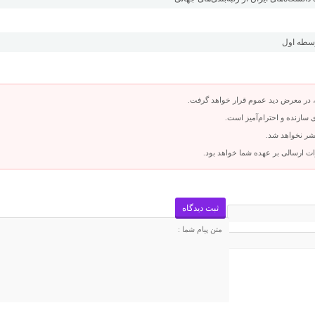
 در معرض دید عموم قرار خواهد گرفت.
سازنده و احترام‌آمیز است.
تشر نخواهد شد.
ت ارسالی بر عهده شما خواهد بود.