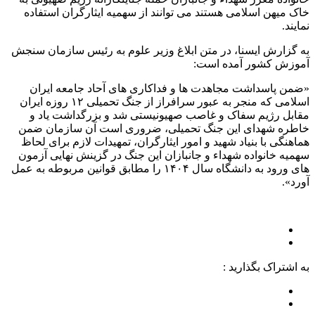
خاک میهن اسلامی هستند می توانند از سهمیه ایثارگران استفاده
نمایند.
به گزارش ایسنا، در متن ابلاغ وزیر علوم به رئیس سازمان سنجش
آموزش کشور آمده است:
«ضمن پاسداشت مجاهدت ها و فداکاری های آحاد جامعه ایران
اسلامی که منجر به عبور سرافراز از جنگ تحمیلی ۱۲ روزه ایران
مقابل رژیم سفاک و غاصب صهیونیستی شد و بزرگداشت یاد و
خاطره شهدای این جنگ تحمیلی، ضروری است آن سازمان ضمن
هماهنگی با بنیاد شهید و امور ایثارگران، تمهیدات لازم برای لحاظ
سهمیه خانواده شهداء و جانبازان این جنگ در گزینش نهایی آزمون
های ورود به دانشگاه سال ۱۴۰۴ را مطابق قوانین مربوطه به عمل
آورد».
به اشتراک بگذارید :