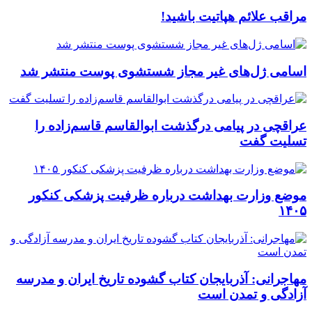
مراقب علائم هپاتیت باشید!
اسامی ژل‌های غیر مجاز شستشوی پوست منتشر شد
عراقچی در پیامی درگذشت ابوالقاسم قاسم‌زاده را
تسلیت گفت
موضع وزارت بهداشت درباره ظرفیت پزشکی کنکور
۱۴۰۵
مهاجرانی: آذربایجان کتاب گشوده تاریخ ایران و مدرسه
آزادگی و تمدن است