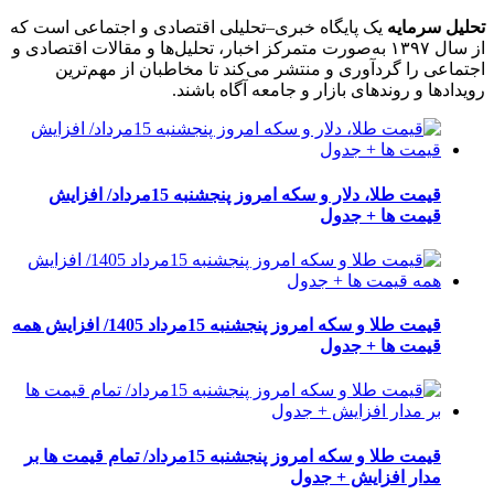
تحلیل سرمایه
یک پایگاه خبری–تحلیلی اقتصادی و اجتماعی است که
از سال ۱۳۹۷ به‌صورت متمرکز اخبار، تحلیل‌ها و مقالات اقتصادی و
اجتماعی را گردآوری و منتشر می‌کند تا مخاطبان از مهم‌ترین
رویدادها و روندهای بازار و جامعه آگاه باشند.
قیمت طلا، دلار و سکه امروز پنجشنبه 15مرداد/ افزایش
قیمت ها + جدول
قیمت طلا و سکه امروز پنجشنبه 15مرداد 1405/ افزایش همه
قیمت ها + جدول
قیمت طلا و سکه امروز پنجشنبه 15مرداد/ تمام قیمت ها بر
مدار افزایش + جدول