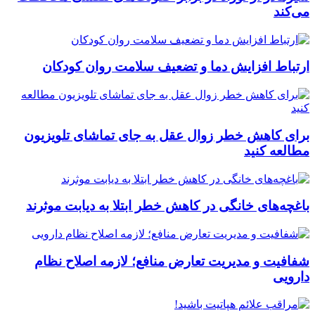
می‌کند
ارتباط افزایش دما و تضعیف سلامت روان کودکان
برای کاهش خطر زوال عقل به جای تماشای تلویزیون
مطالعه کنید
باغچه‌های خانگی در کاهش خطر ابتلا به دیابت موثرند
شفافیت و مدیریت تعارض منافع؛ لازمه اصلاح نظام
دارویی