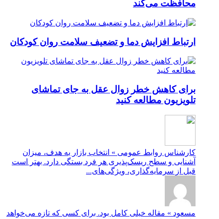
محافظت می‌کند
ارتباط افزایش دما و تضعیف سلامت روان کودکان
برای کاهش خطر زوال عقل به جای تماشای
تلویزیون مطالعه کنید
کارشناس روابط عمومی » انتخاب بازار به هدف، میزان
آشنایی و سطح ریسک‌پذیری هر فرد بستگی دارد. بهتر است
قبل از سرمایه‌گذاری، ویژگی‌های...
مسعود » مقاله خیلی کامل بود. برای کسی که تازه می‌خواهد