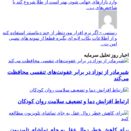
وارد بازارهای جهانی شود، بهتر است از طلا شروع کند یا
شاخص‌های ب...
رستمی » اگر نرم افزار موردنظر از چند دیتاسنتر استفاده کنه
و از اطلاعات بکاپ لایه ای بگیره قطعا از نمونه های نصبی
امن ت...
اخبار روز تحلیل سرمایه
شیرمادر از نوزاد در برابر عفونت‌های تنفسی محافظت
می‌کند
ارتباط افزایش دما و تضعیف سلامت روان کودکان
برای کاهش خطر زوال عقل به جای تماشای تلویزیون