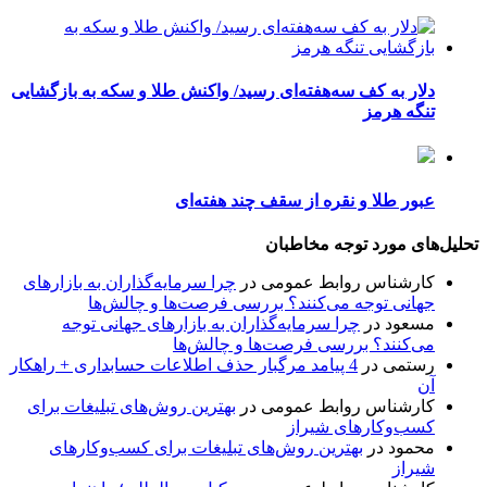
دلار به کف سه‌هفته‌ای رسید/ واکنش طلا و سکه به بازگشایی
تنگه هرمز
عبور طلا و نقره از سقف چند هفته‌ای
تحلیل‌های مورد توجه مخاطبان
کارشناس روابط عمومی
در
چرا سرمایه‌گذاران به بازارهای
جهانی توجه می‌کنند؟ بررسی فرصت‌ها و چالش‌ها
مسعود
در
چرا سرمایه‌گذاران به بازارهای جهانی توجه
می‌کنند؟ بررسی فرصت‌ها و چالش‌ها
رستمی
در
4 پیامد مرگبار حذف اطلاعات حسابداری + راهکار
آن
کارشناس روابط عمومی
در
بهترین روش‌های تبلیغات برای
کسب‌وکارهای شیراز
محمود
در
بهترین روش‌های تبلیغات برای کسب‌وکارهای
شیراز