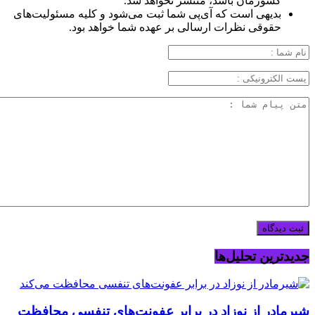
کشورمان باشد، منتشر نخواهد شد.
بدیهی است که آی‌پی شما ثبت می‌شود و کلیه مسئولیت‌های
حقوقی نظرات ارسالی بر عهده شما خواهد بود.
جدیدترین تحلیل‌ها
شیرمادر از نوزاد در برابر عفونت‌های تنفسی محافظت