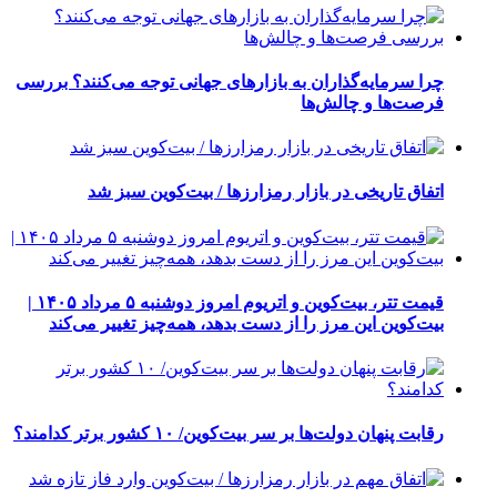
چرا سرمایه‌گذاران به بازارهای جهانی توجه می‌کنند؟ بررسی
فرصت‌ها و چالش‌ها
اتفاق تاریخی در بازار رمزارزها / بیت‌کوین سبز شد
قیمت تتر، بیت‌کوین و اتریوم امروز دوشنبه ۵ مرداد ۱۴۰۵ |
بیت‌کوین این مرز را از دست بدهد، همه‌چیز تغییر می‌کند
رقابت پنهان دولت‌ها بر سر بیت‌کوین/ ۱۰ کشور برتر کدامند؟