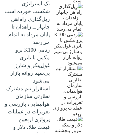
یک استراتژی
شکست خورده است
ریل‌گذاری راه‌آهن
چابهار ــ زاهدان تا
پایان مرداد به اتمام
می‌رسد
ردمی K100 پرو
مکس با باتری
غول‌پیکر و شارژ
بی‌سیم روانه بازار
می‌شود
استقرار تیم مشترک
نظارتی سازمان
هواپیمایی، بازرسی و
تعزیرات در عملیات
پروازی اربعین
قیمت طلا، دلار و