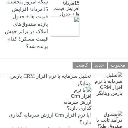
سکه امروز پنجشنبه
15مرداد/ افزایش
قیمت ها + جدول
بازده صندوق‌های
املاک در برابر جهش
قیمت مسکن؛ کدام
برنده شد؟
محبوب
جدید
کامنت
تحلیل سرمایه با نرم افزار CRM پارس
ویتایگر
آیا نرم افزار Crm ارزش سرمایه گذاری
دارد؟