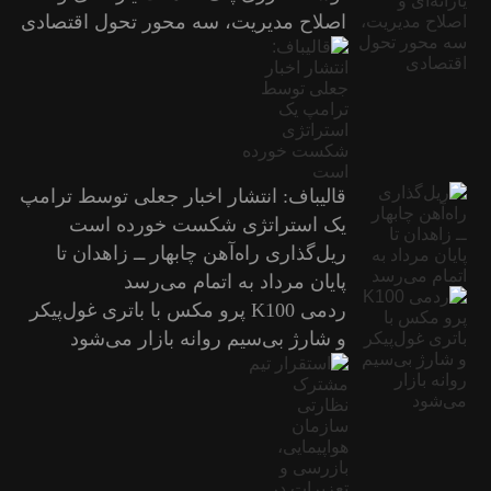
اصلاح مدیریت، سه محور تحول اقتصادی
قالیباف: انتشار اخبار جعلی توسط ترامپ
یک استراتژی شکست خورده است
ریل‌گذاری راه‌آهن چابهار ــ زاهدان تا
پایان مرداد به اتمام می‌رسد
ردمی K100 پرو مکس با باتری غول‌پیکر
و شارژ بی‌سیم روانه بازار می‌شود