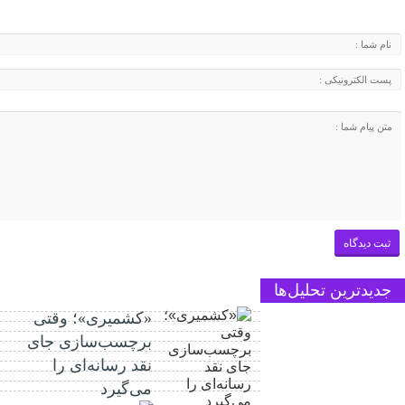
جدیدترین تحلیل‌ها
«کشمیری»؛ وقتی
برچسب‌سازی جای
نقد رسانه‌ای را
می‌گیرد