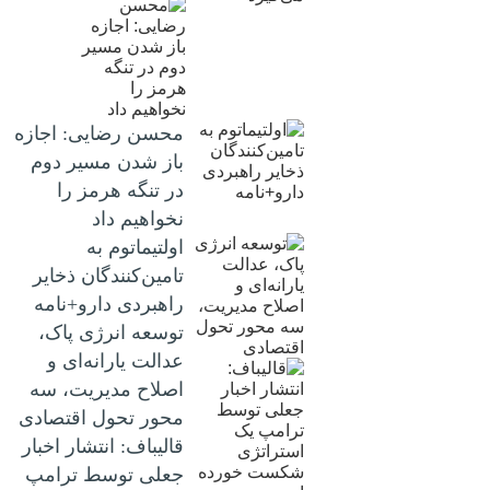
محسن رضایی: اجازه
باز شدن مسیر دوم
در تنگه هرمز را
نخواهیم داد
اولتیماتوم به
تامین‌کنندگان ذخایر
راهبردی دارو+نامه
توسعه انرژی پاک،
عدالت یارانه‌ای و
اصلاح مدیریت، سه
محور تحول اقتصادی
قالیباف: انتشار اخبار
جعلی توسط ترامپ