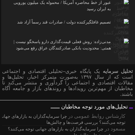
عبور از خط محاصره آمریکا / محموله یک میلیون یورویی
به ایران رسید
تصمیم غافلگیرکننده دولت / صادرات قند رسماً آزاد شد
مدنی‌زاده: روش فعلی قیمت‌گذاری دارو پاسخگو نیست |
همتی: محدودیت بانکی صادرکنندگان عراق رفع می‌شود
تحلیل سرمایه
یک پایگاه خبری–تحلیلی اقتصادی و اجتماعی
است که از سال ۱۳۹۷ به‌صورت متمرکز اخبار، تحلیل‌ها و
مقالات اقتصادی و اجتماعی را گردآوری و منتشر می‌کند تا
مخاطبان از مهم‌ترین رویدادها و روندهای بازار و جامعه آگاه
باشند.
تحلیل‌های مورد توجه مخاطبان
کارشناس روابط عمومی
در
چرا سرمایه‌گذاران به بازارهای جهانی
توجه می‌کنند؟ بررسی فرصت‌ها و چالش‌ها
مسعود
در
چرا سرمایه‌گذاران به بازارهای جهانی توجه می‌کنند؟
بررسی فرصت‌ها و چالش‌ها