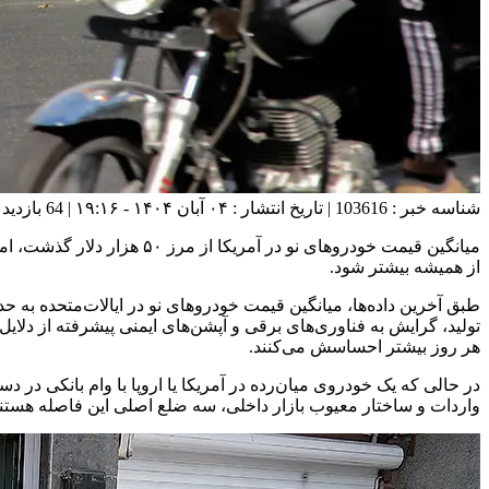
شناسه خبر : 103616 | تاریخ انتشار : ۰۴ آبان ۱۴۰۴ - ۱۹:۱۶ | 64 بازدید | تعداد دیدگاه :
میانگین قیمت خودروهای نو د
از همیشه بیشتر شود.
تولید، گرایش به فناوری‌های برقی و آپشن‌های ایمنی پیشرفته از دلایل 
هر روز بیشتر احساسش می‌کنند.
در حالی که یک خودروی میان‌رده در آمریکا یا اروپا با وام بانکی در
واردات و ساختار معیوب بازار داخلی، سه ضلع اصلی این فاصله هستند