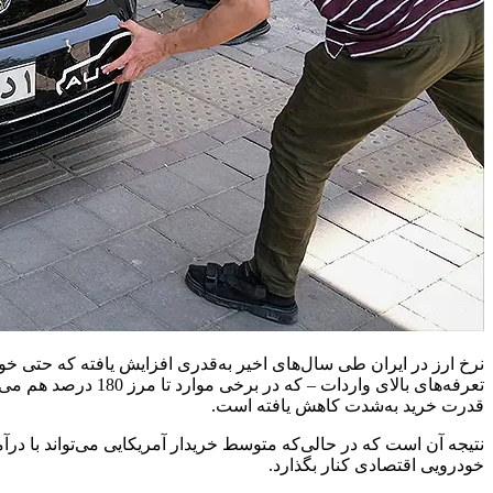
نرخ ارز در ایران طی سال‌های اخیر به‌قدری افزایش یافته که حتی خو
تعرفه‌های بالای وا
قدرت خرید به‌شدت کاهش یافته است.
خودرویی اقتصادی کنار بگذارد.