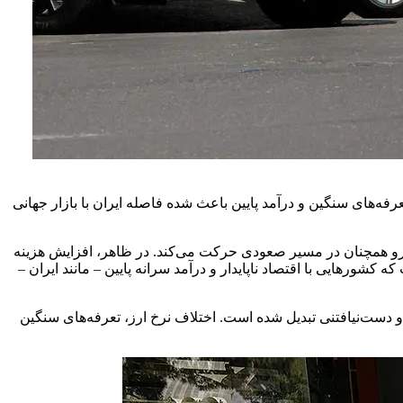
رد. نرخ ارز بالا، تعرفه‌های سنگین و درآمد پایین باعث شده فاصله ایران با بازار جهانی
؛ رقمی که نشان می‌دهد بازار جهانی خودرو همچنان در مسیر صعودی حرکت می‌کند. در ظاهر، افزایش هزینه
 کشورهایی با اقتصاد ناپایدار و درآمد سرانه پایین – مانند ایران –
 و دست‌نیافتنی تبدیل شده است. اختلاف نرخ ارز، تعرفه‌های سنگین